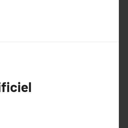
ficiel