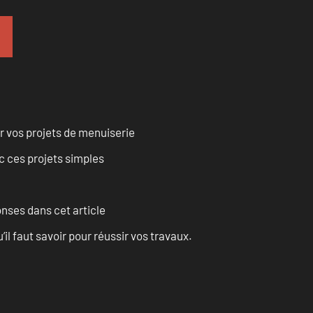
r vos projets de menuiserie
 ces projets simples
onses dans cet article
l faut savoir pour réussir vos travaux.