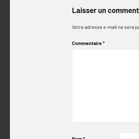
Laisser un comment
Votre adresse e-mail ne sera p
Commentaire
*
Nom
*