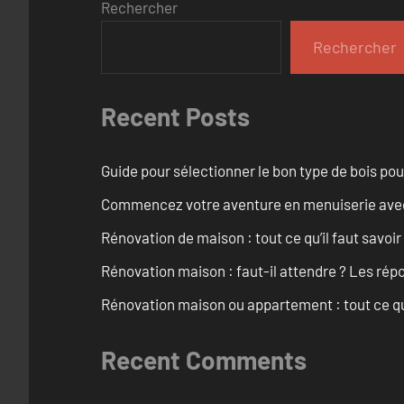
Rechercher
Rechercher
Recent Posts
Guide pour sélectionner le bon type de bois pou
Commencez votre aventure en menuiserie avec
Rénovation de maison : tout ce qu’il faut savoir
Rénovation maison : faut-il attendre ? Les rép
Rénovation maison ou appartement : tout ce qu’i
Recent Comments