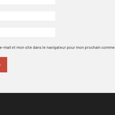
-mail et mon site dans le navigateur pour mon prochain comme