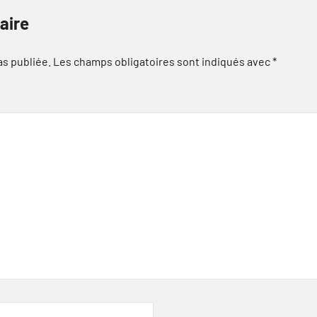
aire
as publiée.
Les champs obligatoires sont indiqués avec
*