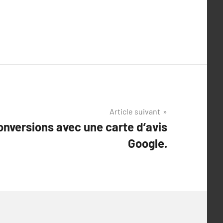
Article suivant
nversions avec une carte d’avis
Google.