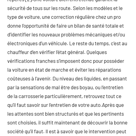
sécurité de tous sur les route. Selon les modèles et le
type de voiture, une correction régulière chez un pro
donne l’opportunité de faire un bilan de santé totale et
d’identifier les nouveaux problèmes mécaniques et/ou
électroniques d’un véhicule. Le reste du temps, c’est au
chauffeur d’en vérifier l’état général. Quelques
vérifications franches s’imposent donc pour posséder
la voiture en état de marche et éviter les réparations
coûteuses à l’avenir. Du niveau des liquides, en passant
par la sensations de mal être des boyau, ou l’entretien
de la carrosserie particulièrement, retrouvez tout ce
qu’il faut savoir sur l’entretien de votre auto.Après que
les attentes sont bien structurés et que les pertinents
sont choisies, il suffit maintenant de découvrir la bonne
société qu’il faut. Il est à savoir que le intervention peut