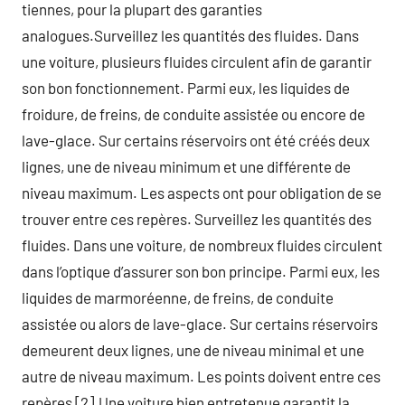
tiennes, pour la plupart des garanties
analogues.Surveillez les quantités des fluides. Dans
une voiture, plusieurs fluides circulent afin de garantir
son bon fonctionnement. Parmi eux, les liquides de
froidure, de freins, de conduite assistée ou encore de
lave-glace. Sur certains réservoirs ont été créés deux
lignes, une de niveau minimum et une différente de
niveau maximum. Les aspects ont pour obligation de se
trouver entre ces repères. Surveillez les quantités des
fluides. Dans une voiture, de nombreux fluides circulent
dans l’optique d’assurer son bon principe. Parmi eux, les
liquides de marmoréenne, de freins, de conduite
assistée ou alors de lave-glace. Sur certains réservoirs
demeurent deux lignes, une de niveau minimal et une
autre de niveau maximum. Les points doivent entre ces
repères [2].Une voiture bien entretenue garantit la