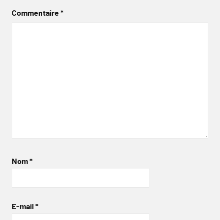
Commentaire
*
Nom
*
E-mail
*