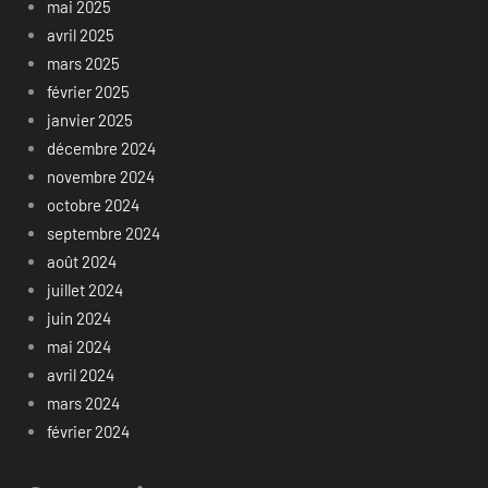
mai 2025
avril 2025
mars 2025
février 2025
janvier 2025
décembre 2024
novembre 2024
octobre 2024
septembre 2024
août 2024
juillet 2024
juin 2024
mai 2024
avril 2024
mars 2024
février 2024