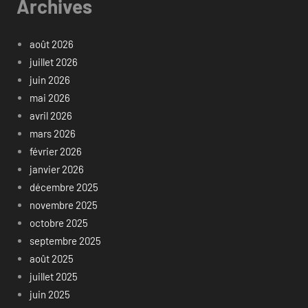
Archives
août 2026
juillet 2026
juin 2026
mai 2026
avril 2026
mars 2026
février 2026
janvier 2026
décembre 2025
novembre 2025
octobre 2025
septembre 2025
août 2025
juillet 2025
juin 2025