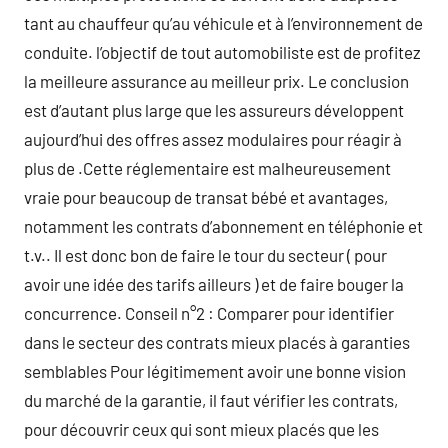
tant au chauffeur qu’au véhicule et à l’environnement de
conduite. l’objectif de tout automobiliste est de profitez
la meilleure assurance au meilleur prix. Le conclusion
est d’autant plus large que les assureurs développent
aujourd’hui des offres assez modulaires pour réagir à
plus de .Cette réglementaire est malheureusement
vraie pour beaucoup de transat bébé et avantages,
notamment les contrats d’abonnement en téléphonie et
t.v.. Il est donc bon de faire le tour du secteur ( pour
avoir une idée des tarifs ailleurs ) et de faire bouger la
concurrence. Conseil n°2 : Comparer pour identifier
dans le secteur des contrats mieux placés à garanties
semblables Pour légitimement avoir une bonne vision
du marché de la garantie, il faut vérifier les contrats,
pour découvrir ceux qui sont mieux placés que les