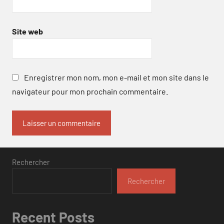
Site web
Enregistrer mon nom, mon e-mail et mon site dans le
navigateur pour mon prochain commentaire.
Rechercher
Rechercher
Recent Posts