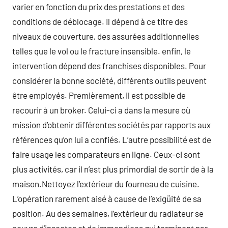
varier en fonction du prix des prestations et des
conditions de déblocage. Il dépend à ce titre des
niveaux de couverture, des assurées additionnelles
telles que le vol ou le fracture insensible. enfin, le
intervention dépend des franchises disponibles. Pour
considérer la bonne société, différents outils peuvent
être employés. Premièrement, il est possible de
recourir à un broker. Celui-ci a dans la mesure où
mission d’obtenir différentes sociétés par rapports aux
références qu’on lui a confiés. L’autre possibilité est de
faire usage les comparateurs en ligne. Ceux-ci sont
plus activités, car il n’est plus primordial de sortir de à la
maison.Nettoyez l’extérieur du fourneau de cuisine.
L’opération rarement aisé à cause de l’exigüité de sa
position. Au des semaines, l’extérieur du radiateur se