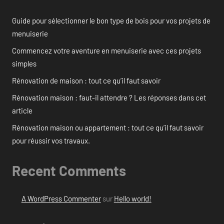
Guide pour sélectionner le bon type de bois pour vos projets de
menuiserie
Commencez votre aventure en menuiserie avec ces projets
simples
Rénovation de maison : tout ce qu’il faut savoir
Rénovation maison : faut-il attendre ? Les réponses dans cet
article
Rénovation maison ou appartement : tout ce qu’il faut savoir
pour réussir vos travaux.
Recent Comments
A WordPress Commenter
sur
Hello world!