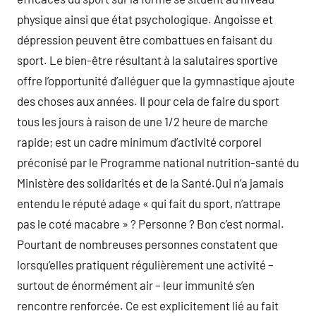
physique ainsi que état psychologique. Angoisse et
dépression peuvent être combattues en faisant du
sport. Le bien-être résultant à la salutaires sportive
offre l’opportunité d’alléguer que la gymnastique ajoute
des choses aux années. Il pour cela de faire du sport
tous les jours à raison de une 1/2 heure de marche
rapide; est un cadre minimum d’activité corporel
préconisé par le Programme national nutrition-santé du
Ministère des solidarités et de la Santé.Qui n’a jamais
entendu le réputé adage « qui fait du sport, n’attrape
pas le coté macabre » ? Personne ? Bon c’est normal.
Pourtant de nombreuses personnes constatent que
lorsqu’elles pratiquent régulièrement une activité –
surtout de énormément air – leur immunité s’en
rencontre renforcée. Ce est explicitement lié au fait