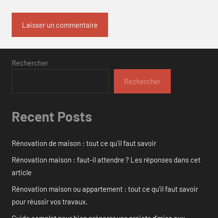
Rechercher
Rechercher
Recent Posts
Rénovation de maison : tout ce qu’il faut savoir
Rénovation maison : faut-il attendre ? Les réponses dans cet
article
Rénovation maison ou appartement : tout ce qu’il faut savoir
pour réussir vos travaux.