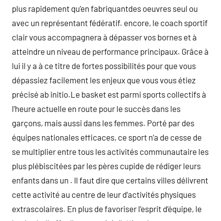
plus rapidement qu’en fabriquantdes oeuvres seul ou
avec un représentant fédératif. encore, le coach sportif
clair vous accompagnera à dépasser vos bornes et à
atteindre un niveau de performance principaux. Grâce à
lui il y a à ce titre de fortes possibilités pour que vous
dépassiez facilement les enjeux que vous vous étiez
précisé ab initio.Le basket est parmi sports collectifs à
l’heure actuelle en route pour le succès dans les
garçons, mais aussi dans les femmes. Porté par des
équipes nationales efficaces, ce sport n’a de cesse de
se multiplier entre tous les activités communautaire les
plus plébiscitées par les pères cupide de rédiger leurs
enfants dans un . Il faut dire que certains villes délivrent
cette activité au centre de leur d’activités physiques
extrascolaires. En plus de favoriser l’esprit d’équipe, le