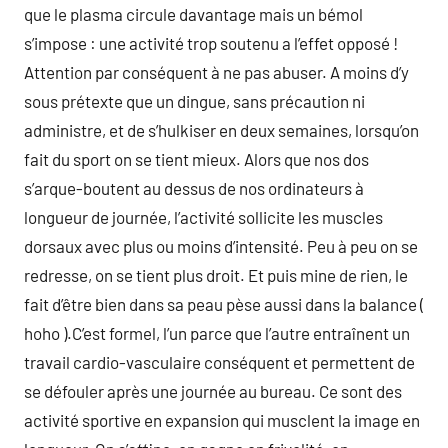
que le plasma circule davantage mais un bémol
s’impose : une activité trop soutenu a l’effet opposé !
Attention par conséquent à ne pas abuser. A moins d’y
sous prétexte que un dingue, sans précaution ni
administre, et de s’hulkiser en deux semaines, lorsqu’on
fait du sport on se tient mieux. Alors que nos dos
s’arque-boutent au dessus de nos ordinateurs à
longueur de journée, l’activité sollicite les muscles
dorsaux avec plus ou moins d’intensité. Peu à peu on se
redresse, on se tient plus droit. Et puis mine de rien, le
fait d’être bien dans sa peau pèse aussi dans la balance (
hoho ).C’est formel, l’un parce que l’autre entraînent un
travail cardio-vasculaire conséquent et permettent de
se défouler après une journée au bureau. Ce sont des
activité sportive en expansion qui musclent la image en