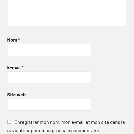
Nom
*
E-mail
*
Site web
Enregistrer mon nom, mon e-mail et mon site dans le
navigateur pour mon prochain commentaire.