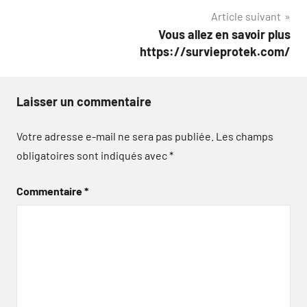
Article suivant
l’article
Vous allez en savoir plus
https://survieprotek.com/
Laisser un commentaire
Votre adresse e-mail ne sera pas publiée.
Les champs
obligatoires sont indiqués avec
*
Commentaire
*