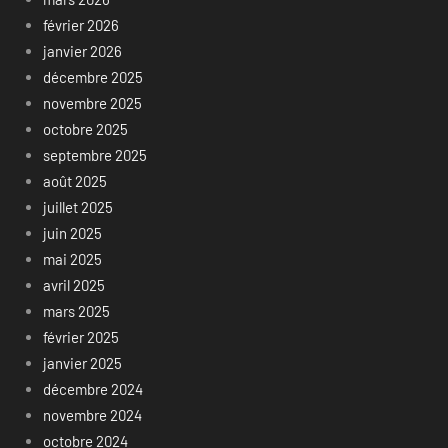
février 2026
janvier 2026
décembre 2025
novembre 2025
octobre 2025
septembre 2025
août 2025
juillet 2025
juin 2025
mai 2025
avril 2025
mars 2025
février 2025
janvier 2025
décembre 2024
novembre 2024
octobre 2024