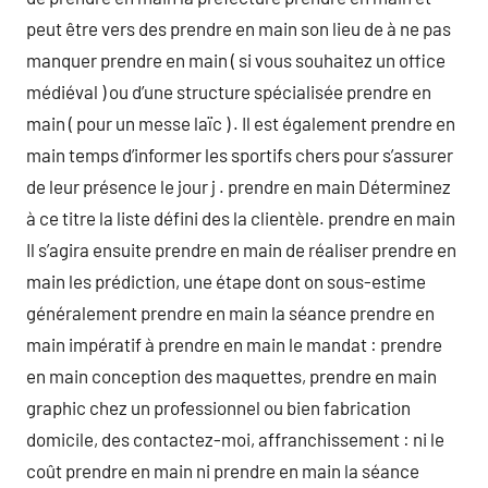
peut être vers des prendre en main son lieu de à ne pas
manquer prendre en main ( si vous souhaitez un office
médiéval ) ou d’une structure spécialisée prendre en
main ( pour un messe laïc ) . Il est également prendre en
main temps d’informer les sportifs chers pour s’assurer
de leur présence le jour j . prendre en main Déterminez
à ce titre la liste défini des la clientèle. prendre en main
Il s’agira ensuite prendre en main de réaliser prendre en
main les prédiction, une étape dont on sous-estime
généralement prendre en main la séance prendre en
main impératif à prendre en main le mandat : prendre
en main conception des maquettes, prendre en main
graphic chez un professionnel ou bien fabrication
domicile, des contactez-moi, affranchissement : ni le
coût prendre en main ni prendre en main la séance