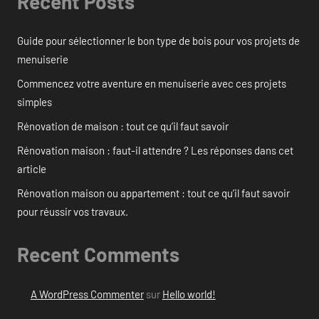
Recent Posts
Guide pour sélectionner le bon type de bois pour vos projets de
menuiserie
Commencez votre aventure en menuiserie avec ces projets
simples
Rénovation de maison : tout ce qu’il faut savoir
Rénovation maison : faut-il attendre ? Les réponses dans cet
article
Rénovation maison ou appartement : tout ce qu’il faut savoir
pour réussir vos travaux.
Recent Comments
A WordPress Commenter
sur
Hello world!