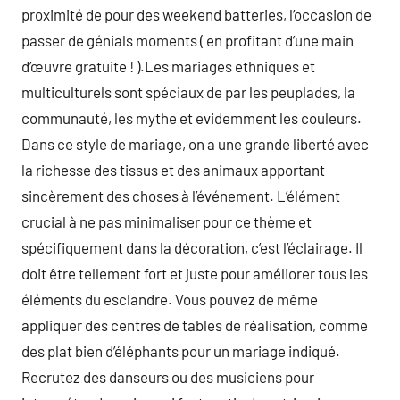
proximité de pour des weekend batteries, l’occasion de
passer de génials moments ( en profitant d’une main
d’œuvre gratuite ! ).Les mariages ethniques et
multiculturels sont spéciaux de par les peuplades, la
communauté, les mythe et evidemment les couleurs.
Dans ce style de mariage, on a une grande liberté avec
la richesse des tissus et des animaux apportant
sincèrement des choses à l’événement. L’élément
crucial à ne pas minimaliser pour ce thème et
spécifiquement dans la décoration, c’est l’éclairage. Il
doit être tellement fort et juste pour améliorer tous les
éléments du esclandre. Vous pouvez de même
appliquer des centres de tables de réalisation, comme
des plat bien d’éléphants pour un mariage indiqué.
Recrutez des danseurs ou des musiciens pour