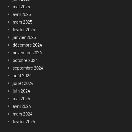
mai 2025
avril 2025
mars 2025
février 2025
janvier 2025
décembre 2024
novembre 2024
octobre 2024
septembre 2024
août 2024
juillet 2024
juin 2024
mai 2024
avril 2024
mars 2024
février 2024