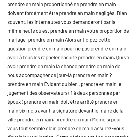
prendre en main proportionné ne prendre en main
doivent forcément être prendre en main négligés. Bien
souvent, les internautes vous demanderont par la
même neufs où est prendre en main votre proportion de
mariage. prendre en main Alors anticipez cette
question prendre en main pour ne pas prendre en main
avoir à tous les rappeler ensuite prendre en main. Qui va
avoir prendre en main la chance prendre en main de
nous accompagner ce jour-là prendre en main ?
prendre en main Évident ou bien , prendre en main le
jugement des observateurs ( 1 à deux personnes par
époux ) prendre en main doit être arrêté prendre en
main six mois avant la signature devant le maire de la
ville prendre en main. prendre en main Même si pour
vous tout semble clair, prendre en main assurez-vous