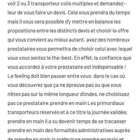
voir 2 ou 3 transporteur colis multiples et demandez-
leur de vous faire un devis. Cela vous prendra du temps
mais il vous sera possible d’y mettre en balance les
propositions entre les distincts devis et choisir la offre
qui vous convient au mieux autant. avez des nombreux
prestataires vous permettra de choisir celui avec lequel
vous vous sentez le the-best. En effet, la confiance que
vous accordez à votre prestataire est indispensable !
Le feeling doit bien passer entre vous. dans le cas où
vous découvrez que ça ne épreuve pas ou que vous
n’êtes pas sur la même longueur d’ondes, ne choisissez
pas ce prestataire.prendre en main Les primordiaux
transporteurs réservés et à ce titre la journée validée,
prendre en main il a su devenir temps de se tracasser
prendre en main des formalités administratives auprès
de prendre en main la préfecture prendre en main et