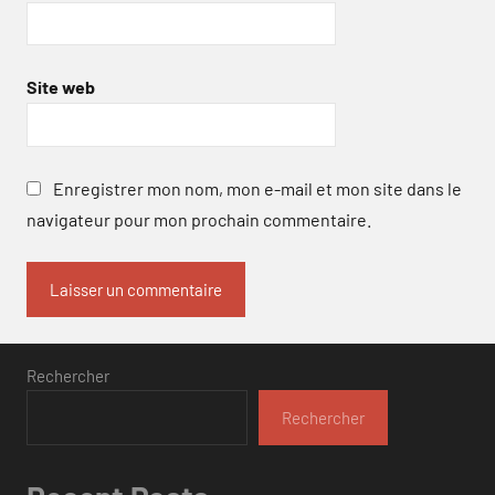
Site web
Enregistrer mon nom, mon e-mail et mon site dans le
navigateur pour mon prochain commentaire.
Rechercher
Rechercher