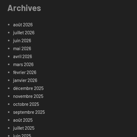
Archives
août 2026
juillet 2026
juin 2026
mai 2026
avril 2026
mars 2026
février 2026
janvier 2026
décembre 2025
novembre 2025
octobre 2025
septembre 2025
août 2025
juillet 2025
juin 2025