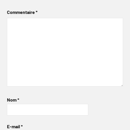
Commentaire
*
Nom
*
E-mail
*