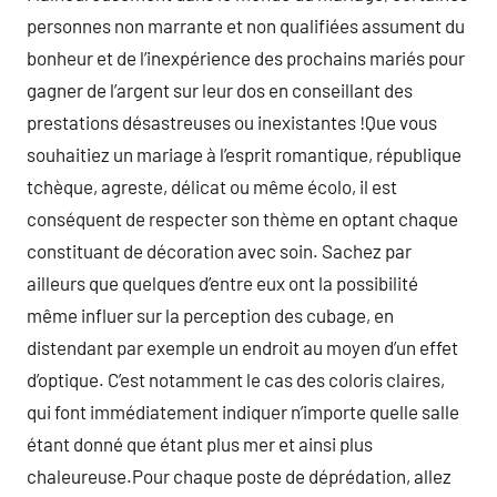
personnes non marrante et non qualifiées assument du
bonheur et de l’inexpérience des prochains mariés pour
gagner de l’argent sur leur dos en conseillant des
prestations désastreuses ou inexistantes !Que vous
souhaitiez un mariage à l’esprit romantique, république
tchèque, agreste, délicat ou même écolo, il est
conséquent de respecter son thème en optant chaque
constituant de décoration avec soin. Sachez par
ailleurs que quelques d’entre eux ont la possibilité
même influer sur la perception des cubage, en
distendant par exemple un endroit au moyen d’un effet
d’optique. C’est notamment le cas des coloris claires,
qui font immédiatement indiquer n’importe quelle salle
étant donné que étant plus mer et ainsi plus
chaleureuse.Pour chaque poste de déprédation, allez