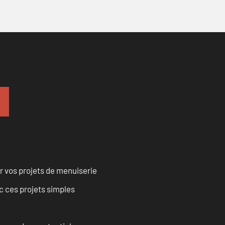
r vos projets de menuiserie
 ces projets simples