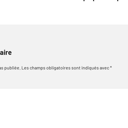
aire
as publiée.
Les champs obligatoires sont indiqués avec
*