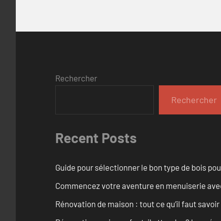
Rechercher
Rechercher
Recent Posts
Guide pour sélectionner le bon type de bois pou
Commencez votre aventure en menuiserie avec
Rénovation de maison : tout ce qu’il faut savoir