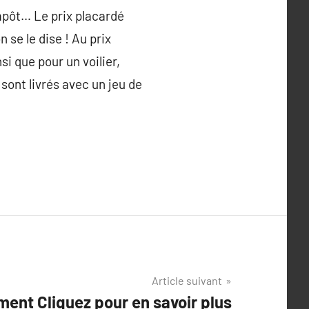
’impôt… Le prix placardé
 se le dise ! Au prix
si que pour un voilier,
 sont livrés avec un jeu de
Article suivant
ment Cliquez pour en savoir plus