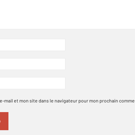
-mail et mon site dans le navigateur pour mon prochain comme