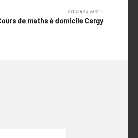
Article suivant
ours de maths à domicile Cergy