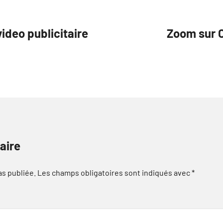
ideo publicitaire
Zoom sur C
aire
as publiée.
Les champs obligatoires sont indiqués avec
*