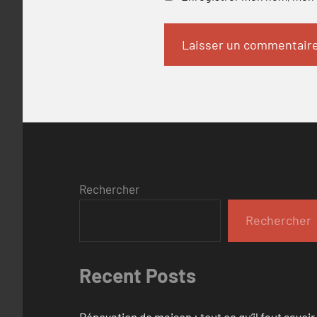
Rechercher
Rechercher
Recent Posts