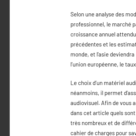
Selon une analyse des mode 
professionnel, le marché p
croissance annuel attendu 
précédentes et les estimat
monde, et l’asie deviendra 
l’union européenne, le taux
Le choix d’un matériel aud
néanmoins, il permet d’ass
audiovisuel. Afin de vous 
dans cet article quels son
très nombreux et de différe
cahier de charges pour savo