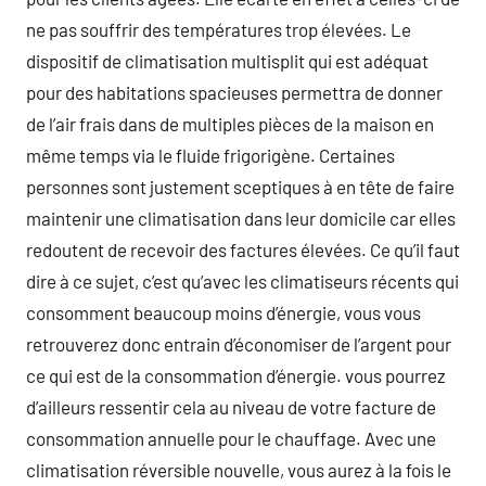
ne pas souffrir des températures trop élevées. Le
dispositif de climatisation multisplit qui est adéquat
pour des habitations spacieuses permettra de donner
de l’air frais dans de multiples pièces de la maison en
même temps via le fluide frigorigène. Certaines
personnes sont justement sceptiques à en tête de faire
maintenir une climatisation dans leur domicile car elles
redoutent de recevoir des factures élevées. Ce qu’il faut
dire à ce sujet, c’est qu’avec les climatiseurs récents qui
consomment beaucoup moins d’énergie, vous vous
retrouverez donc entrain d’économiser de l’argent pour
ce qui est de la consommation d’énergie. vous pourrez
d’ailleurs ressentir cela au niveau de votre facture de
consommation annuelle pour le chauffage. Avec une
climatisation réversible nouvelle, vous aurez à la fois le