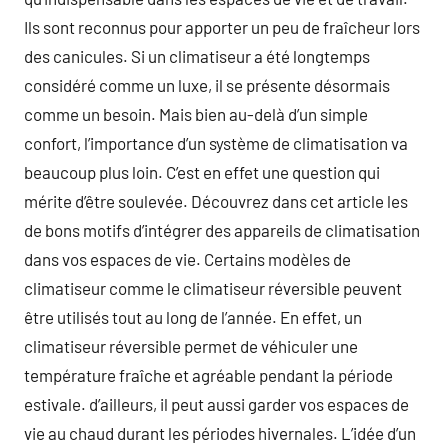
Ils sont reconnus pour apporter un peu de fraîcheur lors
des canicules. Si un climatiseur a été longtemps
considéré comme un luxe, il se présente désormais
comme un besoin. Mais bien au-delà d’un simple
confort, l’importance d’un système de climatisation va
beaucoup plus loin. C’est en effet une question qui
mérite d’être soulevée. Découvrez dans cet article les
de bons motifs d’intégrer des appareils de climatisation
dans vos espaces de vie. Certains modèles de
climatiseur comme le climatiseur réversible peuvent
être utilisés tout au long de l’année. En effet, un
climatiseur réversible permet de véhiculer une
température fraîche et agréable pendant la période
estivale. d’ailleurs, il peut aussi garder vos espaces de
vie au chaud durant les périodes hivernales. L’idée d’un