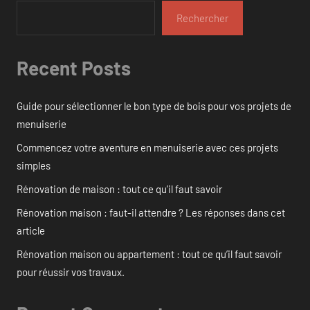
Rechercher
Recent Posts
Guide pour sélectionner le bon type de bois pour vos projets de
menuiserie
Commencez votre aventure en menuiserie avec ces projets
simples
Rénovation de maison : tout ce qu’il faut savoir
Rénovation maison : faut-il attendre ? Les réponses dans cet
article
Rénovation maison ou appartement : tout ce qu’il faut savoir
pour réussir vos travaux.