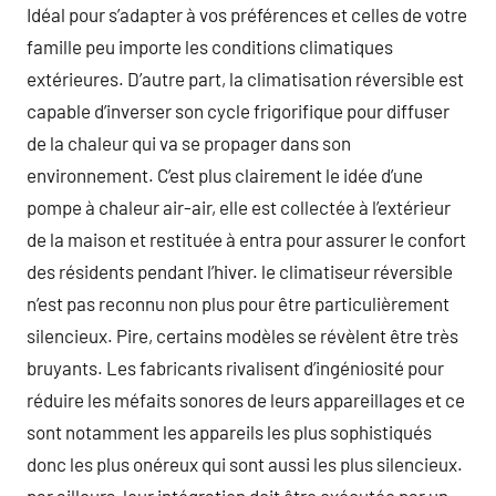
Idéal pour s’adapter à vos préférences et celles de votre
famille peu importe les conditions climatiques
extérieures. D’autre part, la climatisation réversible est
capable d’inverser son cycle frigorifique pour diffuser
de la chaleur qui va se propager dans son
environnement. C’est plus clairement le idée d’une
pompe à chaleur air-air, elle est collectée à l’extérieur
de la maison et restituée à entra pour assurer le confort
des résidents pendant l’hiver. le climatiseur réversible
n’est pas reconnu non plus pour être particulièrement
silencieux. Pire, certains modèles se révèlent être très
bruyants. Les fabricants rivalisent d’ingéniosité pour
réduire les méfaits sonores de leurs appareillages et ce
sont notamment les appareils les plus sophistiqués
donc les plus onéreux qui sont aussi les plus silencieux.