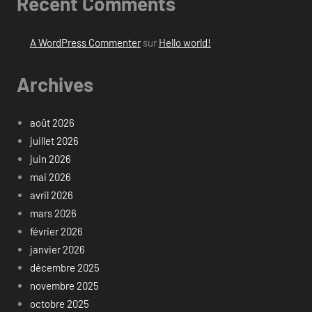
Recent Comments
A WordPress Commenter
sur
Hello world!
Archives
août 2026
juillet 2026
juin 2026
mai 2026
avril 2026
mars 2026
février 2026
janvier 2026
décembre 2025
novembre 2025
octobre 2025