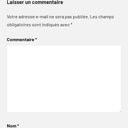
Laisser un commentaire
Votre adresse e-mail ne sera pas publiée.
Les champs
obligatoires sont indiqués avec
*
Commentaire
*
Nom
*