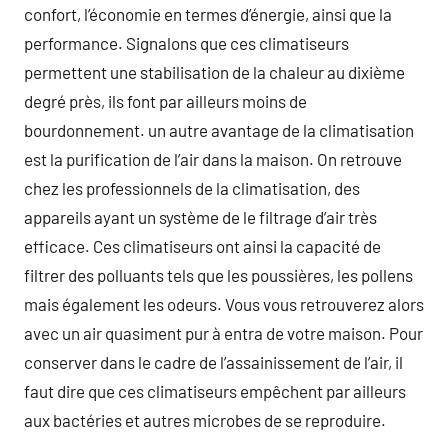
confort, l’économie en termes d’énergie, ainsi que la
performance. Signalons que ces climatiseurs
permettent une stabilisation de la chaleur au dixième
degré près, ils font par ailleurs moins de
bourdonnement. un autre avantage de la climatisation
est la purification de l’air dans la maison. On retrouve
chez les professionnels de la climatisation, des
appareils ayant un système de le filtrage d’air très
efficace. Ces climatiseurs ont ainsi la capacité de
filtrer des polluants tels que les poussières, les pollens
mais également les odeurs. Vous vous retrouverez alors
avec un air quasiment pur à entra de votre maison. Pour
conserver dans le cadre de l’assainissement de l’air, il
faut dire que ces climatiseurs empêchent par ailleurs
aux bactéries et autres microbes de se reproduire.