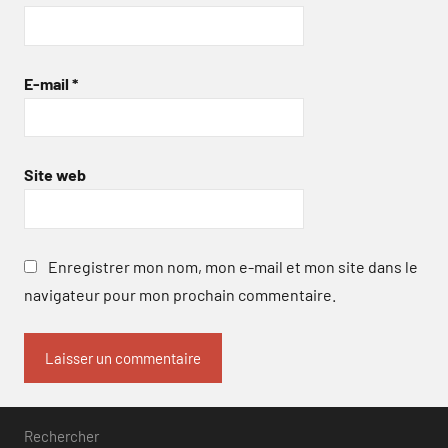
E-mail
*
Site web
Enregistrer mon nom, mon e-mail et mon site dans le
navigateur pour mon prochain commentaire.
Rechercher