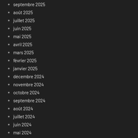
septembre 2025
août 2025
juillet 2025
juin 2025
mai 2025
avril 2025
mars 2025
février 2025
janvier 2025
décembre 2024
novembre 2024
octobre 2024
septembre 2024
août 2024
juillet 2024
juin 2024
mai 2024