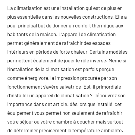
La climatisation est une installation qui est de plus en
plus essentielle dans les nouvelles constructions. Elle a
pour principal but de donner un confort thermique aux
habitants de la maison. L’appareil de climatisation
permet généralement de rafraichir des espaces
intérieurs en période de forte chaleur. Certains modèles
permettent également de jouer le rôle inverse. Même si
l’installation de la climatisation est parfois perçue
comme énergivore, la impression procurée par son
fonctionnement s’avère salvatrice. Est-il primordiale
d’installer un appareil de climatisation ? Découvrez son
importance dans cet article. dès lors que installé, cet
équipement vous permet non seulement de rafraîchir
votre séjour ou votre chambre à coucher mais surtout
de déterminer précisément la température ambiante.