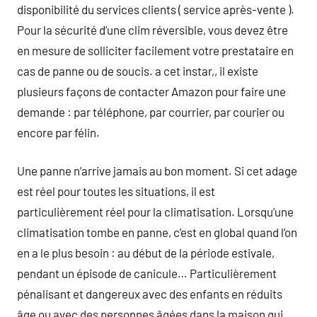
disponibilité du services clients ( service après-vente ).
Pour la sécurité d’une clim réversible, vous devez être
en mesure de solliciter facilement votre prestataire en
cas de panne ou de soucis. a cet instar,, il existe
plusieurs façons de contacter Amazon pour faire une
demande : par téléphone, par courrier, par courier ou
encore par félin.
Une panne n’arrive jamais au bon moment. Si cet adage
est réel pour toutes les situations, il est
particulièrement réel pour la climatisation. Lorsqu’une
climatisation tombe en panne, c’est en global quand l’on
en a le plus besoin : au début de la période estivale,
pendant un épisode de canicule… Particulièrement
pénalisant et dangereux avec des enfants en réduits
âge ou avec des personnes âgées dans la maison qui