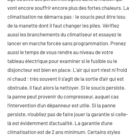
vont encore souffrir encore plus des fortes chaleurs. La
climatisation ne démarra pas : le soucis peut être issu
de la manette dont il faut changer les piles. Vérifiez
aussi les branchements du climatiseur et essayez le
lancer en marche forcée sans programmation. Prenez
aussi le temps de vous rendre au niveau de votre
tableau électrique pour examiner si le fusible ou le
disjoncteur est bien en place. L’air qui sort n’est ni froid
ni chaud : très souvent il s’agit de la sortie d’air qui est
obstruée, il faut alors la nettoyer. Si le soucis persiste,
la panne peut provenir du compresseur, auquel cas
l’intervention d’un dépanneur est utile. Si la panne
persiste, n’oubliez pas de faire jouer la garantie si celle-
là est évidemment d’actualité. La garantie d’une
climatisation est de 2 ans minimum. Certains styles