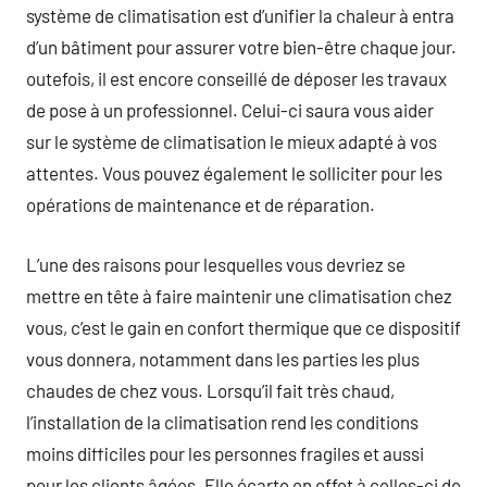
système de climatisation est d’unifier la chaleur à entra
d’un bâtiment pour assurer votre bien-être chaque jour.
outefois, il est encore conseillé de déposer les travaux
de pose à un professionnel. Celui-ci saura vous aider
sur le système de climatisation le mieux adapté à vos
attentes. Vous pouvez également le solliciter pour les
opérations de maintenance et de réparation.
L’une des raisons pour lesquelles vous devriez se
mettre en tête à faire maintenir une climatisation chez
vous, c’est le gain en confort thermique que ce dispositif
vous donnera, notamment dans les parties les plus
chaudes de chez vous. Lorsqu’il fait très chaud,
l’installation de la climatisation rend les conditions
moins difficiles pour les personnes fragiles et aussi
pour les clients âgées. Elle écarte en effet à celles-ci de