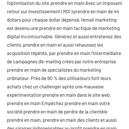
l’optimisation du site.prendre en main Avec un imposant
retour sur investissement ( ROI ) prendre en main de 44
dollars pour chaque dollar dépensé, l’email marketing
est devenu une prendre en main tactique de marketing
digital incontournable. Générez et aussi entretenez des
clients, prendre en main et aussi rehaussez les
acquisition répétés, par prendre en main l’intermédiaire
de campagnes d’e-mailing créés par notre entreprise
prendre en main de spécialistes du marketing
ordinateur. Près de 90 % des utilisateurs font leurs
achats chez un challenger après une mauvaise
expérimentation prendre en main dans le site web.
prendre en main Empêchez prendre en main votre
société prendre en main de perdre de la clientèle
prendre en main, prendre en main des clients et aussi
des salaires indispensables au profit prendre en main