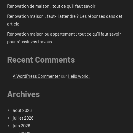
Rénovation de maison : tout ce qu’il faut savoir
Rénovation maison : faut-il attendre ? Les réponses dans cet
article
Rénovation maison ou appartement : tout ce qu’il faut savoir
pour réussir vos travaux.
Recent Comments
A WordPress Commenter
sur
Hello world!
Archives
août 2026
juillet 2026
juin 2026