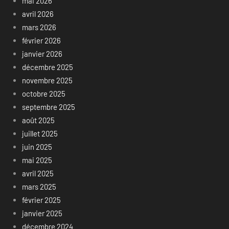
mai 2026
avril 2026
mars 2026
février 2026
janvier 2026
décembre 2025
novembre 2025
octobre 2025
septembre 2025
août 2025
juillet 2025
juin 2025
mai 2025
avril 2025
mars 2025
février 2025
janvier 2025
décembre 2024