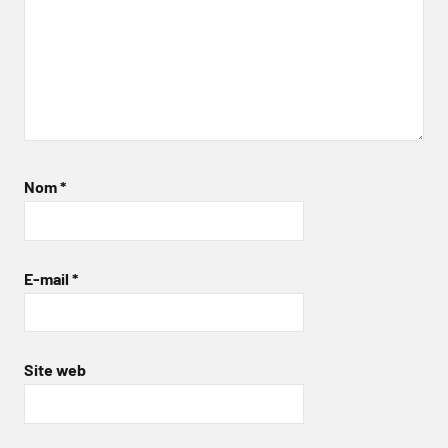
Nom
*
E-mail
*
Site web