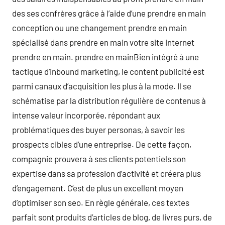
des ses confrères grâce à l’aide d’une prendre en main
conception ou une changement prendre en main
spécialisé dans prendre en main votre site internet
prendre en main. prendre en mainBien intégré à une
tactique d’inbound marketing, le content publicité est
parmi canaux d’acquisition les plus à la mode. Il se
schématise par la distribution régulière de contenus à
intense valeur incorporée, répondant aux
problématiques des buyer personas, à savoir les
prospects cibles d’une entreprise. De cette façon,
compagnie prouvera à ses clients potentiels son
expertise dans sa profession d’activité et créera plus
d’engagement. C’est de plus un excellent moyen
d’optimiser son seo. En règle générale, ces textes
parfait sont produits d’articles de blog, de livres purs, de