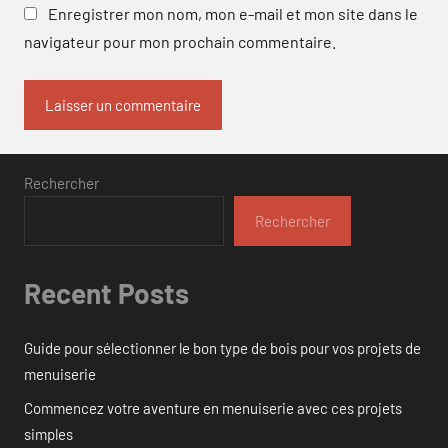
Enregistrer mon nom, mon e-mail et mon site dans le
navigateur pour mon prochain commentaire.
Rechercher
Rechercher
Recent Posts
Guide pour sélectionner le bon type de bois pour vos projets de
menuiserie
Commencez votre aventure en menuiserie avec ces projets
simples