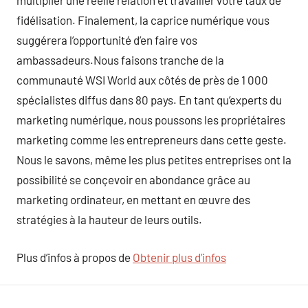
multiplier une réelle relation et travailler votre taux de
fidélisation. Finalement, la caprice numérique vous
suggérera l’opportunité d’en faire vos
ambassadeurs.Nous faisons tranche de la
communauté WSI World aux côtés de près de 1 000
spécialistes diffus dans 80 pays. En tant qu’experts du
marketing numérique, nous poussons les propriétaires
marketing comme les entrepreneurs dans cette geste.
Nous le savons, même les plus petites entreprises ont la
possibilité se conçevoir en abondance grâce au
marketing ordinateur, en mettant en œuvre des
stratégies à la hauteur de leurs outils.
Plus d’infos à propos de
Obtenir plus d’infos