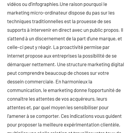
vidéos ou d’infographies.Une raison pourquoi le
marketing micro-ordinateur dispose du pas sur les
techniques traditionnelles est la prouesse de ses
supports à intervenir en direct avec un public propos. Il
s’attend à un discernement de la part d’une marque, et
celle-ci peut y réagir. La proactivité permise par
internet propose aux entreprises la possibilité de se
démarquer nettement. Une structure marketing digital
peut comprendre beaucoup de choses sur votre
dessein commerciale. En harmonieux la
communication, le emarketing donne l’opportunité de
connaître les attentes de vos acquéreurs, leurs
attentes et, par quel moyen les sensibiliser pour
l’amener à se comporter. Ces indications vous guident
pour proposer la meilleure expérimentation clientèle,