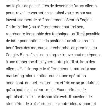
ont le plus de possibilités de devenir de futurs clients,
pour travailler vos actions et ainsi votre retour sur
investissement.le référencement ( Search Engine
Optimization ), ou référencement naturel seo,
représente l’ensemble des techniques qu’il est possible
de bâtir pour optimiser la position d’un site dans les
bénéfices des moteurs de recherche, en premier lieu
Google. Bien sûr, plus un blog se trouve haut en réponse
à une recherche d’un cybernaute, plus il attirera des
clients. Mais intégrer le référencement naturel à son
marketing micro-ordinateur est une opération
accablant, duquel les premiers effets ne se produiront
qu’au bout de plusieurs mois. Pour optimiser le
optimisation de site de son site web, il convient de
s’inquiéter de trois formes : les mots-clés, rapport et