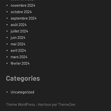
novembre 2024
octobre 2024
septembre 2024
août 2024
juillet 2024
juin 2024
mai 2024
avril 2024
mars 2024
février 2024
Categories
Uncategorized
Thème WordPress : Harrison par ThemeZee.