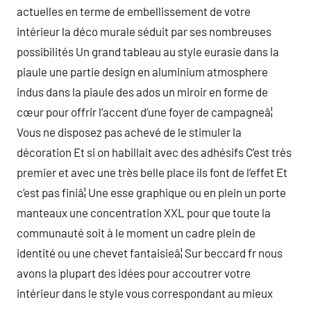
actuelles en terme de embellissement de votre
intérieur la déco murale séduit par ses nombreuses
possibilités Un grand tableau au style eurasie dans la
piaule une partie design en aluminium atmosphere
indus dans la piaule des ados un miroir en forme de
cœur pour offrir l’accent d’une foyer de campagneâ¦
Vous ne disposez pas achevé de le stimuler la
décoration Et si on habillait avec des adhésifs C’est très
premier et avec une très belle place ils font de l’effet Et
c’est pas finiâ¦ Une esse graphique ou en plein un porte
manteaux une concentration XXL pour que toute la
communauté soit à le moment un cadre plein de
identité ou une chevet fantaisieâ¦ Sur beccard fr nous
avons la plupart des idées pour accoutrer votre
intérieur dans le style vous correspondant au mieux