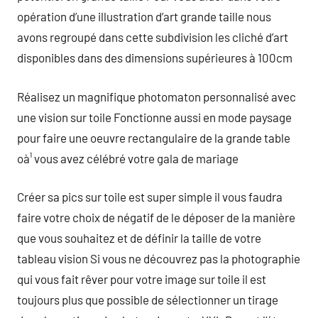
opération d’une illustration d’art grande taille nous
avons regroupé dans cette subdivision les cliché d’art
disponibles dans des dimensions supérieures à 100cm
Réalisez un magnifique photomaton personnalisé avec
une vision sur toile Fonctionne aussi en mode paysage
pour faire une oeuvre rectangulaire de la grande table
oà¹ vous avez célébré votre gala de mariage
Créer sa pics sur toile est super simple il vous faudra
faire votre choix de négatif de le déposer de la manière
que vous souhaitez et de définir la taille de votre
tableau vision Si vous ne découvrez pas la photographie
qui vous fait rêver pour votre image sur toile il est
toujours plus que possible de sélectionner un tirage