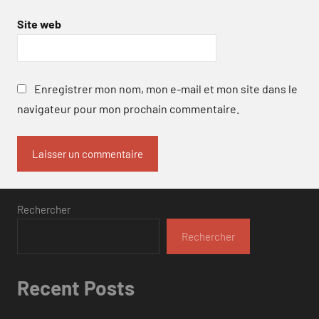
Site web
Enregistrer mon nom, mon e-mail et mon site dans le
navigateur pour mon prochain commentaire.
Rechercher
Rechercher
Recent Posts