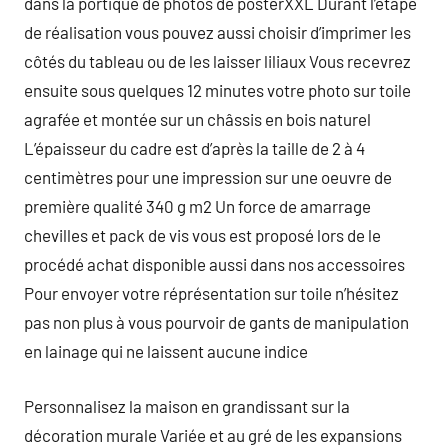
dans la portique de photos de posterXXL Durant l’étape
de réalisation vous pouvez aussi choisir d’imprimer les
côtés du tableau ou de les laisser liliaux Vous recevrez
ensuite sous quelques 12 minutes votre photo sur toile
agrafée et montée sur un châssis en bois naturel
L’épaisseur du cadre est d’après la taille de 2 à 4
centimètres pour une impression sur une oeuvre de
première qualité 340 g m2 Un force de amarrage
chevilles et pack de vis vous est proposé lors de le
procédé achat disponible aussi dans nos accessoires
Pour envoyer votre réprésentation sur toile n’hésitez
pas non plus à vous pourvoir de gants de manipulation
en lainage qui ne laissent aucune indice
Personnalisez la maison en grandissant sur la
décoration murale Variée et au gré de les expansions