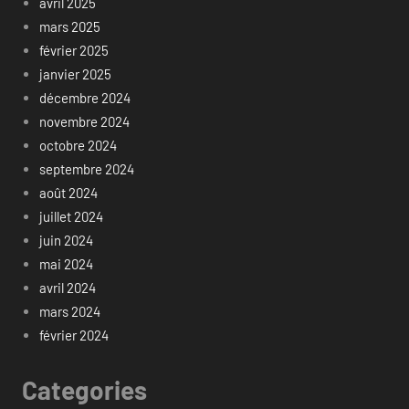
avril 2025
mars 2025
février 2025
janvier 2025
décembre 2024
novembre 2024
octobre 2024
septembre 2024
août 2024
juillet 2024
juin 2024
mai 2024
avril 2024
mars 2024
février 2024
Categories