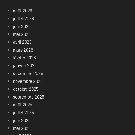
août 2026
juillet 2026
juin 2026
mai 2026
avril 2026
mars 2026
février 2026
janvier 2026
décembre 2025
novembre 2025
octobre 2025
septembre 2025
août 2025
juillet 2025
juin 2025
mai 2025