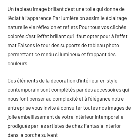
Un tableau image brillant c’est une toile qui donne de
l’éclat à l’apparence Par lumière on assimile éclairage
naturelle vie réflexion et reflets Pour tous vos clichés
colorés c’est l’effet brillant qu’il faut opter pour à l’effet
mat Faisons le tour des supports de tableau photo
permettant ce rendu si lumineux et frappant des
couleurs
Ces éléments de la décoration d’intérieur en style
contemporain sont complétés par des accessoires qui
nous font penser au complexité et à l’élégance notre
entreprise vous invite à consulter toutes nos images de
jolie embellissement de votre intérieur intemporelle
prodigués par les artistes de chez Fantasia Interior
dans la porche suivant