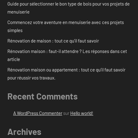
Guide pour sélectionner le bon type de bois pour vos projets de
menuiserie
Commencez votre aventure en menuiserie avec ces projets
simples
Rénovation de maison : tout ce qu’il faut savoir
Rénovation maison : faut-il attendre ? Les réponses dans cet
article
Rénovation maison ou appartement : tout ce qu’il faut savoir
pour réussir vos travaux.
Recent Comments
A WordPress Commenter
sur
Hello world!
Archives