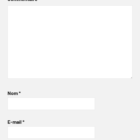
Nom
*
E-mail
*