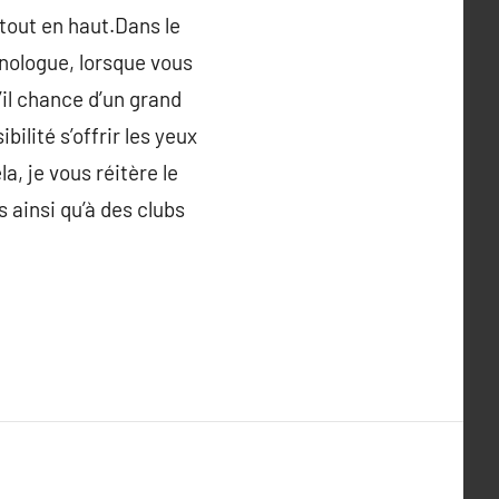
tout en haut.Dans le
nologue, lorsque vous
’il chance d’un grand
ilité s’offrir les yeux
, je vous réitère le
 ainsi qu’à des clubs