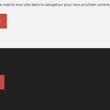
-mail et mon site dans le navigateur pour mon prochain comme