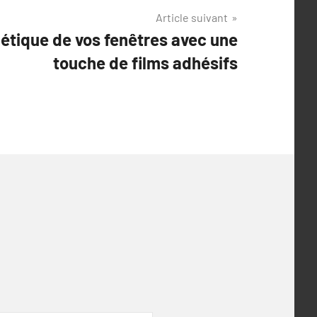
Article suivant
hétique de vos fenêtres avec une
touche de films adhésifs