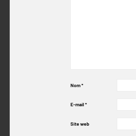
Nom
*
E-mail
*
Site web