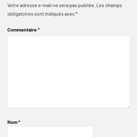
Votre adresse e-mail ne sera pas publiée.
Les champs
obligatoires sont indiqués avec
*
Commentaire
*
Nom
*