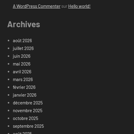
A WordPress Commenter
sur
Hello world!
Archives
août 2026
juillet 2026
juin 2026
mai 2026
avril 2026
mars 2026
février 2026
janvier 2026
décembre 2025
novembre 2025
octobre 2025
septembre 2025
août 2025