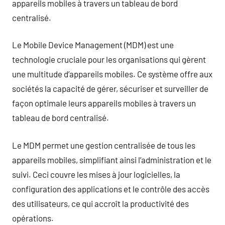
appareils mobiles à travers un tableau de bord
centralisé.
Le Mobile Device Management (MDM) est une
technologie cruciale pour les organisations qui gèrent
une multitude d’appareils mobiles. Ce système offre aux
sociétés la capacité de gérer, sécuriser et surveiller de
façon optimale leurs appareils mobiles à travers un
tableau de bord centralisé.
Le MDM permet une gestion centralisée de tous les
appareils mobiles, simplifiant ainsi l’administration et le
suivi. Ceci couvre les mises à jour logicielles, la
configuration des applications et le contrôle des accès
des utilisateurs, ce qui accroît la productivité des
opérations.