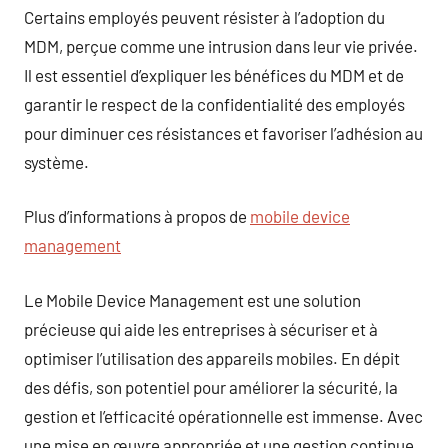
Certains employés peuvent résister à l’adoption du
MDM, perçue comme une intrusion dans leur vie privée.
Il est essentiel d’expliquer les bénéfices du MDM et de
garantir le respect de la confidentialité des employés
pour diminuer ces résistances et favoriser l’adhésion au
système.
Plus d’informations à propos de
mobile device
management
Le Mobile Device Management est une solution
précieuse qui aide les entreprises à sécuriser et à
optimiser l’utilisation des appareils mobiles. En dépit
des défis, son potentiel pour améliorer la sécurité, la
gestion et l’efficacité opérationnelle est immense. Avec
une mise en œuvre appropriée et une gestion continue,