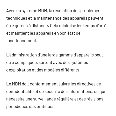
Avec un système MDM, la résolution des problèmes
techniques et la maintenance des appareils peuvent
être gérées à distance. Cela minimise les temps d’arrêt
et maintient les appareils en bon état de
fonctionnement.
L’administration d’une large gamme d’appareils peut
être compliquée, surtout avec des systèmes
d’exploitation et des modèles différents.
Le MDM doit conformément suivre les directives de
confidentialité et de sécurité des informations, ce qui
nécessite une surveillance régulière et des révisions
périodiques des pratiques.