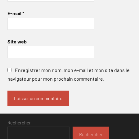
E-mail
*
Site web
Enregistrer mon nom, mon e-mail et mon site dans le
navigateur pour mon prochain commentaire.
Rechercher
Rechercher