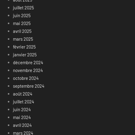
juillet 2025
juin 2025
mai 2025
avril 2025
mars 2025
février 2025
janvier 2025
décembre 2024
novembre 2024
octobre 2024
septembre 2024
août 2024
juillet 2024
juin 2024
mai 2024
avril 2024
mars 2024