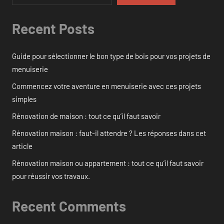
Recent Posts
Guide pour sélectionner le bon type de bois pour vos projets de
menuiserie
Commencez votre aventure en menuiserie avec ces projets
simples
Rénovation de maison : tout ce qu’il faut savoir
Rénovation maison : faut-il attendre ? Les réponses dans cet
article
Rénovation maison ou appartement : tout ce qu’il faut savoir
pour réussir vos travaux.
Recent Comments