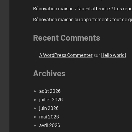
Rénovation maison : faut-il attendre ? Les rép
Rénovation maison ou appartement : tout ce qu’i
Recent Comments
A WordPress Commenter
sur
Hello world!
Archives
août 2026
juillet 2026
juin 2026
mai 2026
avril 2026