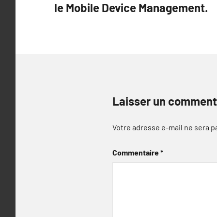
le Mobile Device Management.
l’article
Laisser un comment
Votre adresse e-mail ne sera p
Commentaire
*