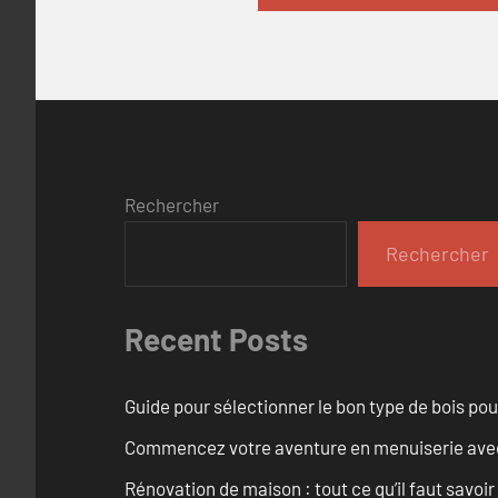
Rechercher
Rechercher
Recent Posts
Guide pour sélectionner le bon type de bois pou
Commencez votre aventure en menuiserie avec
Rénovation de maison : tout ce qu’il faut savoir