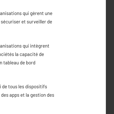
anisations qui gèrent une
sécuriser et surveiller de
nisations qui intègrent
ociétés la capacité de
un tableau de bord
 de tous les dispositifs
n des apps et la gestion des