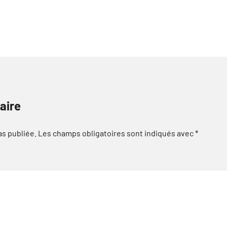
aire
as publiée.
Les champs obligatoires sont indiqués avec
*