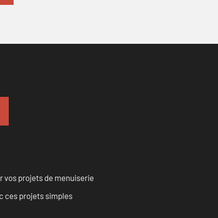
r vos projets de menuiserie
 ces projets simples