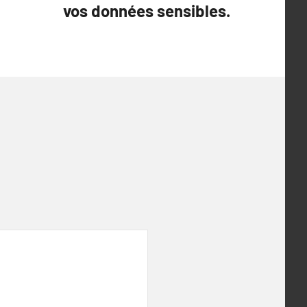
vos données sensibles.