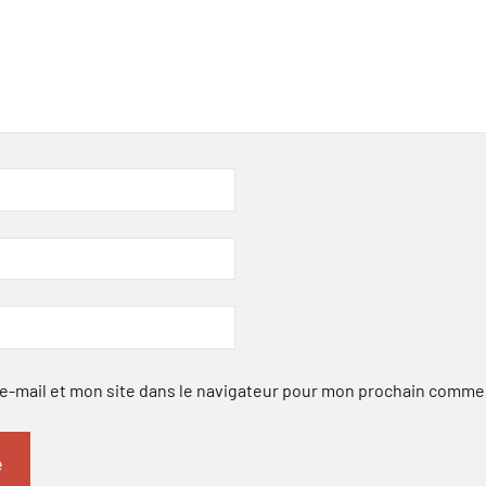
-mail et mon site dans le navigateur pour mon prochain comme