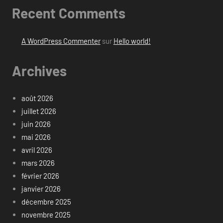
Recent Comments
A WordPress Commenter
sur
Hello world!
Archives
août 2026
juillet 2026
juin 2026
mai 2026
avril 2026
mars 2026
février 2026
janvier 2026
décembre 2025
novembre 2025