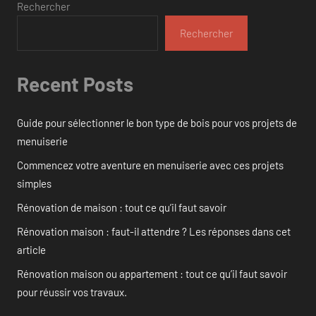
Rechercher
Rechercher
Recent Posts
Guide pour sélectionner le bon type de bois pour vos projets de
menuiserie
Commencez votre aventure en menuiserie avec ces projets
simples
Rénovation de maison : tout ce qu’il faut savoir
Rénovation maison : faut-il attendre ? Les réponses dans cet
article
Rénovation maison ou appartement : tout ce qu’il faut savoir
pour réussir vos travaux.