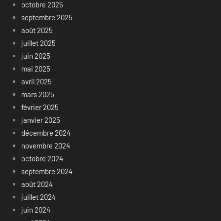
octobre 2025
septembre 2025
août 2025
juillet 2025
juin 2025
mai 2025
avril 2025
mars 2025
février 2025
janvier 2025
décembre 2024
novembre 2024
octobre 2024
septembre 2024
août 2024
juillet 2024
juin 2024