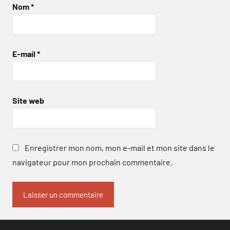
Nom
*
E-mail
*
Site web
Enregistrer mon nom, mon e-mail et mon site dans le
navigateur pour mon prochain commentaire.