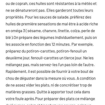
ou de coprah, ces huiles sont résistantes à la météo et
ne se dénatureront pas. Elles garderont toutes leurs
propriétés. Pour les sauces de salade, préférez des
huiles de première sensations de mal être à acide riche
en oméga 3 ( sésame, chanvre, linette, colza, perle de
blé ).On prépare des légumes individuellement, puis on
les associe en fonction des 12 minutes. Par exemple,
préparez du potiron-carottes, potiron-fenouil un
deuxième jour, fenouil-carottes un tierce jour. Ne les
mélangez pas, mais servez-les l’un pas loin de l’autre.
Rapidement, il est possible de fournir à votre bout de
chou de déguster dans la mesure où vous. A condition
de ne assez vider les plats, ni de concrétiser trop de
matières grasses. Quitte à apporter tout cela dans
votre foule après.Pour préparer des plats ce mélange