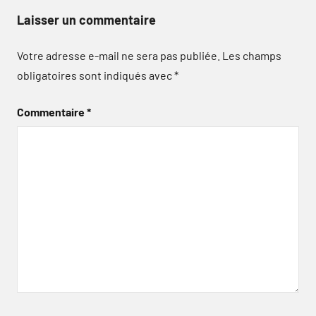
Laisser un commentaire
Votre adresse e-mail ne sera pas publiée.
Les champs
obligatoires sont indiqués avec
*
Commentaire
*