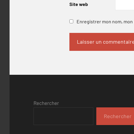
Site web
Enregistrer mon nom, mon e
Rechercher
Rechercher