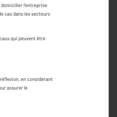
domicilier l’entreprise
le cas dans les secteurs
iscaux qui peuvent être
 réflexion, en considérant
our assurer le