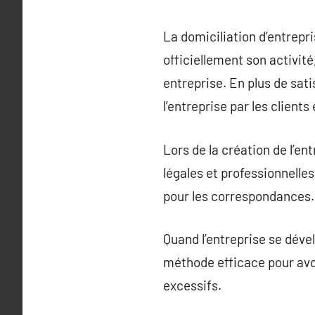
La domiciliation d’entrepr
officiellement son activité,
entreprise. En plus de sati
l’entreprise par les client
Lors de la création de l’en
légales et professionnelles
pour les correspondances.
Quand l’entreprise se déve
méthode efficace pour avoi
excessifs.