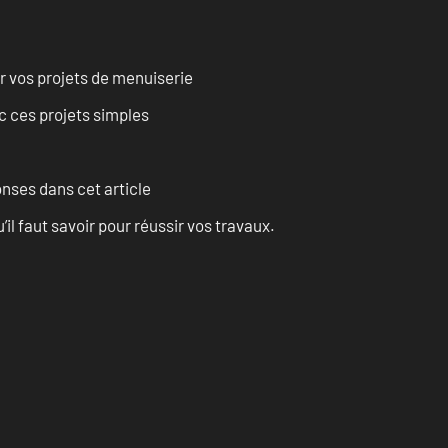
r vos projets de menuiserie
 ces projets simples
onses dans cet article
l faut savoir pour réussir vos travaux.