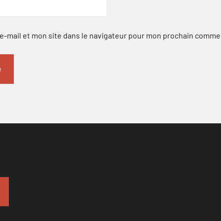
-mail et mon site dans le navigateur pour mon prochain comme