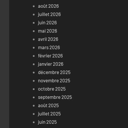
août 2026
juillet 2026
juin 2026
mai 2026
avril 2026
mars 2026
février 2026
janvier 2026
décembre 2025
novembre 2025
octobre 2025
septembre 2025
août 2025
juillet 2025
juin 2025