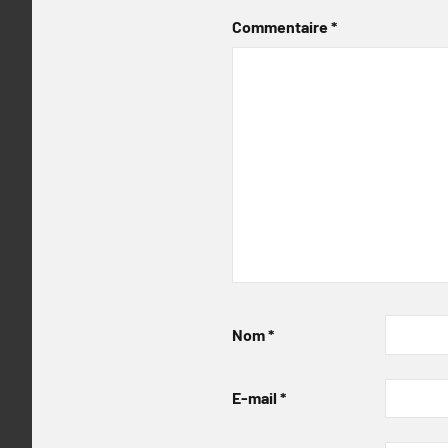
Commentaire
*
Nom
*
E-mail
*