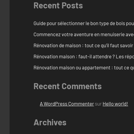
Recent Posts
Guide pour sélectionner le bon type de bois pou
Commencez votre aventure en menuiserie avec
Rénovation de maison : tout ce qu’il faut savoir
Rénovation maison : faut-il attendre ? Les rép
Rénovation maison ou appartement : tout ce qu’i
Recent Comments
A WordPress Commenter
sur
Hello world!
Archives