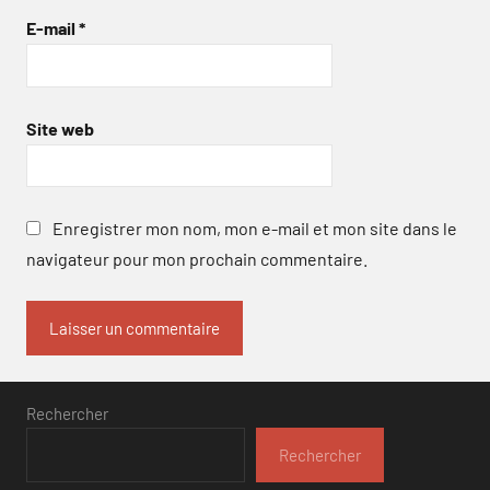
E-mail
*
Site web
Enregistrer mon nom, mon e-mail et mon site dans le
navigateur pour mon prochain commentaire.
Rechercher
Rechercher