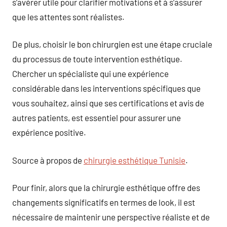
s’avérer utile pour clarifier motivations et à s’assurer
que les attentes sont réalistes.
De plus, choisir le bon chirurgien est une étape cruciale
du processus de toute intervention esthétique.
Chercher un spécialiste qui une expérience
considérable dans les interventions spécifiques que
vous souhaitez, ainsi que ses certifications et avis de
autres patients, est essentiel pour assurer une
expérience positive.
Source à propos de
chirurgie esthétique Tunisie
.
Pour finir, alors que la chirurgie esthétique offre des
changements significatifs en termes de look, il est
nécessaire de maintenir une perspective réaliste et de