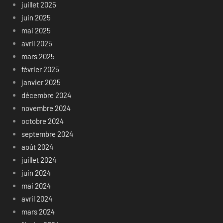
juillet 2025
juin 2025
mai 2025
avril 2025
mars 2025
février 2025
janvier 2025
décembre 2024
novembre 2024
octobre 2024
septembre 2024
août 2024
juillet 2024
juin 2024
mai 2024
avril 2024
mars 2024