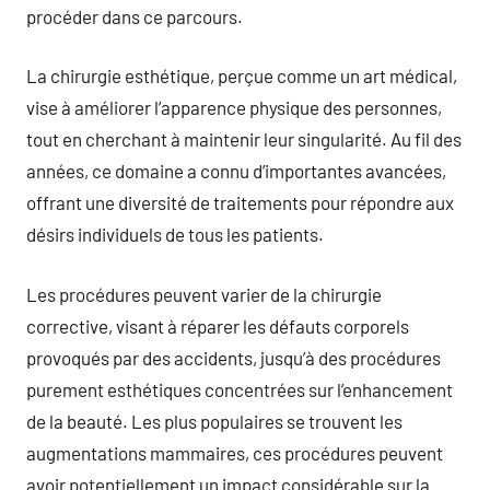
procéder dans ce parcours.
La chirurgie esthétique, perçue comme un art médical,
vise à améliorer l’apparence physique des personnes,
tout en cherchant à maintenir leur singularité. Au fil des
années, ce domaine a connu d’importantes avancées,
offrant une diversité de traitements pour répondre aux
désirs individuels de tous les patients.
Les procédures peuvent varier de la chirurgie
corrective, visant à réparer les défauts corporels
provoqués par des accidents, jusqu’à des procédures
purement esthétiques concentrées sur l’enhancement
de la beauté. Les plus populaires se trouvent les
augmentations mammaires, ces procédures peuvent
avoir potentiellement un impact considérable sur la