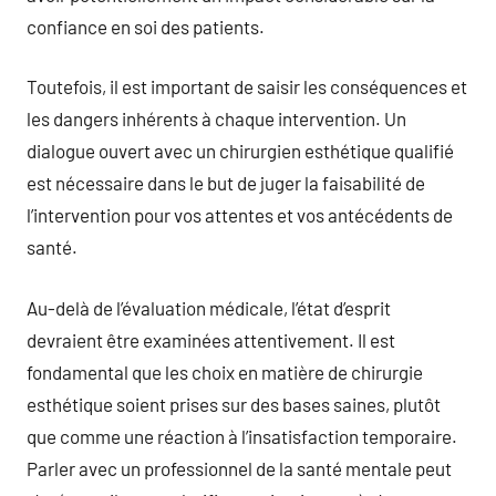
confiance en soi des patients.
Toutefois, il est important de saisir les conséquences et
les dangers inhérents à chaque intervention. Un
dialogue ouvert avec un chirurgien esthétique qualifié
est nécessaire dans le but de juger la faisabilité de
l’intervention pour vos attentes et vos antécédents de
santé.
Au-delà de l’évaluation médicale, l’état d’esprit
devraient être examinées attentivement. Il est
fondamental que les choix en matière de chirurgie
esthétique soient prises sur des bases saines, plutôt
que comme une réaction à l’insatisfaction temporaire.
Parler avec un professionnel de la santé mentale peut