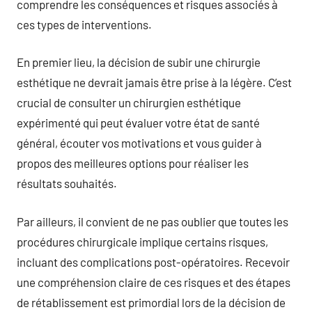
comprendre les conséquences et risques associés à
ces types de interventions.
En premier lieu, la décision de subir une chirurgie
esthétique ne devrait jamais être prise à la légère. C’est
crucial de consulter un chirurgien esthétique
expérimenté qui peut évaluer votre état de santé
général, écouter vos motivations et vous guider à
propos des meilleures options pour réaliser les
résultats souhaités.
Par ailleurs, il convient de ne pas oublier que toutes les
procédures chirurgicale implique certains risques,
incluant des complications post-opératoires. Recevoir
une compréhension claire de ces risques et des étapes
de rétablissement est primordial lors de la décision de