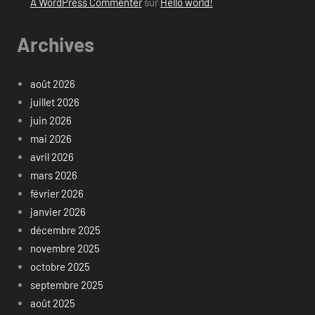
A WordPress Commenter
sur
Hello world!
Archives
août 2026
juillet 2026
juin 2026
mai 2026
avril 2026
mars 2026
février 2026
janvier 2026
décembre 2025
novembre 2025
octobre 2025
septembre 2025
août 2025