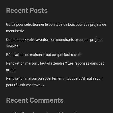
Recent Posts
Guide pour sélectionner le bon type de bois pour vos projets de
menuiserie
Commencez votre aventure en menuiserie avec ces projets
simples
Rénovation de maison : tout ce qu’il faut savoir
Rénovation maison : faut-il attendre ? Les réponses dans cet
article
Rénovation maison ou appartement : tout ce qu’il faut savoir
pour réussir vos travaux.
Recent Comments