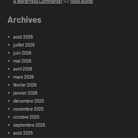
A WordPress Commenter
sur
Hello world!
Archives
août 2026
juillet 2026
juin 2026
mai 2026
avril 2026
mars 2026
février 2026
janvier 2026
décembre 2025
novembre 2025
octobre 2025
septembre 2025
août 2025