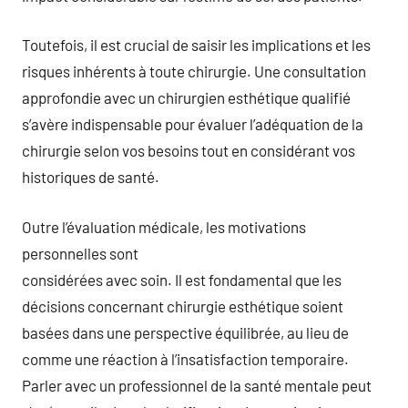
Toutefois, il est crucial de saisir les implications et les
risques inhérents à toute chirurgie. Une consultation
approfondie avec un chirurgien esthétique qualifié
s’avère indispensable pour évaluer l’adéquation de la
chirurgie selon vos besoins tout en considérant vos
historiques de santé.
Outre l’évaluation médicale, les motivations
personnelles sont
considérées avec soin. Il est fondamental que les
décisions concernant chirurgie esthétique soient
basées dans une perspective équilibrée, au lieu de
comme une réaction à l’insatisfaction temporaire.
Parler avec un professionnel de la santé mentale peut