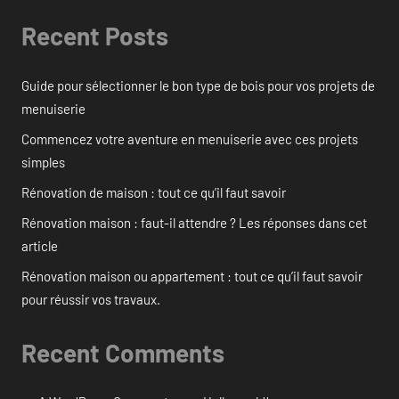
Recent Posts
Guide pour sélectionner le bon type de bois pour vos projets de
menuiserie
Commencez votre aventure en menuiserie avec ces projets
simples
Rénovation de maison : tout ce qu’il faut savoir
Rénovation maison : faut-il attendre ? Les réponses dans cet
article
Rénovation maison ou appartement : tout ce qu’il faut savoir
pour réussir vos travaux.
Recent Comments