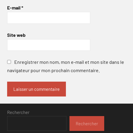
E-mail
*
Site web
Enregistrer mon nom, mon e-mail et mon site dans le
navigateur pour mon prochain commentaire.
Rechercher
Rechercher