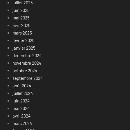
juillet 2025
juin 2025
mai 2025
avril 2025
mars 2025
février 2025
janvier 2025
décembre 2024
novembre 2024
octobre 2024
septembre 2024
août 2024
juillet 2024
juin 2024
mai 2024
avril 2024
mars 2024