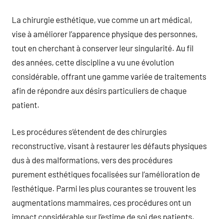
La chirurgie esthétique, vue comme un art médical,
vise à améliorer l’apparence physique des personnes,
tout en cherchant à conserver leur singularité. Au fil
des années, cette discipline a vu une évolution
considérable, offrant une gamme variée de traitements
afin de répondre aux désirs particuliers de chaque
patient.
Les procédures s’étendent de des chirurgies
reconstructive, visant à restaurer les défauts physiques
dus à des malformations, vers des procédures
purement esthétiques focalisées sur l’amélioration de
l’esthétique. Parmi les plus courantes se trouvent les
augmentations mammaires, ces procédures ont un
impact considérable sur l’estime de soi des patients.