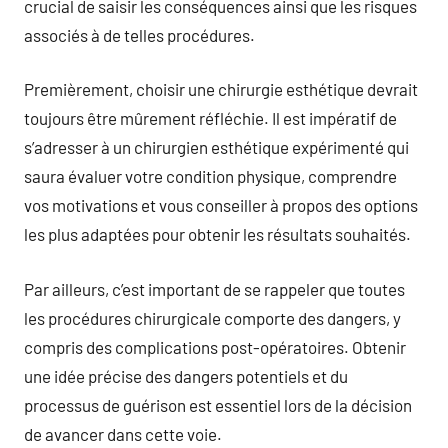
crucial de saisir les conséquences ainsi que les risques
associés à de telles procédures.
Premièrement, choisir une chirurgie esthétique devrait
toujours être mûrement réfléchie. Il est impératif de
s’adresser à un chirurgien esthétique expérimenté qui
saura évaluer votre condition physique, comprendre
vos motivations et vous conseiller à propos des options
les plus adaptées pour obtenir les résultats souhaités.
Par ailleurs, c’est important de se rappeler que toutes
les procédures chirurgicale comporte des dangers, y
compris des complications post-opératoires. Obtenir
une idée précise des dangers potentiels et du
processus de guérison est essentiel lors de la décision
de avancer dans cette voie.