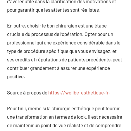
s’avérer utile dans la clarification des motivations et
pour garantir que les attentes sont réalistes.
En outre, choisir le bon chirurgien est une étape
cruciale du processus de l’opération. Opter pour un
professionnel qui une expérience considérable dans le
type de procédure spécifique que vous envisagez, et
ses crédits et réputations de patients précédents, peut
contribuer grandement à assurer une expérience
positive.
Source à propos de
https://wellbe-esthetique.fr
.
Pour finir, même si la chirurgie esthétique peut fournir
une transformation en termes de look, il est nécessaire
de maintenir un point de vue réaliste et de comprendre