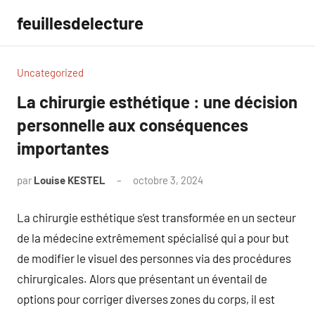
Aller
feuillesdelecture
au
contenu
Uncategorized
La chirurgie esthétique : une décision
personnelle aux conséquences
importantes
par
Louise KESTEL
octobre 3, 2024
Aucun
commentaire
La chirurgie esthétique s’est transformée en un secteur
de la médecine extrêmement spécialisé qui a pour but
de modifier le visuel des personnes via des procédures
chirurgicales. Alors que présentant un éventail de
options pour corriger diverses zones du corps, il est