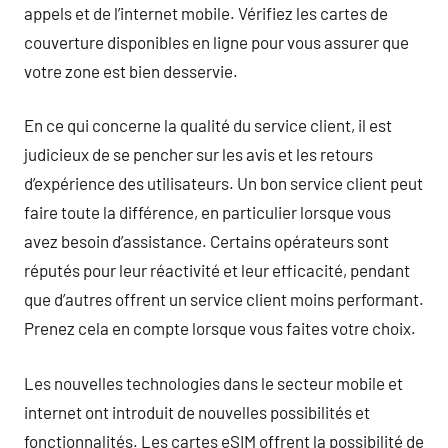
appels et de l’internet mobile. Vérifiez les cartes de
couverture disponibles en ligne pour vous assurer que
votre zone est bien desservie.
En ce qui concerne la qualité du service client, il est
judicieux de se pencher sur les avis et les retours
d’expérience des utilisateurs. Un bon service client peut
faire toute la différence, en particulier lorsque vous
avez besoin d’assistance. Certains opérateurs sont
réputés pour leur réactivité et leur efficacité, pendant
que d’autres offrent un service client moins performant.
Prenez cela en compte lorsque vous faites votre choix.
Les nouvelles technologies dans le secteur mobile et
internet ont introduit de nouvelles possibilités et
fonctionnalités. Les cartes eSIM offrent la possibilité de