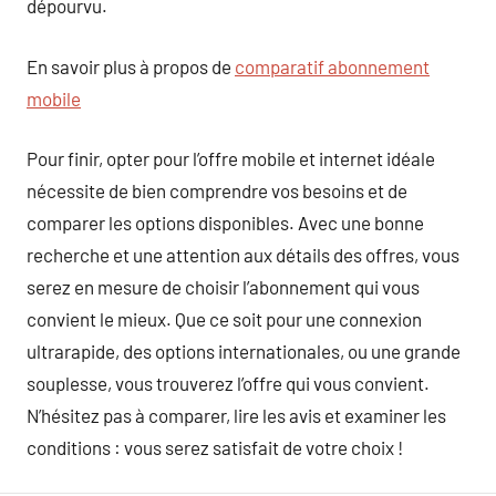
dépourvu.
En savoir plus à propos de
comparatif abonnement
mobile
Pour finir, opter pour l’offre mobile et internet idéale
nécessite de bien comprendre vos besoins et de
comparer les options disponibles. Avec une bonne
recherche et une attention aux détails des offres, vous
serez en mesure de choisir l’abonnement qui vous
convient le mieux. Que ce soit pour une connexion
ultrarapide, des options internationales, ou une grande
souplesse, vous trouverez l’offre qui vous convient.
N’hésitez pas à comparer, lire les avis et examiner les
conditions : vous serez satisfait de votre choix !