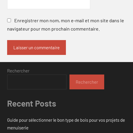
Enregistrer mon nom, mon e-mail et mon site dans le
navigateur pour mon prochain commentaire.
Rechercher
Rechercher
Recent Posts
Guide pour sélectionner le bon type de bois pour vos projets de
menuiserie