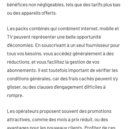
bénéfices non négligeables, tels que des tarifs plus bas
ou des appareils offerts.
Les packs combinés qui combinent internet, mobile et
TV peuvent représenter une belle opportunité
d’économies. En souscrivant à un seul fournisseur pour
tous vos besoins, vous accédez généralement à des
réductions, et vous facilitez la gestion de vos
abonnements. Il est toutefois important de vérifier les
conditions générales, car des frais cachés peuvent s’y
glisser, ou des clauses d’engagement difficiles à
rompre.
Les opérateurs proposent souvent des promotions
attractives, comme des mois à prix réduit, ou des
avantages pour les nouveaux clients. Profitez de ces