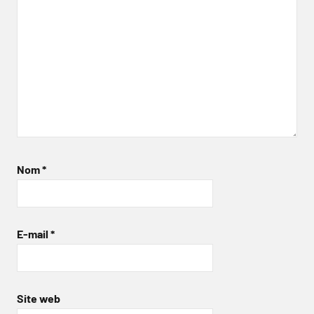
Nom
*
E-mail
*
Site web