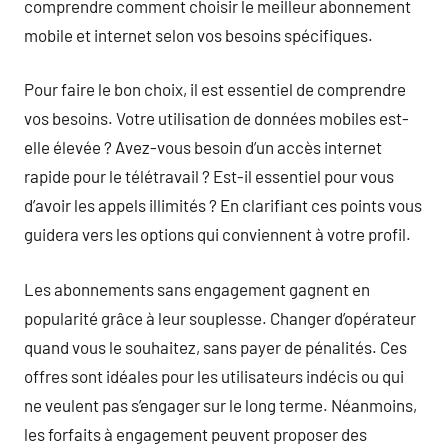
comprendre comment choisir le meilleur abonnement
mobile et internet selon vos besoins spécifiques.
Pour faire le bon choix, il est essentiel de comprendre
vos besoins. Votre utilisation de données mobiles est-
elle élevée ? Avez-vous besoin d’un accès internet
rapide pour le télétravail ? Est-il essentiel pour vous
d’avoir les appels illimités ? En clarifiant ces points vous
guidera vers les options qui conviennent à votre profil.
Les abonnements sans engagement gagnent en
popularité grâce à leur souplesse. Changer d’opérateur
quand vous le souhaitez, sans payer de pénalités. Ces
offres sont idéales pour les utilisateurs indécis ou qui
ne veulent pas s’engager sur le long terme. Néanmoins,
les forfaits à engagement peuvent proposer des