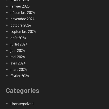
janvier 2025
décembre 2024
novembre 2024
octobre 2024
septembre 2024
août 2024
juillet 2024
juin 2024
mai 2024
avril 2024
mars 2024
février 2024
Categories
Uncategorized