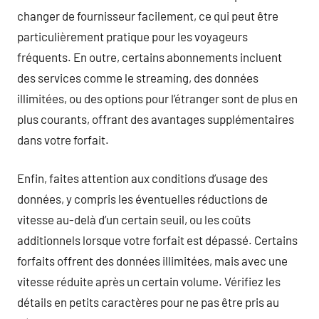
changer de fournisseur facilement, ce qui peut être
particulièrement pratique pour les voyageurs
fréquents. En outre, certains abonnements incluent
des services comme le streaming, des données
illimitées, ou des options pour l’étranger sont de plus en
plus courants, offrant des avantages supplémentaires
dans votre forfait.
Enfin, faites attention aux conditions d’usage des
données, y compris les éventuelles réductions de
vitesse au-delà d’un certain seuil, ou les coûts
additionnels lorsque votre forfait est dépassé. Certains
forfaits offrent des données illimitées, mais avec une
vitesse réduite après un certain volume. Vérifiez les
détails en petits caractères pour ne pas être pris au