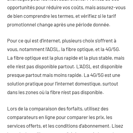
opportunités pour réduire vos coûts, mais assurez-vous
de bien comprendre les termes, et vérifiez si le tarif
promotionnel change après une période donnée.
Pour ce qui est d’internet, plusieurs choix s’offrent à
vous, notamment l’ADSL, la fibre optique, et la 4G/5G.
La fibre optique est la plus rapide et la plus stable, mais
elle n’est pas disponible partout. L’ADSL est disponible
presque partout mais moins rapide. La 4G/5G est une
solution pratique pour l’internet domestique, surtout
dans les zones où la fibre n’est pas disponible.
Lors de la comparaison des forfaits, utilisez des
comparateurs en ligne pour comparer les prix, les
services offerts, et les conditions d’abonnement. Lisez