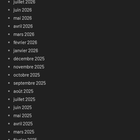
juillet 2026
juin 2026
mai 2026
avril 2026
mars 2026
février 2026
janvier 2026
décembre 2025
novembre 2025
octobre 2025
septembre 2025
août 2025
juillet 2025
juin 2025
mai 2025
avril 2025
mars 2025
février 2025