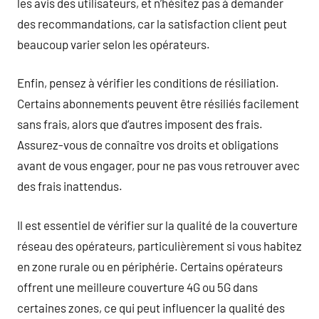
les avis des utilisateurs, et n’hésitez pas à demander
des recommandations, car la satisfaction client peut
beaucoup varier selon les opérateurs.
Enfin, pensez à vérifier les conditions de résiliation.
Certains abonnements peuvent être résiliés facilement
sans frais, alors que d’autres imposent des frais.
Assurez-vous de connaître vos droits et obligations
avant de vous engager, pour ne pas vous retrouver avec
des frais inattendus.
Il est essentiel de vérifier sur la qualité de la couverture
réseau des opérateurs, particulièrement si vous habitez
en zone rurale ou en périphérie. Certains opérateurs
offrent une meilleure couverture 4G ou 5G dans
certaines zones, ce qui peut influencer la qualité des