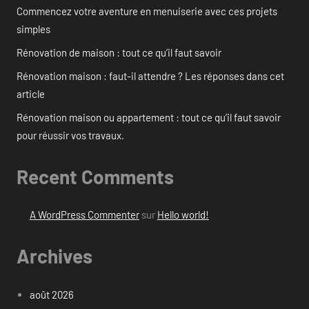
Commencez votre aventure en menuiserie avec ces projets
simples
Rénovation de maison : tout ce qu’il faut savoir
Rénovation maison : faut-il attendre ? Les réponses dans cet
article
Rénovation maison ou appartement : tout ce qu’il faut savoir
pour réussir vos travaux.
Recent Comments
A WordPress Commenter
sur
Hello world!
Archives
août 2026