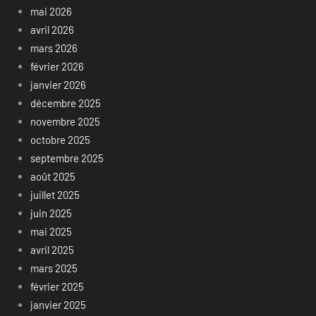
mai 2026
avril 2026
mars 2026
février 2026
janvier 2026
décembre 2025
novembre 2025
octobre 2025
septembre 2025
août 2025
juillet 2025
juin 2025
mai 2025
avril 2025
mars 2025
février 2025
janvier 2025