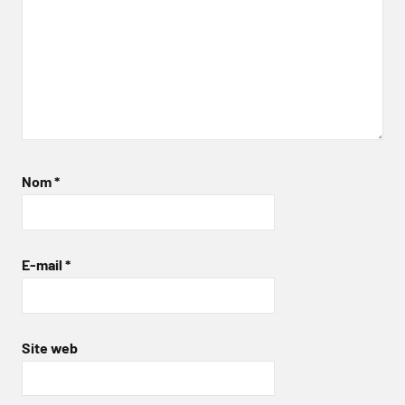
Nom
*
E-mail
*
Site web