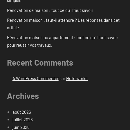
simples
Rénovation de maison : tout ce qu’il faut savoir
Rénovation maison : faut-il attendre ? Les réponses dans cet
article
Rénovation maison ou appartement : tout ce qu’il faut savoir
pour réussir vos travaux.
Recent Comments
A WordPress Commenter
sur
Hello world!
Archives
août 2026
juillet 2026
juin 2026