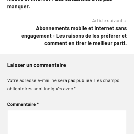
l’article
manquer.
Article suivant
Abonnements mobile et internet sans
engagement : Les raisons de les préférer et
comment en tirer le meilleur parti.
Laisser un commentaire
Votre adresse e-mail ne sera pas publiée.
Les champs
obligatoires sont indiqués avec
*
Commentaire
*