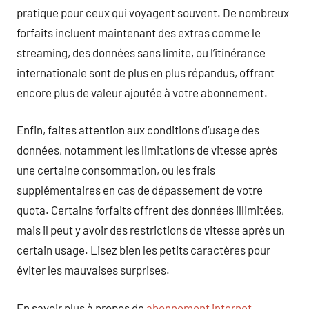
pratique pour ceux qui voyagent souvent. De nombreux
forfaits incluent maintenant des extras comme le
streaming, des données sans limite, ou l’itinérance
internationale sont de plus en plus répandus, offrant
encore plus de valeur ajoutée à votre abonnement.
Enfin, faites attention aux conditions d’usage des
données, notamment les limitations de vitesse après
une certaine consommation, ou les frais
supplémentaires en cas de dépassement de votre
quota. Certains forfaits offrent des données illimitées,
mais il peut y avoir des restrictions de vitesse après un
certain usage. Lisez bien les petits caractères pour
éviter les mauvaises surprises.
En savoir plus à propos de
abonnement internet