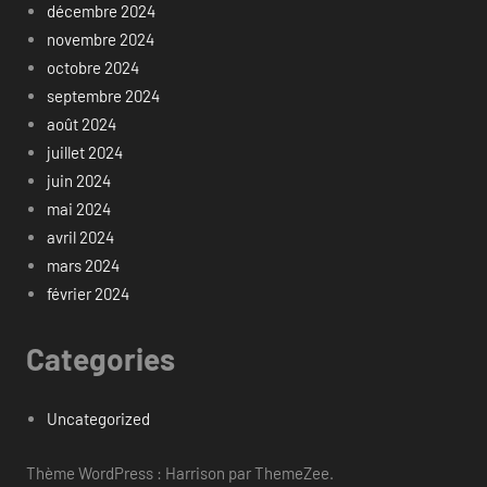
décembre 2024
novembre 2024
octobre 2024
septembre 2024
août 2024
juillet 2024
juin 2024
mai 2024
avril 2024
mars 2024
février 2024
Categories
Uncategorized
Thème WordPress : Harrison par ThemeZee.