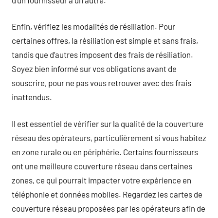
Enfin, vérifiez les modalités de résiliation. Pour
certaines offres, la résiliation est simple et sans frais,
tandis que d’autres imposent des frais de résiliation.
Soyez bien informé sur vos obligations avant de
souscrire, pour ne pas vous retrouver avec des frais
inattendus.
Il est essentiel de vérifier sur la qualité de la couverture
réseau des opérateurs, particulièrement si vous habitez
en zone rurale ou en périphérie. Certains fournisseurs
ont une meilleure couverture réseau dans certaines
zones, ce qui pourrait impacter votre expérience en
téléphonie et données mobiles. Regardez les cartes de
couverture réseau proposées par les opérateurs afin de