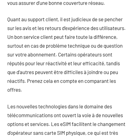
vous assurer d’une bonne couverture réseau.
Quant au support client, il est judicieux de se pencher
sur les avis et les retours d’expérience des utilisateurs.
Un bon service client peut faire toute la différence,
surtout en cas de problème technique ou de question
sur votre abonnement. Certains opérateurs sont
réputés pour leur réactivité et leur efficacité, tandis
que d’autres peuvent être difficiles à joindre ou peu
réactifs. Prenez cela en compte en comparant les
offres.
Les nouvelles technologies dans le domaine des
télécommunications ont ouvert la voie à de nouvelles
options et services. Les eSIM facilitent le changement
d’opérateur sans carte SIM physique, ce qui est très