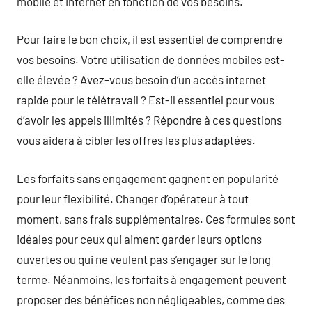
mobile et internet en fonction de vos besoins.
Pour faire le bon choix, il est essentiel de comprendre
vos besoins. Votre utilisation de données mobiles est-
elle élevée ? Avez-vous besoin d’un accès internet
rapide pour le télétravail ? Est-il essentiel pour vous
d’avoir les appels illimités ? Répondre à ces questions
vous aidera à cibler les offres les plus adaptées.
Les forfaits sans engagement gagnent en popularité
pour leur flexibilité. Changer d’opérateur à tout
moment, sans frais supplémentaires. Ces formules sont
idéales pour ceux qui aiment garder leurs options
ouvertes ou qui ne veulent pas s’engager sur le long
terme. Néanmoins, les forfaits à engagement peuvent
proposer des bénéfices non négligeables, comme des