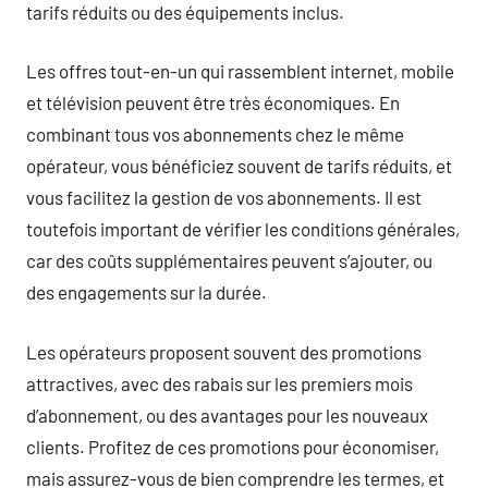
tarifs réduits ou des équipements inclus.
Les offres tout-en-un qui rassemblent internet, mobile
et télévision peuvent être très économiques. En
combinant tous vos abonnements chez le même
opérateur, vous bénéficiez souvent de tarifs réduits, et
vous facilitez la gestion de vos abonnements. Il est
toutefois important de vérifier les conditions générales,
car des coûts supplémentaires peuvent s’ajouter, ou
des engagements sur la durée.
Les opérateurs proposent souvent des promotions
attractives, avec des rabais sur les premiers mois
d’abonnement, ou des avantages pour les nouveaux
clients. Profitez de ces promotions pour économiser,
mais assurez-vous de bien comprendre les termes, et