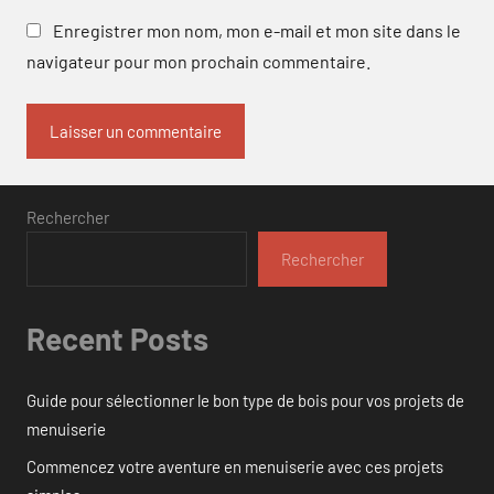
Enregistrer mon nom, mon e-mail et mon site dans le
navigateur pour mon prochain commentaire.
Rechercher
Rechercher
Recent Posts
Guide pour sélectionner le bon type de bois pour vos projets de
menuiserie
Commencez votre aventure en menuiserie avec ces projets