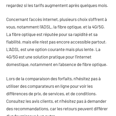
regardez si les tarifs augmentent après quelques mois.
Concernant l’accès internet, plusieurs choix s’offrent à
vous, notamment l’ADSL, la fibre optique, et la 4G/5G.
La fibre optique est réputée pour sa rapidité et sa
fiabilité, mais elle n’est pas encore accessible partout.
L’ADSL est une option courante mais plus lente. La
4G/5G est une solution pratique pour l’internet
domestique, notamment en l’absence de fibre optique.
Lors de la comparaison des forfaits, n’hésitez pas à
utiliser des comparateurs en ligne pour voir les
différences de prix, de services, et de conditions.
Consultez les avis clients, et n’hésitez pas à demander
des recommandations, car les retours peuvent différer
d’un fournisseur à un autre.