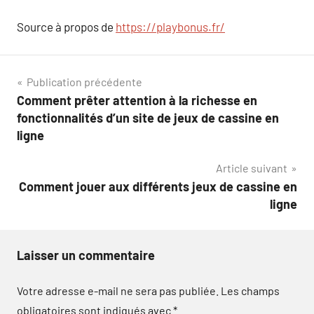
Source à propos de
https://playbonus.fr/
Navigation
Publication précédente
Comment prêter attention à la richesse en
de
fonctionnalités d’un site de jeux de cassine en
l’article
ligne
Article suivant
Comment jouer aux différents jeux de cassine en
ligne
Laisser un commentaire
Votre adresse e-mail ne sera pas publiée.
Les champs
obligatoires sont indiqués avec
*