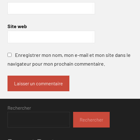
Site web
Enregistrer mon nom, mon e-mail et mon site dans le
navigateur pour mon prochain commentaire.
Rechercher
Rechercher