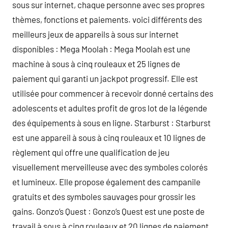
sous sur internet, chaque personne avec ses propres
thèmes, fonctions et paiements. voici différents des
meilleurs jeux de appareils à sous sur internet
disponibles : Mega Moolah : Mega Moolah est une
machine à sous à cinq rouleaux et 25 lignes de
paiement qui garanti un jackpot progressif. Elle est
utilisée pour commencer à recevoir donné certains des
adolescents et adultes profit de gros lot de la légende
des équipements à sous en ligne. Starburst : Starburst
est une appareil à sous à cinq rouleaux et 10 lignes de
règlement qui offre une qualification de jeu
visuellement merveilleuse avec des symboles colorés
et lumineux. Elle propose également des campanile
gratuits et des symboles sauvages pour grossir les
gains. Gonzo’s Quest : Gonzo’s Quest est une poste de
travail à sous à cinq rouleaux et 20 lignes de paiement