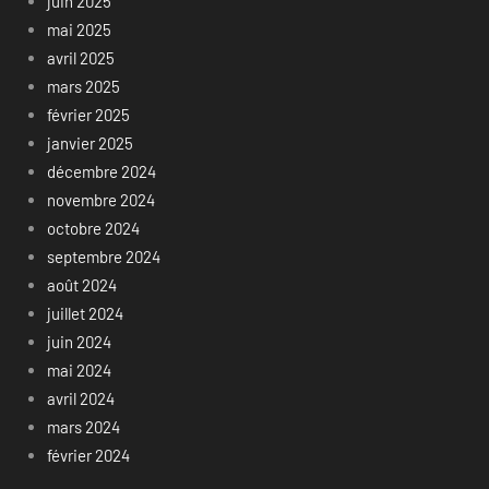
juin 2025
mai 2025
avril 2025
mars 2025
février 2025
janvier 2025
décembre 2024
novembre 2024
octobre 2024
septembre 2024
août 2024
juillet 2024
juin 2024
mai 2024
avril 2024
mars 2024
février 2024