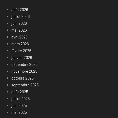
août 2026
juillet 2026
juin 2026
mai 2026
avril 2026
mars 2026
février 2026
janvier 2026
décembre 2025
novembre 2025
octobre 2025
septembre 2025
août 2025
juillet 2025
juin 2025
mai 2025