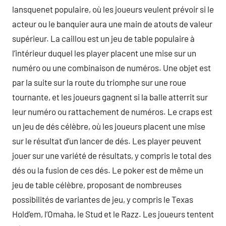
lansquenet populaire, où les joueurs veulent prévoir si le
acteur ou le banquier aura une main de atouts de valeur
supérieur. La caillou est un jeu de table populaire à
l’intérieur duquel les player placent une mise sur un
numéro ou une combinaison de numéros. Une objet est
par la suite sur la route du triomphe sur une roue
tournante, et les joueurs gagnent si la balle atterrit sur
leur numéro ou rattachement de numéros. Le craps est
un jeu de dés célèbre, où les joueurs placent une mise
sur le résultat d’un lancer de dés. Les player peuvent
jouer sur une variété de résultats, y compris le total des
dés ou la fusion de ces dés. Le poker est de même un
jeu de table célèbre, proposant de nombreuses
possibilités de variantes de jeu, y compris le Texas
Hold’em, l’Omaha, le Stud et le Razz. Les joueurs tentent