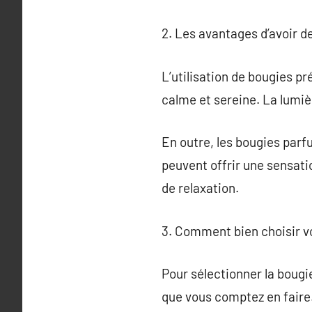
2. Les avantages d’avoir d
L’utilisation de bougies p
calme et sereine. La lumièr
En outre, les bougies par
peuvent offrir une sensati
de relaxation.
3. Comment bien choisir v
Pour sélectionner la bougie
que vous comptez en faire. 