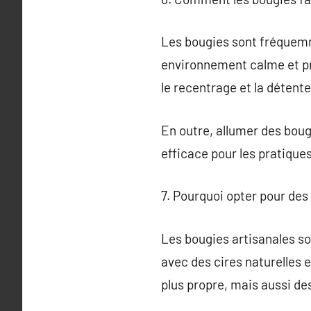
Les bougies sont fréquemme
environnement calme et pro
le recentrage et la détente
En outre, allumer des bougi
efficace pour les pratique
7. Pourquoi opter pour des
Les bougies artisanales so
avec des cires naturelles 
plus propre, mais aussi de