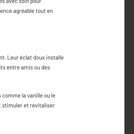
les avec soin pour
ience agréable tout en
. Leur éclat doux installe
ts entre amis ou des
 comme la vanille ou le
stimuler et revitaliser