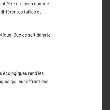
vent être utilisées comme
ifférentes tailles et
tique. Que ce soit dans le
s écologiques rend les
gies qui leur offrent des