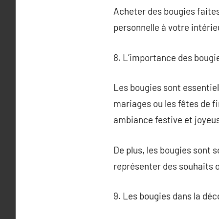
Acheter des bougies faites
personnelle à votre intérie
8. L’importance des bougie
Les bougies sont essentiel
mariages ou les fêtes de fi
ambiance festive et joyeu
De plus, les bougies sont s
représenter des souhaits o
9. Les bougies dans la déc