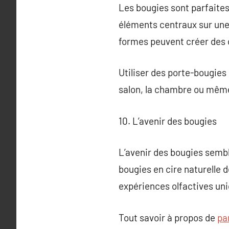
Les bougies sont parfaites
éléments centraux sur une 
formes peuvent créer des 
Utiliser des porte-bougies
salon, la chambre ou même l
10. L’avenir des bougies
L’avenir des bougies semb
bougies en cire naturelle d
expériences olfactives un
Tout savoir à propos de
pa