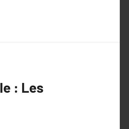
le : Les