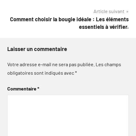
l’article
Article suivant
Comment choisir la bougie idéale : Les éléments
essentiels à vérifier.
Laisser un commentaire
Votre adresse e-mail ne sera pas publiée.
Les champs
obligatoires sont indiqués avec
*
Commentaire
*