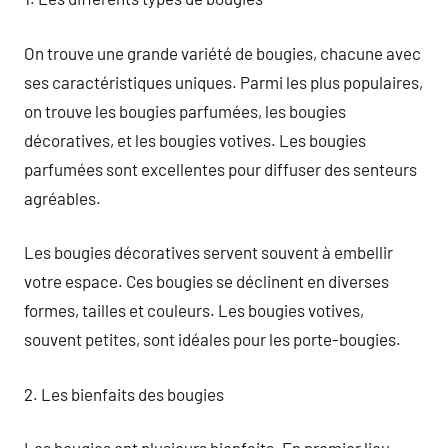
On trouve une grande variété de bougies, chacune avec
ses caractéristiques uniques. Parmi les plus populaires,
on trouve les bougies parfumées, les bougies
décoratives, et les bougies votives. Les bougies
parfumées sont excellentes pour diffuser des senteurs
agréables.
Les bougies décoratives servent souvent à embellir
votre espace. Ces bougies se déclinent en diverses
formes, tailles et couleurs. Les bougies votives,
souvent petites, sont idéales pour les porte-bougies.
2. Les bienfaits des bougies