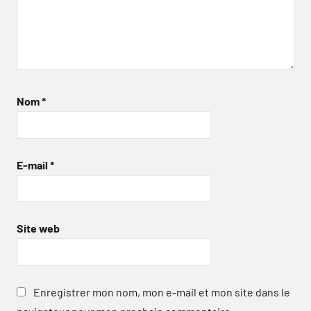
Nom
*
E-mail
*
Site web
Enregistrer mon nom, mon e-mail et mon site dans le