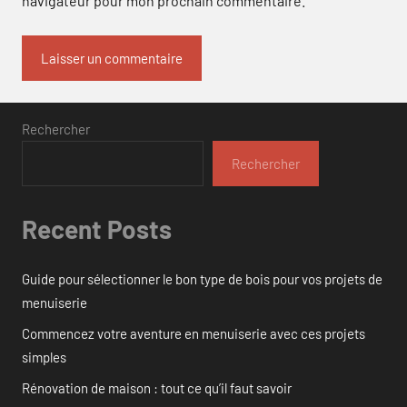
navigateur pour mon prochain commentaire.
Rechercher
Rechercher
Recent Posts
Guide pour sélectionner le bon type de bois pour vos projets de
menuiserie
Commencez votre aventure en menuiserie avec ces projets
simples
Rénovation de maison : tout ce qu’il faut savoir