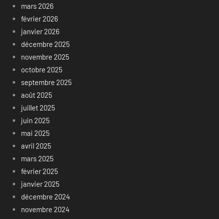
mars 2026
février 2026
janvier 2026
décembre 2025
novembre 2025
octobre 2025
septembre 2025
août 2025
juillet 2025
juin 2025
mai 2025
avril 2025
mars 2025
février 2025
janvier 2025
décembre 2024
novembre 2024