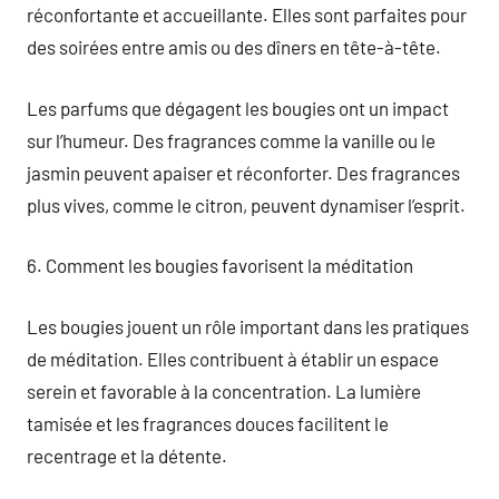
réconfortante et accueillante. Elles sont parfaites pour
des soirées entre amis ou des dîners en tête-à-tête.
Les parfums que dégagent les bougies ont un impact
sur l’humeur. Des fragrances comme la vanille ou le
jasmin peuvent apaiser et réconforter. Des fragrances
plus vives, comme le citron, peuvent dynamiser l’esprit.
6. Comment les bougies favorisent la méditation
Les bougies jouent un rôle important dans les pratiques
de méditation. Elles contribuent à établir un espace
serein et favorable à la concentration. La lumière
tamisée et les fragrances douces facilitent le
recentrage et la détente.