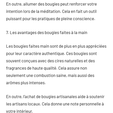
En outre, allumer des bougies peut renforcer votre
intention lors de la méditation. Cela en fait un outil
puissant pour les pratiques de pleine conscience.
7. Les avantages des bougies faites à la main
Les bougies faites main sont de plus en plus appréciées
pour leur caractère authentique. Ces bougies sont
souvent conçues avec des cires naturelles et des
fragrances de haute qualité. Cela assure non
seulement une combustion saine, mais aussi des
arômes plus intenses.
En outre, l’achat de bougies artisanales aide à soutenir
les artisans locaux. Cela donne une note personnelle à
votre intérieur.