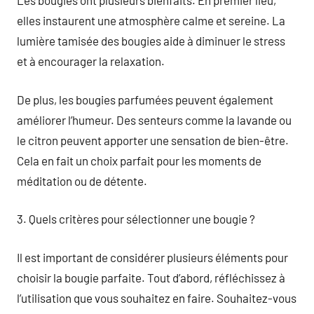
Les bougies ont plusieurs bienfaits. En premier lieu,
elles instaurent une atmosphère calme et sereine. La
lumière tamisée des bougies aide à diminuer le stress
et à encourager la relaxation.
De plus, les bougies parfumées peuvent également
améliorer l’humeur. Des senteurs comme la lavande ou
le citron peuvent apporter une sensation de bien-être.
Cela en fait un choix parfait pour les moments de
méditation ou de détente.
3. Quels critères pour sélectionner une bougie ?
Il est important de considérer plusieurs éléments pour
choisir la bougie parfaite. Tout d’abord, réfléchissez à
l’utilisation que vous souhaitez en faire. Souhaitez-vous