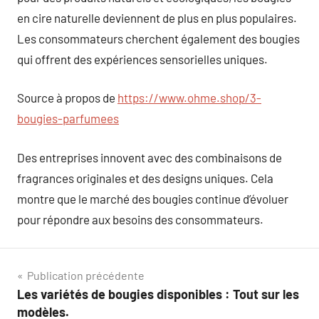
en cire naturelle deviennent de plus en plus populaires.
Les consommateurs cherchent également des bougies
qui offrent des expériences sensorielles uniques.
Source à propos de
https://www.ohme.shop/3-
bougies-parfumees
Des entreprises innovent avec des combinaisons de
fragrances originales et des designs uniques. Cela
montre que le marché des bougies continue d’évoluer
pour répondre aux besoins des consommateurs.
Navigation
Publication précédente
Les variétés de bougies disponibles : Tout sur les
de
modèles.