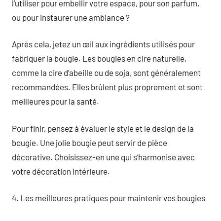
l’utiliser pour embellir votre espace, pour son parfum,
ou pour instaurer une ambiance ?
Après cela, jetez un œil aux ingrédients utilisés pour
fabriquer la bougie. Les bougies en cire naturelle,
comme la cire d’abeille ou de soja, sont généralement
recommandées. Elles brûlent plus proprement et sont
meilleures pour la santé.
Pour finir, pensez à évaluer le style et le design de la
bougie. Une jolie bougie peut servir de pièce
décorative. Choisissez-en une qui s’harmonise avec
votre décoration intérieure.
4. Les meilleures pratiques pour maintenir vos bougies