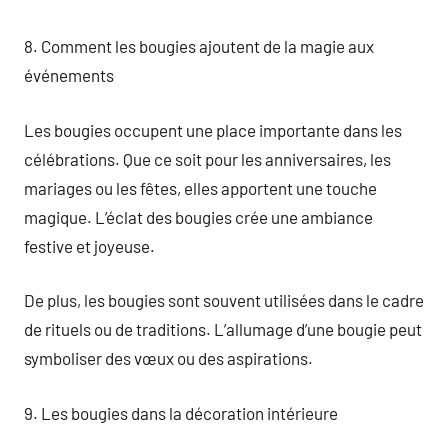
8. Comment les bougies ajoutent de la magie aux
événements
Les bougies occupent une place importante dans les
célébrations. Que ce soit pour les anniversaires, les
mariages ou les fêtes, elles apportent une touche
magique. L’éclat des bougies crée une ambiance
festive et joyeuse.
De plus, les bougies sont souvent utilisées dans le cadre
de rituels ou de traditions. L’allumage d’une bougie peut
symboliser des vœux ou des aspirations.
9. Les bougies dans la décoration intérieure