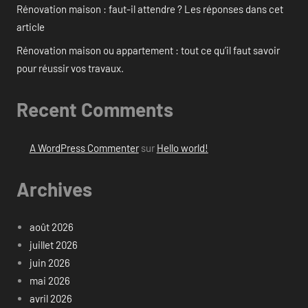
Rénovation maison : faut-il attendre ? Les réponses dans cet
article
Rénovation maison ou appartement : tout ce qu’il faut savoir
pour réussir vos travaux.
Recent Comments
A WordPress Commenter
sur
Hello world!
Archives
août 2026
juillet 2026
juin 2026
mai 2026
avril 2026