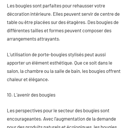
Les bougies sont parfaites pour rehausser votre
décoration intérieure. Elles peuvent servir de centre de
table ou être placées sur des étagères. Des bougies de
différentes tailles et formes peuvent composer des
arrangements attrayants.
L’utilisation de porte-bougies stylisés peut aussi
apporter un élément esthétique. Que ce soit dans le
salon, la chambre ou la salle de bain, les bougies offrent
chaleur et élégance.
10. L’avenir des bougies
Les perspectives pour le secteur des bougies sont
encourageantes. Avec l’augmentation de la demande
pour des produits naturels et écologiques, les bougies