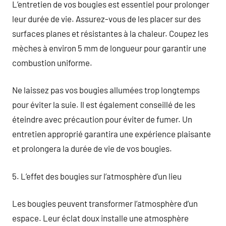
L’entretien de vos bougies est essentiel pour prolonger
leur durée de vie. Assurez-vous de les placer sur des
surfaces planes et résistantes à la chaleur. Coupez les
mèches à environ 5 mm de longueur pour garantir une
combustion uniforme.
Ne laissez pas vos bougies allumées trop longtemps
pour éviter la suie. Il est également conseillé de les
éteindre avec précaution pour éviter de fumer. Un
entretien approprié garantira une expérience plaisante
et prolongera la durée de vie de vos bougies.
5. L’effet des bougies sur l’atmosphère d’un lieu
Les bougies peuvent transformer l’atmosphère d’un
espace. Leur éclat doux installe une atmosphère