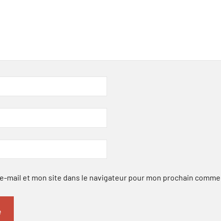
-mail et mon site dans le navigateur pour mon prochain comme