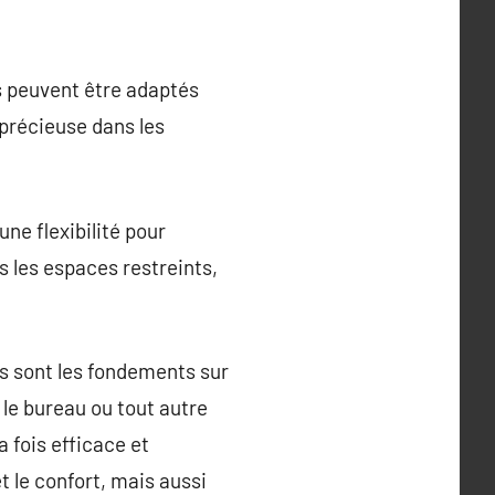
s peuvent être adaptés
précieuse dans les
ne flexibilité pour
s les espaces restreints,
ls sont les fondements sur
 le bureau ou tout autre
 fois efficace et
t le confort, mais aussi