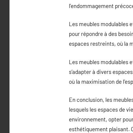
l’endommagement précoc
Les meubles modulables et
pour répondre à des besoin
espaces restreints, où la m
Les meubles modulables et 
s’adapter à divers espaces
où la maximisation de l’esp
En conclusion, les meubles
lesquels les espaces de vie
environnement, opter pour l
esthétiquement plaisant. C