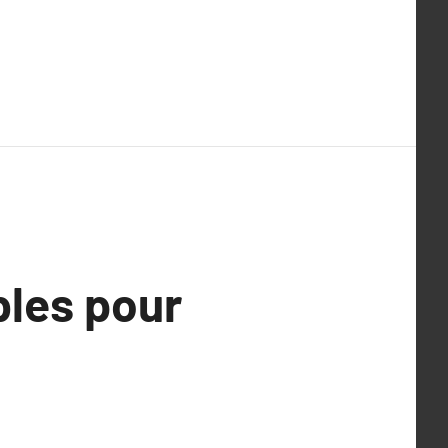
les pour