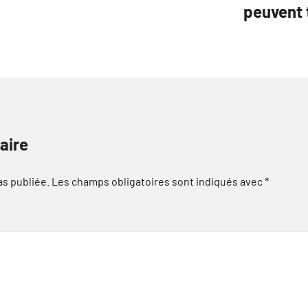
peuvent 
aire
as publiée.
Les champs obligatoires sont indiqués avec
*