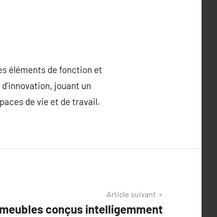
s éléments de fonction et
 d’innovation, jouant un
paces de vie et de travail.
Article suivant
meubles conçus intelligemment