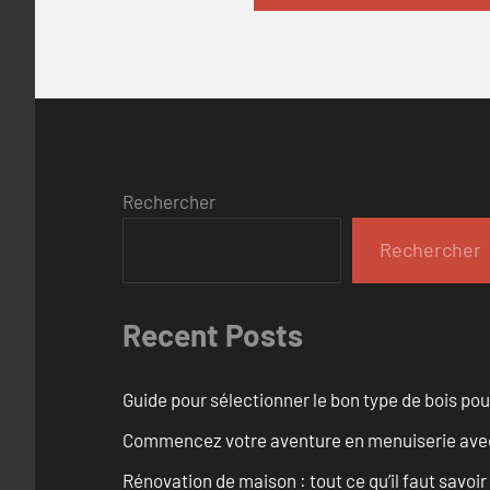
Rechercher
Rechercher
Recent Posts
Guide pour sélectionner le bon type de bois pou
Commencez votre aventure en menuiserie avec
Rénovation de maison : tout ce qu’il faut savoir