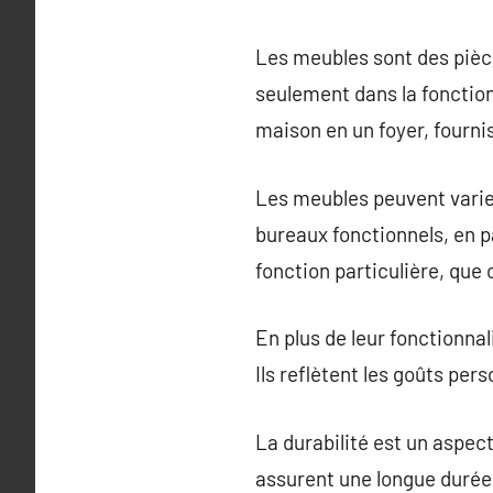
Les meubles sont des pièc
seulement dans la fonction
maison en un foyer, fournis
Les meubles peuvent varier
bureaux fonctionnels, en 
fonction particulière, que 
En plus de leur fonctionnal
Ils reflètent les goûts per
La durabilité est un aspec
assurent une longue durée