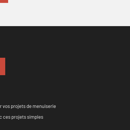
r vos projets de menuiserie
 ces projets simples