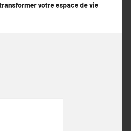
transformer votre espace de vie