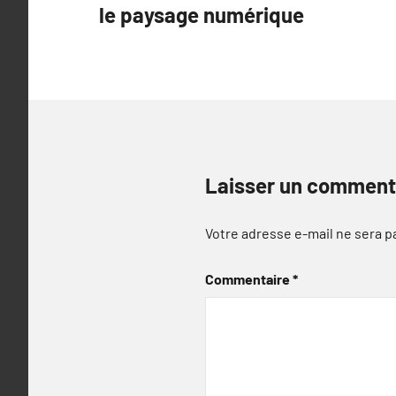
le paysage numérique
l’article
Laisser un comment
Votre adresse e-mail ne sera p
Commentaire
*