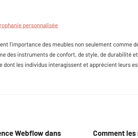
trophanie personnalisée
nent l’importance des meubles non seulement comme de
 des instruments de confort, de style, de durabilité et
e dont les individus interagissent et apprécient leurs es
gence Webflow dans
Comment les 