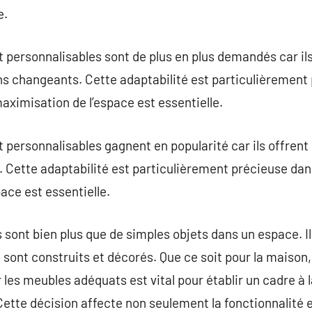
e.
 personnalisables sont de plus en plus demandés car il
s changeants. Cette adaptabilité est particulièrement 
aximisation de l’espace est essentielle.
personnalisables gagnent en popularité car ils offrent u
. Cette adaptabilité est particulièrement précieuse dan
ace est essentielle.
 sont bien plus que de simples objets dans un espace. I
 sont construits et décorés. Que ce soit pour la maison,
es meubles adéquats est vital pour établir un cadre à la
ette décision affecte non seulement la fonctionnalité e