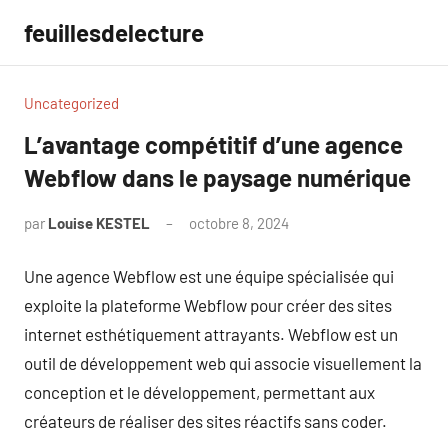
Aller
feuillesdelecture
au
contenu
Uncategorized
L’avantage compétitif d’une agence
Webflow dans le paysage numérique
par
Louise KESTEL
octobre 8, 2024
Aucun
commentaire
Une agence Webflow est une équipe spécialisée qui
exploite la plateforme Webflow pour créer des sites
internet esthétiquement attrayants. Webflow est un
outil de développement web qui associe visuellement la
conception et le développement, permettant aux
créateurs de réaliser des sites réactifs sans coder.