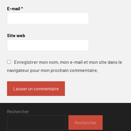
E-mail
*
Site web
Enregistrer mon nom, mon e-mail et mon site dans le
navigateur pour mon prochain commentaire.
Rechercher
Rechercher