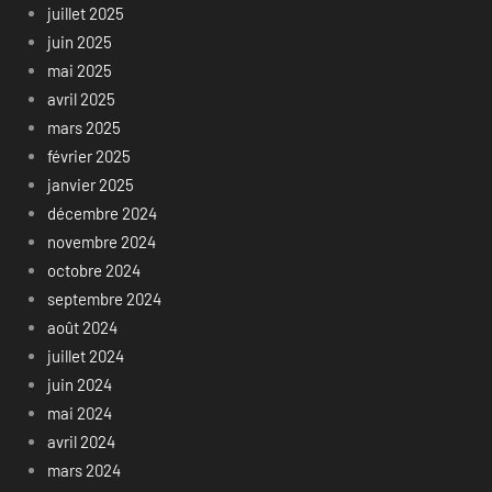
juillet 2025
juin 2025
mai 2025
avril 2025
mars 2025
février 2025
janvier 2025
décembre 2024
novembre 2024
octobre 2024
septembre 2024
août 2024
juillet 2024
juin 2024
mai 2024
avril 2024
mars 2024