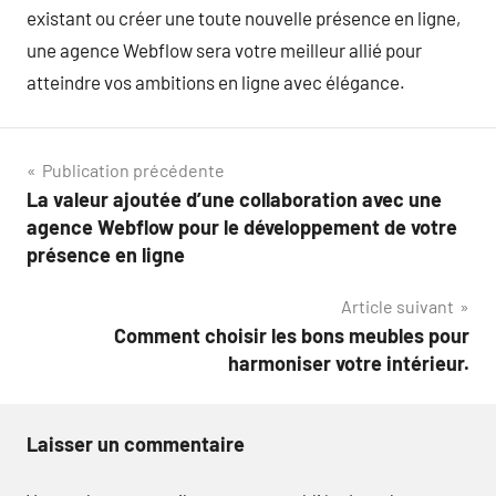
existant ou créer une toute nouvelle présence en ligne,
une agence Webflow sera votre meilleur allié pour
atteindre vos ambitions en ligne avec élégance.
Navigation
Publication précédente
La valeur ajoutée d’une collaboration avec une
de
agence Webflow pour le développement de votre
l’article
présence en ligne
Article suivant
Comment choisir les bons meubles pour
harmoniser votre intérieur.
Laisser un commentaire