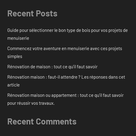
Recent Posts
Guide pour sélectionner le bon type de bois pour vos projets de
menuiserie
Commencez votre aventure en menuiserie avec ces projets
simples
Rénovation de maison : tout ce qu’il faut savoir
Rénovation maison : faut-il attendre ? Les réponses dans cet
article
Rénovation maison ou appartement : tout ce qu’il faut savoir
pour réussir vos travaux.
Recent Comments