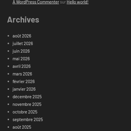
A WordPress Commenter
sur
Hello world!
Archives
août 2026
juillet 2026
juin 2026
mai 2026
avril 2026
mars 2026
février 2026
janvier 2026
décembre 2025
novembre 2025
octobre 2025
septembre 2025
août 2025