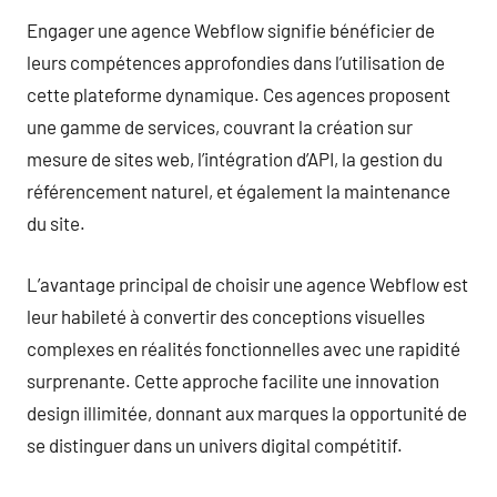
Engager une agence Webflow signifie bénéficier de
leurs compétences approfondies dans l’utilisation de
cette plateforme dynamique. Ces agences proposent
une gamme de services, couvrant la création sur
mesure de sites web, l’intégration d’API, la gestion du
référencement naturel, et également la maintenance
du site.
L’avantage principal de choisir une agence Webflow est
leur habileté à convertir des conceptions visuelles
complexes en réalités fonctionnelles avec une rapidité
surprenante. Cette approche facilite une innovation
design illimitée, donnant aux marques la opportunité de
se distinguer dans un univers digital compétitif.