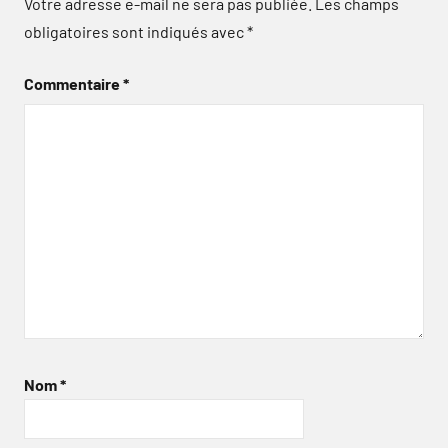
Votre adresse e-mail ne sera pas publiée.
Les champs
obligatoires sont indiqués avec
*
Commentaire
*
Nom
*