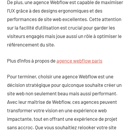
De plus, une agence Webflow est capable de maximiser
l’UX grâce à des designs ergonomiques et des
performances de site web excellentes. Cette attention
sur la facilité d’utilisation est crucial pour garder les
visiteurs engagés mais joue aussi un rôle à optimiser le
référencement du site.
Plus d’infos à propos de
agence webflow paris
Pour terminer, choisir une agence Webflow est une
décision stratégique pour quiconque souhaite créer un
site web non seulement beau mais aussi performant.
Avec leur maîtrise de Webflow, ces agences peuvent
transformer votre vision en une expérience web
impactante, tout en offrant une expérience de projet
sans accroc. Que vous souhaitiez relooker votre site