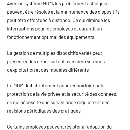
Avec un système MDM, les problèmes techniques
peuvent être résolus et la maintenance des dispositifs
peut être effectuée à distance. Ce qui diminue les
interruptions pour les employés et garantit un
fonctionnement optimal des équipements.
La gestion de multiples dispositifs variés peut
présenter des défis, surtout avec des systèmes
d’exploitation et des modèles différents.
Le MDM doit strictement adhérer aux lois sur la
protection de la vie privée et la sécurité des données,
ce qui nécessite une surveillance régulière et des
révisions périodiques des pratiques.
Certains employés peuvent résister à l’adoption du