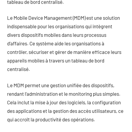
tableau de bord centralisé.
Le Mobile Device Management (MDM) est une solution
indispensable pour les organisations qui intègrent
divers dispositifs mobiles dans leurs processus
d’affaires. Ce système aide les organisations à
contrôler, sécuriser et gérer de manière efficace leurs
appareils mobiles à travers un tableau de bord
centralisé.
Le MDM permet une gestion unifiée des dispositifs,
rendant l’administration et le monitoring plus simples.
Cela inclut la mise à jour des logiciels, la configuration
des applications et la gestion des accès utilisateurs, ce
qui accroît la productivité des opérations.