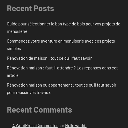
Recent Posts
Guide pour sélectionner le bon type de bois pour vos projets de
menuiserie
Commencez votre aventure en menuiserie avec ces projets
simples
Rénovation de maison : tout ce qu’il faut savoir
Rénovation maison : faut-il attendre ? Les réponses dans cet
article
Rénovation maison ou appartement : tout ce qu’il faut savoir
pour réussir vos travaux.
Recent Comments
A WordPress Commenter
sur
Hello world!