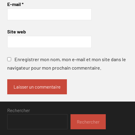
E-mail
*
Site web
Enregistrer mon nom, mon e-mail et mon site dans le
navigateur pour mon prochain commentaire.
Rechercher
Rechercher