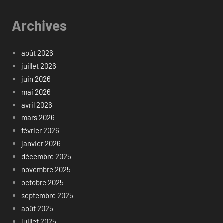
Archives
août 2026
juillet 2026
juin 2026
mai 2026
avril 2026
mars 2026
février 2026
janvier 2026
décembre 2025
novembre 2025
octobre 2025
septembre 2025
août 2025
juillet 2025