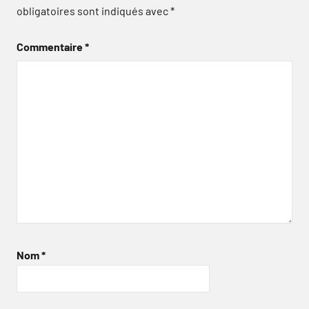
obligatoires sont indiqués avec
*
Commentaire
*
Nom
*