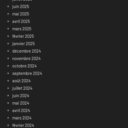
juin 2025
mai 2025
avril 2025
mars 2025
février 2025
janvier 2025
décembre 2024
novembre 2024
octobre 2024
septembre 2024
août 2024
juillet 2024
juin 2024
mai 2024
avril 2024
mars 2024
février 2024