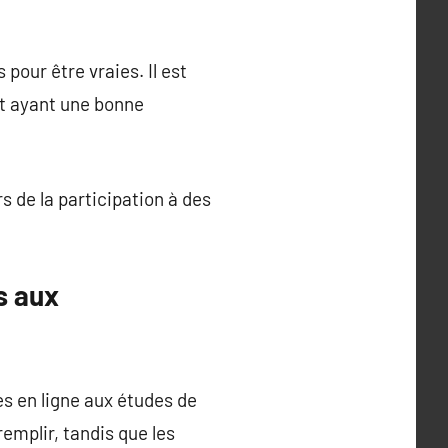
pour être vraies. Il est
et ayant une bonne
s de la participation à des
s aux
s en ligne aux études de
emplir, tandis que les