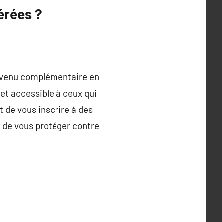
érées ?
revenu complémentaire en
et accessible à ceux qui
 de vous inscrire à des
t de vous protéger contre