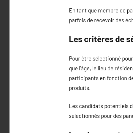
En tant que membre de pane
parfois de recevoir des éch
Les critères de 
Pour être sélectionné pour
que l’âge, le lieu de rési
participants en fonction d
produits.
Les candidats potentiels d
sélectionnés pour des pan