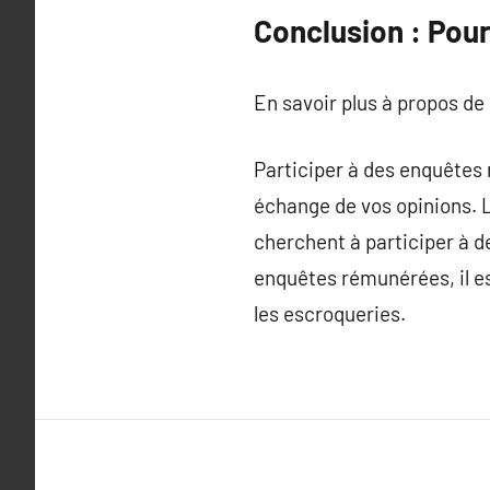
Conclusion : Pou
En savoir plus à propos de
Participer à des enquêtes
échange de vos opinions. L
cherchent à participer à d
enquêtes rémunérées, il est
les escroqueries.