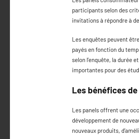
participants selon des cri
invitations à répondre à d
Les enquêtes peuvent être 
payés en fonction du temp
selon l’enquête, la durée 
importantes pour des étud
Les bénéfices de
Les panels offrent une occ
développement de nouveaux
nouveaux produits, d’améli