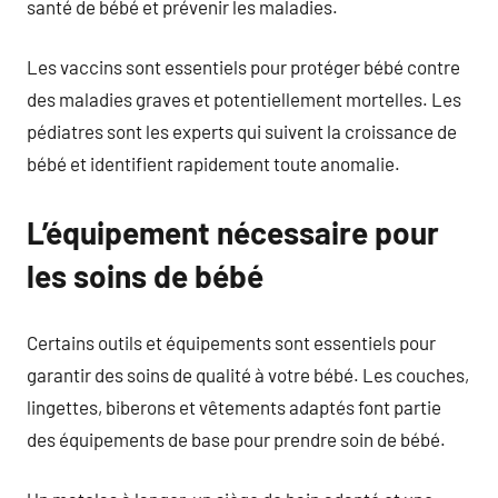
santé de bébé et prévenir les maladies.
Les vaccins sont essentiels pour protéger bébé contre
des maladies graves et potentiellement mortelles. Les
pédiatres sont les experts qui suivent la croissance de
bébé et identifient rapidement toute anomalie.
L’équipement nécessaire pour
les soins de bébé
Certains outils et équipements sont essentiels pour
garantir des soins de qualité à votre bébé. Les couches,
lingettes, biberons et vêtements adaptés font partie
des équipements de base pour prendre soin de bébé.