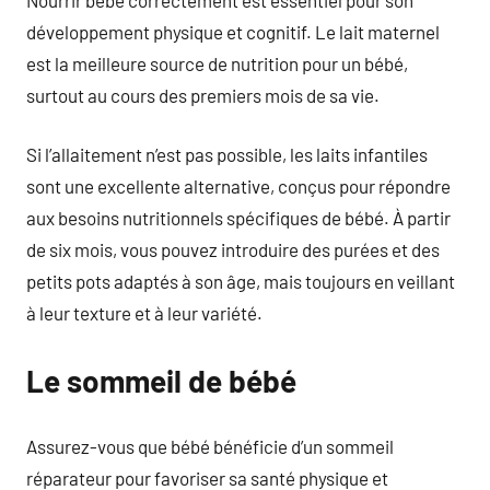
développement physique et cognitif. Le lait maternel
est la meilleure source de nutrition pour un bébé,
surtout au cours des premiers mois de sa vie.
Si l’allaitement n’est pas possible, les laits infantiles
sont une excellente alternative, conçus pour répondre
aux besoins nutritionnels spécifiques de bébé. À partir
de six mois, vous pouvez introduire des purées et des
petits pots adaptés à son âge, mais toujours en veillant
à leur texture et à leur variété.
Le sommeil de bébé
Assurez-vous que bébé bénéficie d’un sommeil
réparateur pour favoriser sa santé physique et