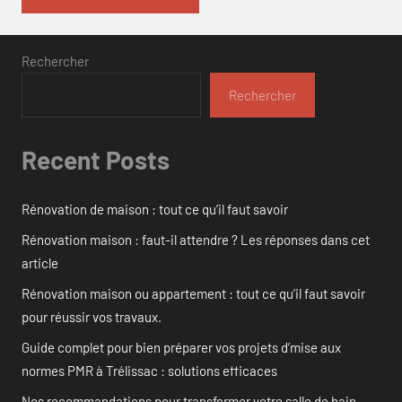
Rechercher
Rechercher
Recent Posts
Rénovation de maison : tout ce qu’il faut savoir
Rénovation maison : faut-il attendre ? Les réponses dans cet
article
Rénovation maison ou appartement : tout ce qu’il faut savoir
pour réussir vos travaux.
Guide complet pour bien préparer vos projets d’mise aux
normes PMR à Trélissac : solutions efficaces
Nos recommandations pour transformer votre salle de bain