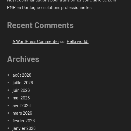
PMR en Dordogne : solutions professionnelles
Recent Comments
A WordPress Commenter
sur
Hello world!
Archives
août 2026
juillet 2026
juin 2026
mai 2026
avril 2026
mars 2026
février 2026
janvier 2026