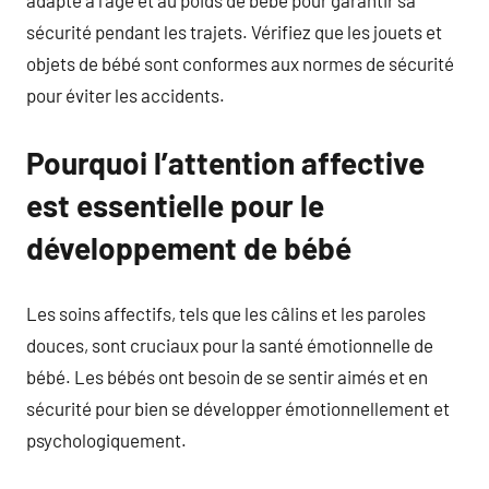
adapté à l’âge et au poids de bébé pour garantir sa
sécurité pendant les trajets. Vérifiez que les jouets et
objets de bébé sont conformes aux normes de sécurité
pour éviter les accidents.
Pourquoi l’attention affective
est essentielle pour le
développement de bébé
Les soins affectifs, tels que les câlins et les paroles
douces, sont cruciaux pour la santé émotionnelle de
bébé. Les bébés ont besoin de se sentir aimés et en
sécurité pour bien se développer émotionnellement et
psychologiquement.