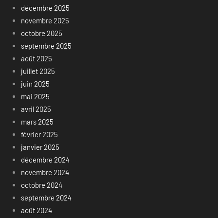
décembre 2025
novembre 2025
octobre 2025
septembre 2025
août 2025
juillet 2025
juin 2025
mai 2025
avril 2025
mars 2025
février 2025
janvier 2025
décembre 2024
novembre 2024
octobre 2024
septembre 2024
août 2024