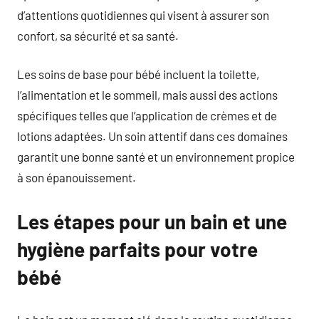
d’attentions quotidiennes qui visent à assurer son
confort, sa sécurité et sa santé.
Les soins de base pour bébé incluent la toilette,
l’alimentation et le sommeil, mais aussi des actions
spécifiques telles que l’application de crèmes et de
lotions adaptées. Un soin attentif dans ces domaines
garantit une bonne santé et un environnement propice
à son épanouissement.
Les étapes pour un bain et une
hygiène parfaits pour votre
bébé