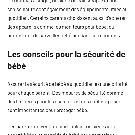
Un matelas à langer, un siège de bain adapté et une
chaise haute sont également des équipements utiles au
quotidien. Certains parents choisissent aussi d’acheter
des appareils comme les moniteurs pour bébé, qui
permettent de surveiller bébé pendant son sommeil.
Les conseils pour la sécurité de
bébé
Assurer la sécurité de bébé au quotidien est une priorité
pour chaque parent. Des mesures de sécurité comme
des barrières pour les escaliers et des caches-prises
sont importantes pour protéger bébé.
Les parents doivent toujours utiliser un siège auto