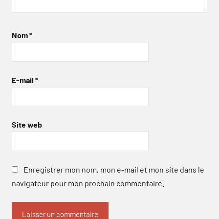
Nom
*
E-mail
*
Site web
Enregistrer mon nom, mon e-mail et mon site dans le
navigateur pour mon prochain commentaire.