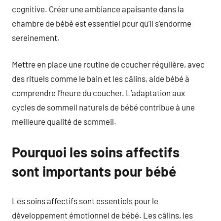
cognitive. Créer une ambiance apaisante dans la
chambre de bébé est essentiel pour qu’il s’endorme
sereinement.
Mettre en place une routine de coucher régulière, avec
des rituels comme le bain et les câlins, aide bébé à
comprendre l’heure du coucher. L’adaptation aux
cycles de sommeil naturels de bébé contribue à une
meilleure qualité de sommeil.
Pourquoi les soins affectifs
sont importants pour bébé
Les soins affectifs sont essentiels pour le
développement émotionnel de bébé. Les câlins, les