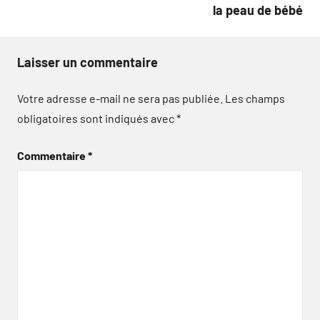
la peau de bébé
Laisser un commentaire
Votre adresse e-mail ne sera pas publiée.
Les champs
obligatoires sont indiqués avec
*
Commentaire
*