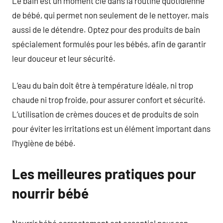
Le bain est un moment clé dans la routine quotidienne
de bébé, qui permet non seulement de le nettoyer, mais
aussi de le détendre. Optez pour des produits de bain
spécialement formulés pour les bébés, afin de garantir
leur douceur et leur sécurité.
L’eau du bain doit être à température idéale, ni trop
chaude ni trop froide, pour assurer confort et sécurité.
L’utilisation de crèmes douces et de produits de soin
pour éviter les irritations est un élément important dans
l’hygiène de bébé.
Les meilleures pratiques pour
nourrir bébé
Nourrir bébé correctement est essentiel pour son