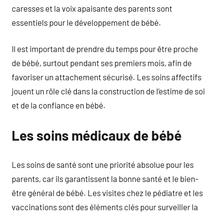
caresses et la voix apaisante des parents sont
essentiels pour le développement de bébé.
Il est important de prendre du temps pour être proche
de bébé, surtout pendant ses premiers mois, afin de
favoriser un attachement sécurisé. Les soins affectifs
jouent un rôle clé dans la construction de l’estime de soi
et de la confiance en bébé.
Les soins médicaux de bébé
Les soins de santé sont une priorité absolue pour les
parents, car ils garantissent la bonne santé et le bien-
être général de bébé. Les visites chez le pédiatre et les
vaccinations sont des éléments clés pour surveiller la