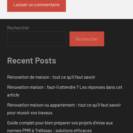
Rechercher
Rechercher
Recent Posts
Rénovation de maison : tout ce qu’il faut savoir
Rénovation maison : faut-il attendre ? Les réponses dans cet
article
Rénovation maison ou appartement : tout ce qu’il faut savoir
pour réussir vos travaux.
Guide complet pour bien préparer vos projets d’mise aux
normes PMR à Trélissac : solutions efficaces