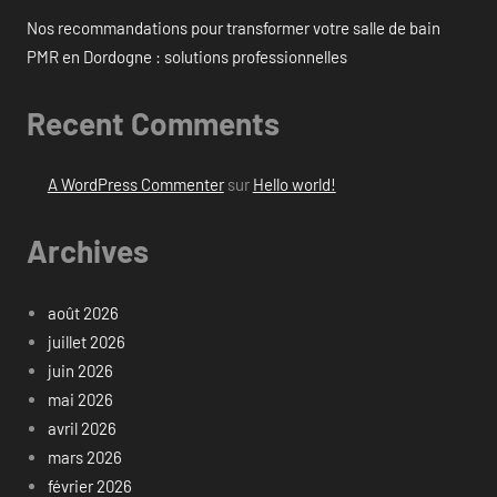
Nos recommandations pour transformer votre salle de bain
PMR en Dordogne : solutions professionnelles
Recent Comments
A WordPress Commenter
sur
Hello world!
Archives
août 2026
juillet 2026
juin 2026
mai 2026
avril 2026
mars 2026
février 2026