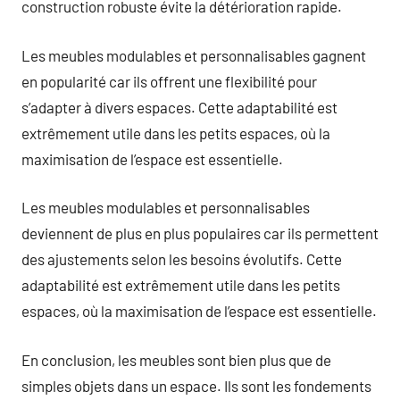
construction robuste évite la détérioration rapide.
Les meubles modulables et personnalisables gagnent
en popularité car ils offrent une flexibilité pour
s’adapter à divers espaces. Cette adaptabilité est
extrêmement utile dans les petits espaces, où la
maximisation de l’espace est essentielle.
Les meubles modulables et personnalisables
deviennent de plus en plus populaires car ils permettent
des ajustements selon les besoins évolutifs. Cette
adaptabilité est extrêmement utile dans les petits
espaces, où la maximisation de l’espace est essentielle.
En conclusion, les meubles sont bien plus que de
simples objets dans un espace. Ils sont les fondements