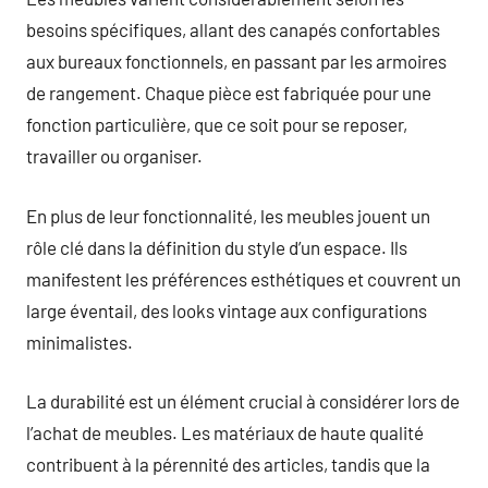
besoins spécifiques, allant des canapés confortables
aux bureaux fonctionnels, en passant par les armoires
de rangement. Chaque pièce est fabriquée pour une
fonction particulière, que ce soit pour se reposer,
travailler ou organiser.
En plus de leur fonctionnalité, les meubles jouent un
rôle clé dans la définition du style d’un espace. Ils
manifestent les préférences esthétiques et couvrent un
large éventail, des looks vintage aux configurations
minimalistes.
La durabilité est un élément crucial à considérer lors de
l’achat de meubles. Les matériaux de haute qualité
contribuent à la pérennité des articles, tandis que la