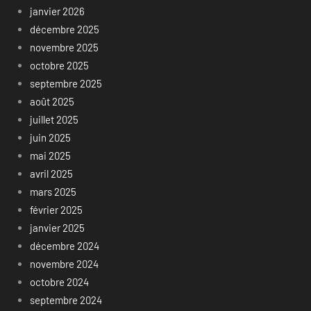
janvier 2026
décembre 2025
novembre 2025
octobre 2025
septembre 2025
août 2025
juillet 2025
juin 2025
mai 2025
avril 2025
mars 2025
février 2025
janvier 2025
décembre 2024
novembre 2024
octobre 2024
septembre 2024