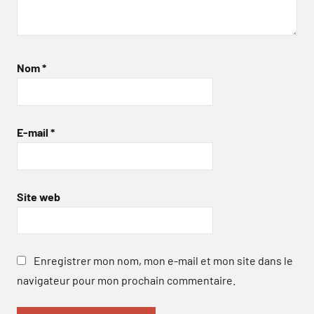
Nom
*
E-mail
*
Site web
Enregistrer mon nom, mon e-mail et mon site dans le
navigateur pour mon prochain commentaire.