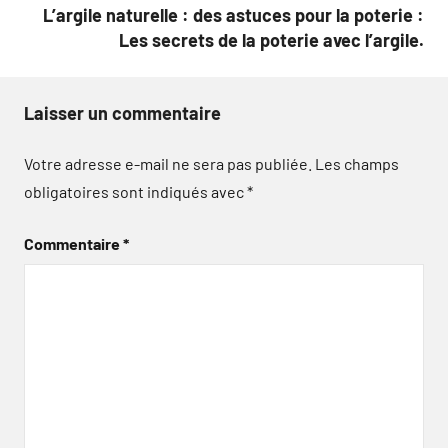
L’argile naturelle : des astuces pour la poterie :
Les secrets de la poterie avec l’argile.
Laisser un commentaire
Votre adresse e-mail ne sera pas publiée.
Les champs
obligatoires sont indiqués avec
*
Commentaire
*