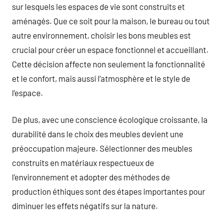
sur lesquels les espaces de vie sont construits et
aménagés. Que ce soit pour la maison, le bureau ou tout
autre environnement, choisir les bons meubles est
crucial pour créer un espace fonctionnel et accueillant.
Cette décision affecte non seulement la fonctionnalité
et le confort, mais aussi l’atmosphère et le style de
l’espace.
De plus, avec une conscience écologique croissante, la
durabilité dans le choix des meubles devient une
préoccupation majeure. Sélectionner des meubles
construits en matériaux respectueux de
l’environnement et adopter des méthodes de
production éthiques sont des étapes importantes pour
diminuer les effets négatifs sur la nature.