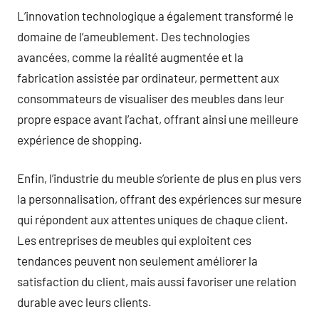
L’innovation technologique a également transformé le
domaine de l’ameublement. Des technologies
avancées, comme la réalité augmentée et la
fabrication assistée par ordinateur, permettent aux
consommateurs de visualiser des meubles dans leur
propre espace avant l’achat, offrant ainsi une meilleure
expérience de shopping.
Enfin, l’industrie du meuble s’oriente de plus en plus vers
la personnalisation, offrant des expériences sur mesure
qui répondent aux attentes uniques de chaque client.
Les entreprises de meubles qui exploitent ces
tendances peuvent non seulement améliorer la
satisfaction du client, mais aussi favoriser une relation
durable avec leurs clients.