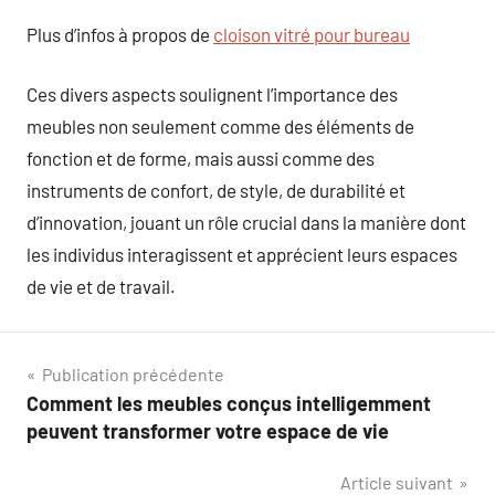
Plus d’infos à propos de
cloison vitré pour bureau
Ces divers aspects soulignent l’importance des
meubles non seulement comme des éléments de
fonction et de forme, mais aussi comme des
instruments de confort, de style, de durabilité et
d’innovation, jouant un rôle crucial dans la manière dont
les individus interagissent et apprécient leurs espaces
de vie et de travail.
Navigation
Publication précédente
Comment les meubles conçus intelligemment
de
peuvent transformer votre espace de vie
l’article
Article suivant