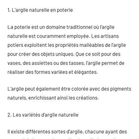
1. L’argile naturelle en poterie
La poterie est un domaine traditionnel où l’argile
naturelle est couramment employée. Les artisans
potiers exploitent les propriétés malléables de l’argile
pour créer des objets uniques. Que ce soit pour des
vases, des assiettes ou des tasses, l’argile permet de
réaliser des formes variées et élégantes.
L’argile peut également être colorée avec des pigments
naturels, enrichissant ainsi les créations.
2. Les variétés d’argile naturelle
Il existe différentes sortes d’argile, chacune ayant des