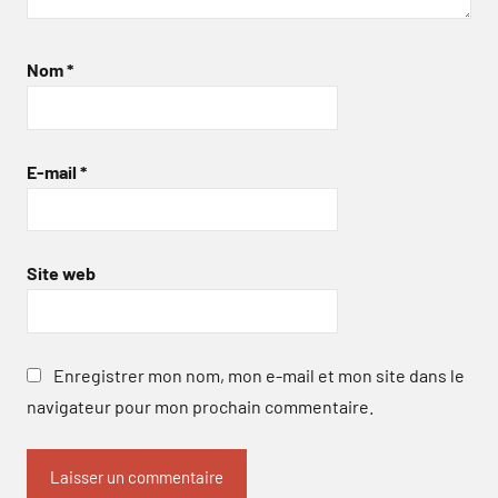
Nom
*
E-mail
*
Site web
Enregistrer mon nom, mon e-mail et mon site dans le
navigateur pour mon prochain commentaire.