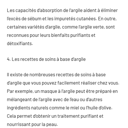
Les capacités d’absorption de l’argile aident à éliminer
l’excès de sébum et les impuretés cutanées. En outre,
certaines variétés d’argile, comme l’argile verte, sont
reconnues pour leurs bienfaits purifiants et
détoxifiants.
4. Les recettes de soins à base d’argile
Il existe de nombreuses recettes de soins à base
d’argile que vous pouvez facilement réaliser chez vous.
Par exemple, un masque à l’argile peut être préparé en
mélangeant de l’argile avec de l’eau ou d’autres
ingrédients naturels comme le miel ou l’huile d’olive.
Cela permet d’obtenir un traitement purifiant et
nourrissant pour la peau.