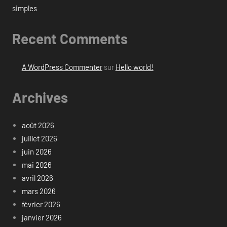
simples
Recent Comments
A WordPress Commenter
sur
Hello world!
Archives
août 2026
juillet 2026
juin 2026
mai 2026
avril 2026
mars 2026
février 2026
janvier 2026