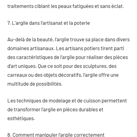
traitements ciblant les peaux fatiguées et sans éclat.
7. L’argile dans l’artisanat et la poterie
Au-delà de la beauté, l’argile trouve sa place dans divers
domaines artisanaux. Les artisans potiers tirent parti
des caractéristiques de l’argile pour réaliser des pièces
d’art uniques. Que ce soit pour des sculptures, des
carreaux ou des objets décoratifs, l’argile offre une
multitude de possibilités.
Les techniques de modelage et de cuisson permettent
de transformer l’argile en pièces durables et
esthétiques.
8. Comment manipuler l’argile correctement