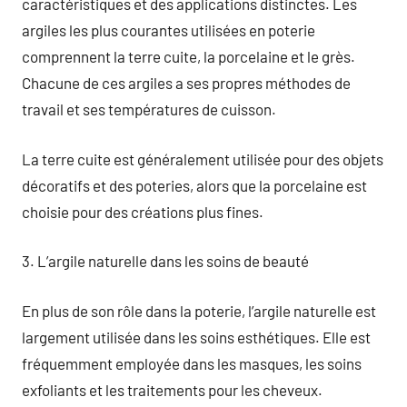
caractéristiques et des applications distinctes. Les
argiles les plus courantes utilisées en poterie
comprennent la terre cuite, la porcelaine et le grès.
Chacune de ces argiles a ses propres méthodes de
travail et ses températures de cuisson.
La terre cuite est généralement utilisée pour des objets
décoratifs et des poteries, alors que la porcelaine est
choisie pour des créations plus fines.
3. L’argile naturelle dans les soins de beauté
En plus de son rôle dans la poterie, l’argile naturelle est
largement utilisée dans les soins esthétiques. Elle est
fréquemment employée dans les masques, les soins
exfoliants et les traitements pour les cheveux.