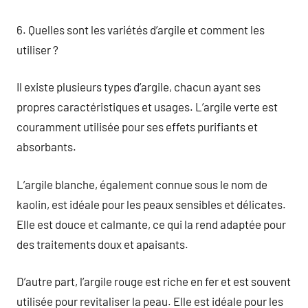
6. Quelles sont les variétés d’argile et comment les
utiliser ?
Il existe plusieurs types d’argile, chacun ayant ses
propres caractéristiques et usages. L’argile verte est
couramment utilisée pour ses effets purifiants et
absorbants.
L’argile blanche, également connue sous le nom de
kaolin, est idéale pour les peaux sensibles et délicates.
Elle est douce et calmante, ce qui la rend adaptée pour
des traitements doux et apaisants.
D’autre part, l’argile rouge est riche en fer et est souvent
utilisée pour revitaliser la peau. Elle est idéale pour les