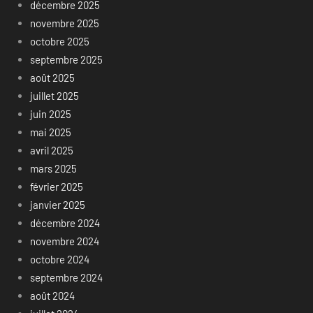
décembre 2025
novembre 2025
octobre 2025
septembre 2025
août 2025
juillet 2025
juin 2025
mai 2025
avril 2025
mars 2025
février 2025
janvier 2025
décembre 2024
novembre 2024
octobre 2024
septembre 2024
août 2024