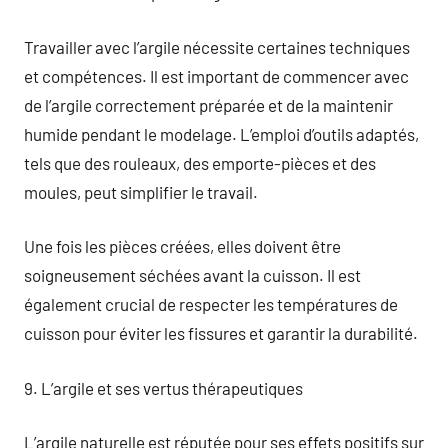
Travailler avec l’argile nécessite certaines techniques
et compétences. Il est important de commencer avec
de l’argile correctement préparée et de la maintenir
humide pendant le modelage. L’emploi d’outils adaptés,
tels que des rouleaux, des emporte-pièces et des
moules, peut simplifier le travail.
Une fois les pièces créées, elles doivent être
soigneusement séchées avant la cuisson. Il est
également crucial de respecter les températures de
cuisson pour éviter les fissures et garantir la durabilité.
9. L’argile et ses vertus thérapeutiques
L’argile naturelle est réputée pour ses effets positifs sur