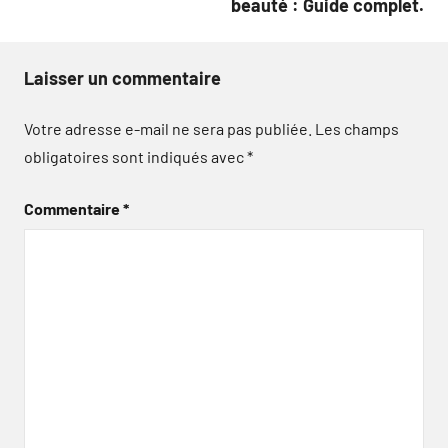
beauté : Guide complet.
Laisser un commentaire
Votre adresse e-mail ne sera pas publiée.
Les champs
obligatoires sont indiqués avec
*
Commentaire
*