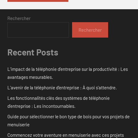
Rechercher
Rechercher
Recent Posts
L’impact de la téléphonie d’entreprise sur la productivité : Les
avantages mesurables.
L’avenir de la téléphonie d’entreprise : À quoi s’attendre.
Les fonctionnalités clés des systèmes de téléphonie
d’entreprise : Les incontournables.
Guide pour sélectionner le bon type de bois pour vos projets de
menuiserie
Commencez votre aventure en menuiserie avec ces projets