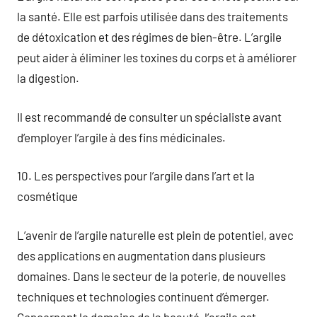
la santé. Elle est parfois utilisée dans des traitements
de détoxication et des régimes de bien-être. L’argile
peut aider à éliminer les toxines du corps et à améliorer
la digestion.
Il est recommandé de consulter un spécialiste avant
d’employer l’argile à des fins médicinales.
10. Les perspectives pour l’argile dans l’art et la
cosmétique
L’avenir de l’argile naturelle est plein de potentiel, avec
des applications en augmentation dans plusieurs
domaines. Dans le secteur de la poterie, de nouvelles
techniques et technologies continuent d’émerger.
Concernant le domaine de la beauté, l’argile est