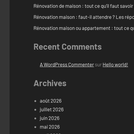
Rénovation de maison : tout ce qu’il faut savoir
Rénovation maison : faut-il attendre ? Les rép
Rénovation maison ou appartement : tout ce qu’i
Recent Comments
A WordPress Commenter
sur
Hello world!
Archives
août 2026
juillet 2026
juin 2026
mai 2026