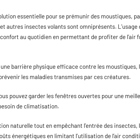
commentaire
lution essentielle pour se prémunir des moustiques, pa
 et autres insectes volants sont omniprésents. L’usage
nfort au quotidien en permettant de profiter de l’air f
une barrière physique efficace contre les moustiques, 
 prévenir les maladies transmises par ces créatures.
us pouvez garder les fenêtres ouvertes pour une meille
besoin de climatisation.
ion naturelle tout en empêchant l’entrée des insectes,
ûts énergétiques en limitant l’utilisation de l’air condit