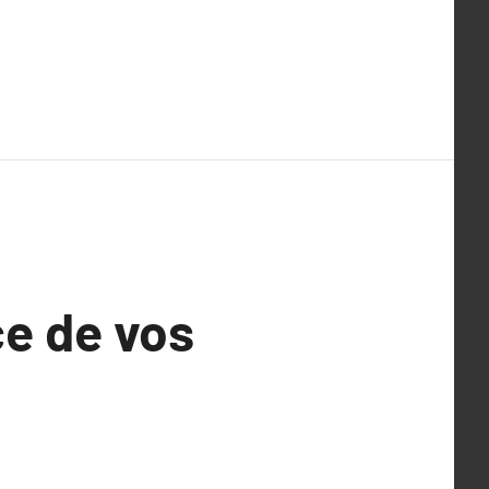
ce de vos