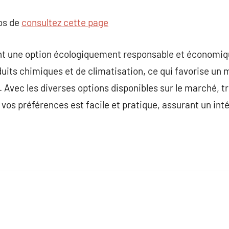
pos de
consultez cette page
tent une option écologiquement responsable et économ
duits chimiques et de climatisation, ce qui favorise un 
 Avec les diverses options disponibles sur le marché, 
vos préférences est facile et pratique, assurant un inté