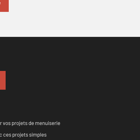
r vos projets de menuiserie
 ces projets simples