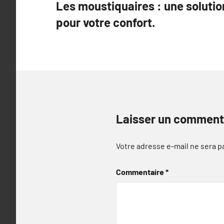
Les moustiquaires : une solutio
de
pour votre confort.
l’article
Laisser un comment
Votre adresse e-mail ne sera p
Commentaire
*