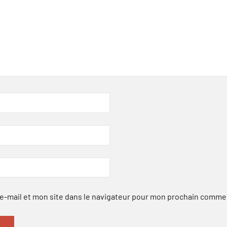
-mail et mon site dans le navigateur pour mon prochain comme