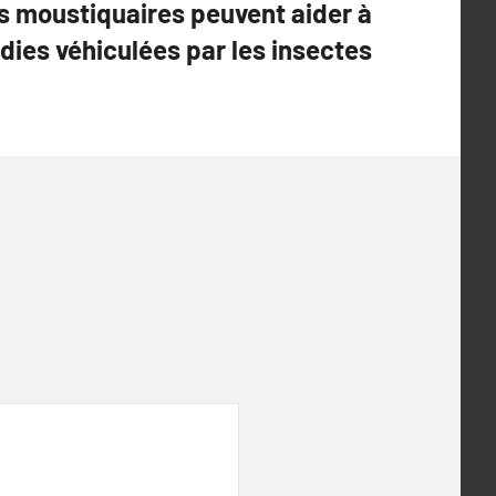
 moustiquaires peuvent aider à
dies véhiculées par les insectes