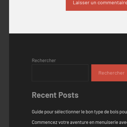
Rechercher
Rechercher
Recent Posts
Guide pour sélectionner le bon type de bois pou
Commencez votre aventure en menuiserie avec