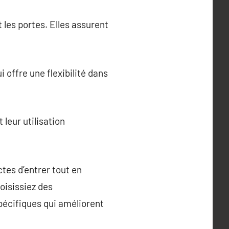
les portes. Elles assurent
 offre une flexibilité dans
 leur utilisation
tes d’entrer tout en
hoisissiez des
pécifiques qui améliorent