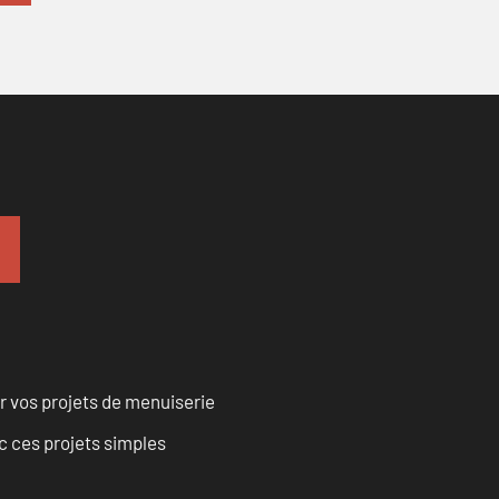
r vos projets de menuiserie
 ces projets simples