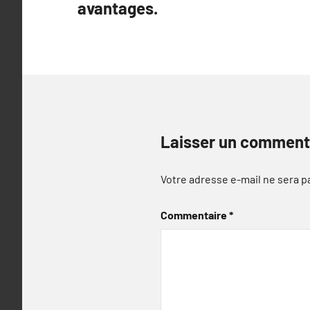
avantages.
l’article
Laisser un comment
Votre adresse e-mail ne sera p
Commentaire
*