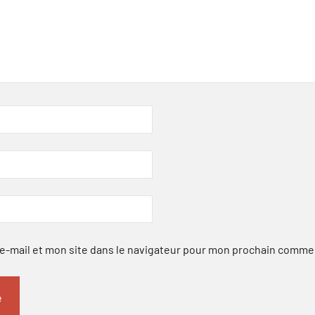
-mail et mon site dans le navigateur pour mon prochain comme