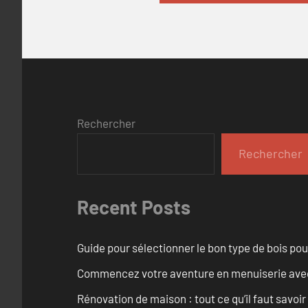
Rechercher
Rechercher
Recent Posts
Guide pour sélectionner le bon type de bois pou
Commencez votre aventure en menuiserie avec
Rénovation de maison : tout ce qu’il faut savoir