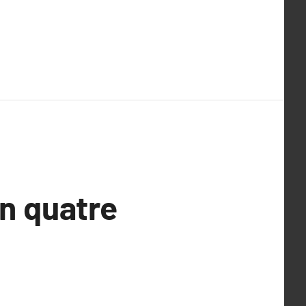
on quatre