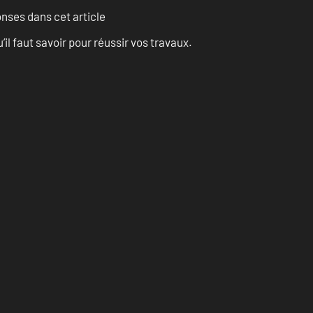
onses dans cet article
l faut savoir pour réussir vos travaux.