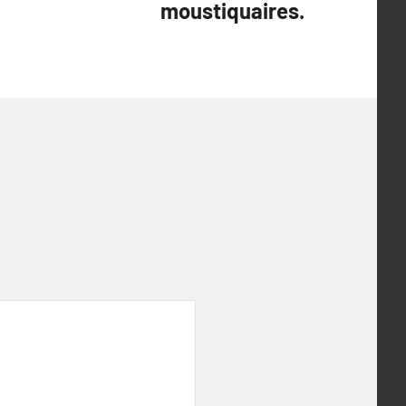
moustiquaires.