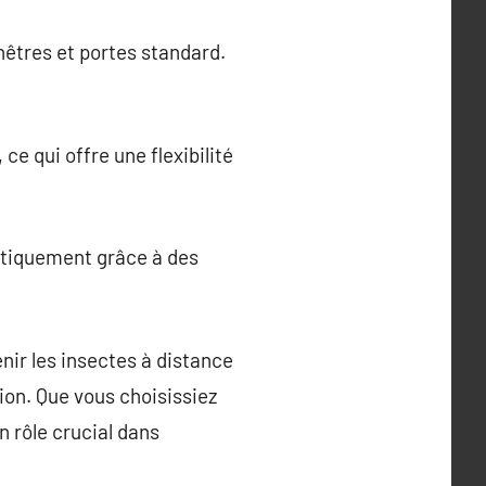
êtres et portes standard.
e qui offre une flexibilité
atiquement grâce à des
nir les insectes à distance
tion. Que vous choisissiez
 rôle crucial dans