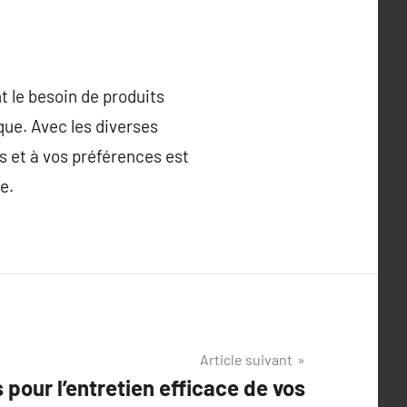
t le besoin de produits
que. Avec les diverses
s et à vos préférences est
e.
Article suivant
 pour l’entretien efficace de vos