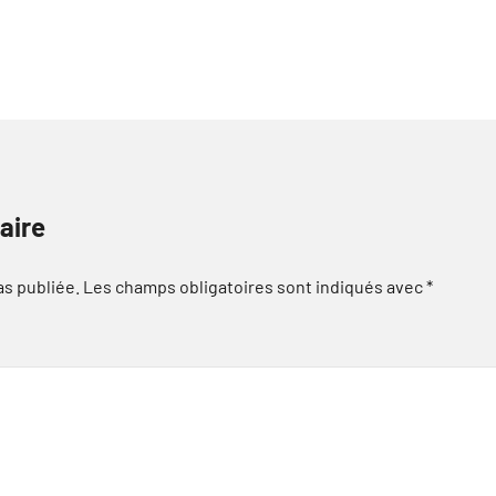
aire
as publiée.
Les champs obligatoires sont indiqués avec
*