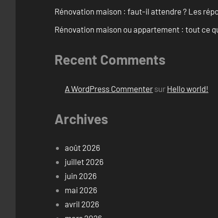
Rénovation maison : faut-il attendre ? Les rép
Rénovation maison ou appartement : tout ce qu’i
Recent Comments
A WordPress Commenter
sur
Hello world!
Archives
août 2026
juillet 2026
juin 2026
mai 2026
avril 2026