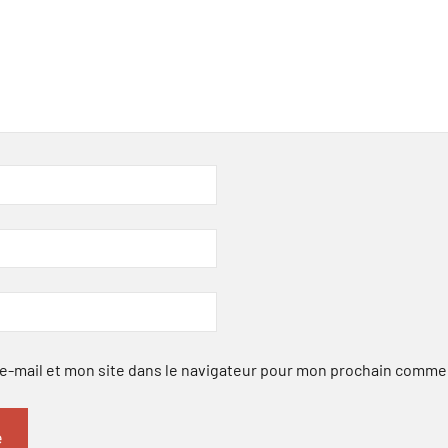
-mail et mon site dans le navigateur pour mon prochain comme