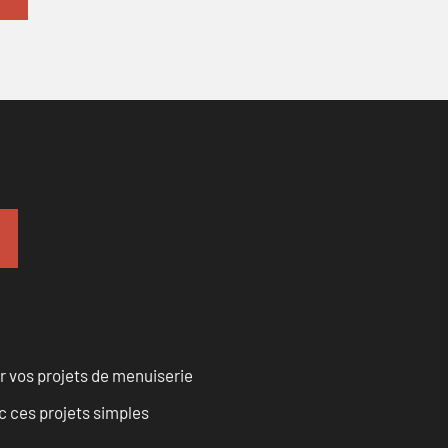
r vos projets de menuiserie
 ces projets simples