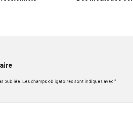
aire
as publiée.
Les champs obligatoires sont indiqués avec
*