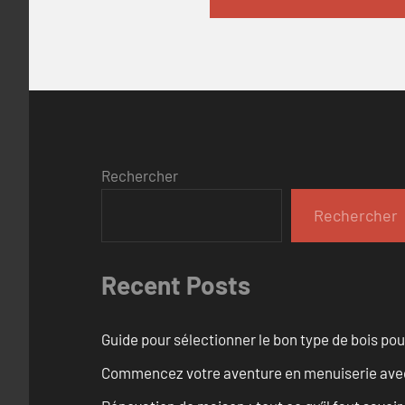
Rechercher
Rechercher
Recent Posts
Guide pour sélectionner le bon type de bois pou
Commencez votre aventure en menuiserie avec