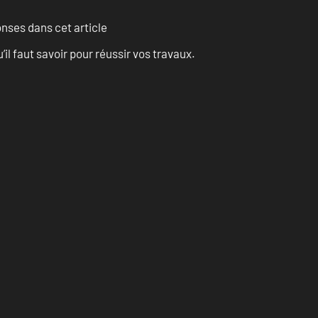
onses dans cet article
l faut savoir pour réussir vos travaux.