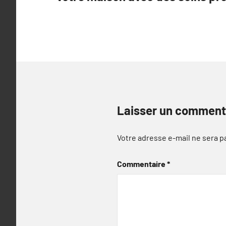
l’article
Laisser un comment
Votre adresse e-mail ne sera p
Commentaire
*