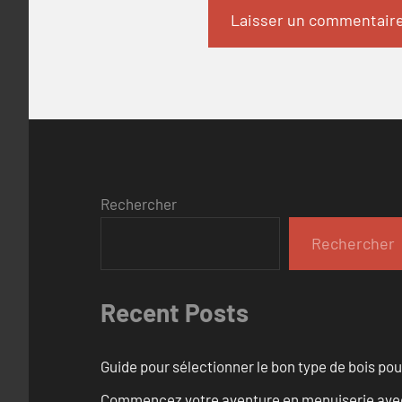
Rechercher
Rechercher
Recent Posts
Guide pour sélectionner le bon type de bois pou
Commencez votre aventure en menuiserie avec