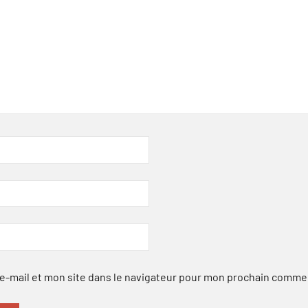
-mail et mon site dans le navigateur pour mon prochain comme