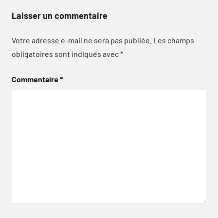
Laisser un commentaire
Votre adresse e-mail ne sera pas publiée.
Les champs
obligatoires sont indiqués avec
*
Commentaire
*