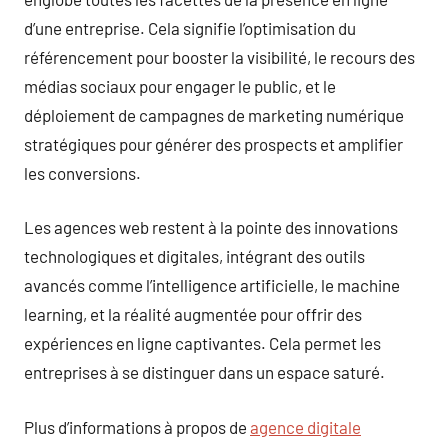
d’une entreprise. Cela signifie l’optimisation du
référencement pour booster la visibilité, le recours des
médias sociaux pour engager le public, et le
déploiement de campagnes de marketing numérique
stratégiques pour générer des prospects et amplifier
les conversions.
Les agences web restent à la pointe des innovations
technologiques et digitales, intégrant des outils
avancés comme l’intelligence artificielle, le machine
learning, et la réalité augmentée pour offrir des
expériences en ligne captivantes. Cela permet les
entreprises à se distinguer dans un espace saturé.
Plus d’informations à propos de
agence digitale