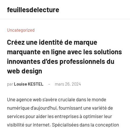
Aller
feuillesdelecture
au
contenu
Uncategorized
Créez une identité de marque
marquante en ligne avec les solutions
innovantes d’des professionnels du
web design
par
Louise KESTEL
mars 26, 2024
Aucun
commentaire
Une agence web s’avère cruciale dans le monde
numérique d’aujourd’hui, fournissant une variété de
services pour aider les entreprises à optimiser leur
visibilité sur internet. Spécialisées dans la conception