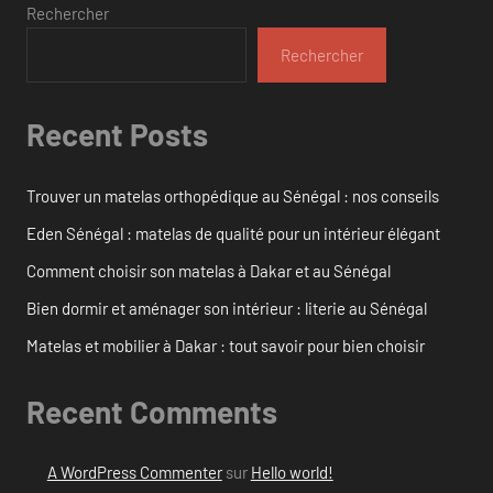
Rechercher
Rechercher
Recent Posts
Trouver un matelas orthopédique au Sénégal : nos conseils
Eden Sénégal : matelas de qualité pour un intérieur élégant
Comment choisir son matelas à Dakar et au Sénégal
Bien dormir et aménager son intérieur : literie au Sénégal
Matelas et mobilier à Dakar : tout savoir pour bien choisir
Recent Comments
A WordPress Commenter
sur
Hello world!