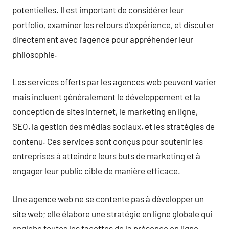
potentielles. Il est important de considérer leur
portfolio, examiner les retours d’expérience, et discuter
directement avec l’agence pour appréhender leur
philosophie.
Les services offerts par les agences web peuvent varier
mais incluent généralement le développement et la
conception de sites internet, le marketing en ligne,
SEO, la gestion des médias sociaux, et les stratégies de
contenu. Ces services sont conçus pour soutenir les
entreprises à atteindre leurs buts de marketing et à
engager leur public cible de manière efficace.
Une agence web ne se contente pas à développer un
site web; elle élabore une stratégie en ligne globale qui
englobe toutes les facettes de la présence en ligne