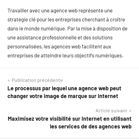
Travailler avec une agence web représente une
stratégie clé pour les entreprises cherchant à croître
dans le monde numérique. Par la mise à disposition de
une assistance professionnelle et des solutions
personnalisées, les agences web facilitent aux
entreprises de atteindre leurs objectifs numériques.
Navigation
Publication précédente
Le processus par lequel une agence web peut
de
changer votre image de marque sur Internet
l’article
Article suivant
Maximisez votre visibilité sur Internet en utilisant
les services de des agences web