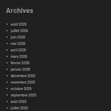
Archives
août 2026
juillet 2026
juin 2026
mai 2026
avril 2026
mars 2026
février 2026
janvier 2026
décembre 2025
novembre 2025
octobre 2025
septembre 2025
août 2025
juillet 2025