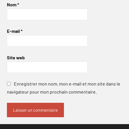
Nom
*
E-mail
*
Site web
Enregistrer mon nom, mon e-mail et mon site dans le
navigateur pour mon prochain commentaire.