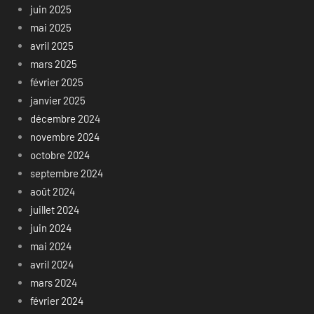
juin 2025
mai 2025
avril 2025
mars 2025
février 2025
janvier 2025
décembre 2024
novembre 2024
octobre 2024
septembre 2024
août 2024
juillet 2024
juin 2024
mai 2024
avril 2024
mars 2024
février 2024