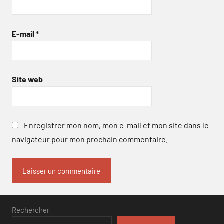
E-mail
*
Site web
Enregistrer mon nom, mon e-mail et mon site dans le
navigateur pour mon prochain commentaire.
Rechercher