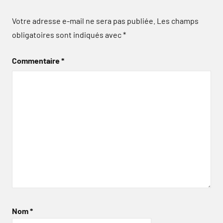
Votre adresse e-mail ne sera pas publiée.
Les champs
obligatoires sont indiqués avec
*
Commentaire
*
Nom
*