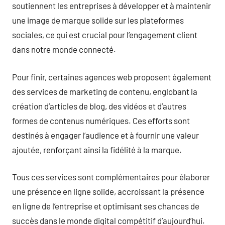
soutiennent les entreprises à développer et à maintenir
une image de marque solide sur les plateformes
sociales, ce qui est crucial pour l’engagement client
dans notre monde connecté.
Pour finir, certaines agences web proposent également
des services de marketing de contenu, englobant la
création d’articles de blog, des vidéos et d’autres
formes de contenus numériques. Ces efforts sont
destinés à engager l’audience et à fournir une valeur
ajoutée, renforçant ainsi la fidélité à la marque.
Tous ces services sont complémentaires pour élaborer
une présence en ligne solide, accroissant la présence
en ligne de l’entreprise et optimisant ses chances de
succès dans le monde digital compétitif d’aujourd’hui.