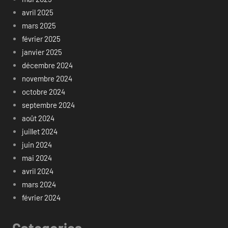
avril 2025
mars 2025
février 2025
janvier 2025
décembre 2024
novembre 2024
octobre 2024
septembre 2024
août 2024
juillet 2024
juin 2024
mai 2024
avril 2024
mars 2024
février 2024