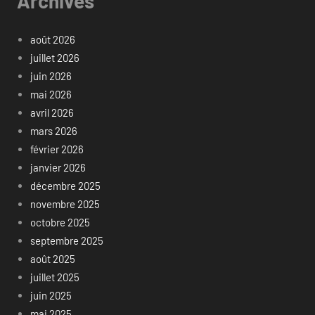
Archives
août 2026
juillet 2026
juin 2026
mai 2026
avril 2026
mars 2026
février 2026
janvier 2026
décembre 2025
novembre 2025
octobre 2025
septembre 2025
août 2025
juillet 2025
juin 2025
mai 2025