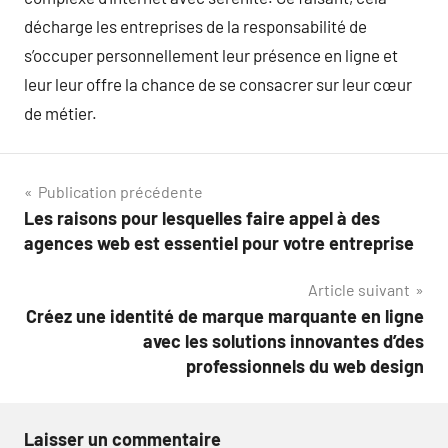
décharge les entreprises de la responsabilité de
s’occuper personnellement leur présence en ligne et
leur leur offre la chance de se consacrer sur leur cœur
de métier.
Navigation
Publication précédente
Les raisons pour lesquelles faire appel à des
de
agences web est essentiel pour votre entreprise
l’article
Article suivant
Créez une identité de marque marquante en ligne
avec les solutions innovantes d’des
professionnels du web design
Laisser un commentaire