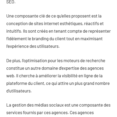
SEO.
Une composante clé de ce qu’elles proposent est la
conception de sites internet esthétiques, réactifs et
intuitifs. Ils sont créés en tenant compte de représenter
fidèlement le branding du client tout en maximisant
l’expérience des utilisateurs.
De plus, l’optimisation pour les moteurs de recherche
constitue un autre domaine d’expertise des agences
web. Il cherche à améliorer la visibilité en ligne de la
plateforme du client, ce qui attire un plus grand nombre
d’utilisateurs.
La gestion des médias sociaux est une composante des
services fournis par ces agences. Ces agences