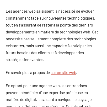
Les agences web saisissent la nécessité de évoluer
constamment face aux nouveautés technologiques,
tout en s’assurant de rester à la pointe des derniers
développements en matière de technologies web. Ceci
nécessite pas seulement complète des technologies
existantes, mais aussi une capacité à anticiper les
futurs besoins des clients et à développer des
stratégies innovantes.
En savoir plus à propos de
sur ce site web
.
En optant pour une agence web, les entreprises
peuvent bénéficier d’une expertise précieuse en
matière de digital, les aidant à naviguer le paysage
complexe d’Internet avec sérénité. Ce faisant, cela