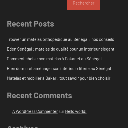
Rechercher
Recent Posts
Trouver un matelas orthopédique au Sénégal : nos conseils
Eden Sénégal : matelas de qualité pour un intérieur élégant
Comment choisir son matelas à Dakar et au Sénégal
Bien dormir et aménager son intérieur : literie au Sénégal
Matelas et mobilier à Dakar : tout savoir pour bien choisir
Recent Comments
A WordPress Commenter
sur
Hello world!