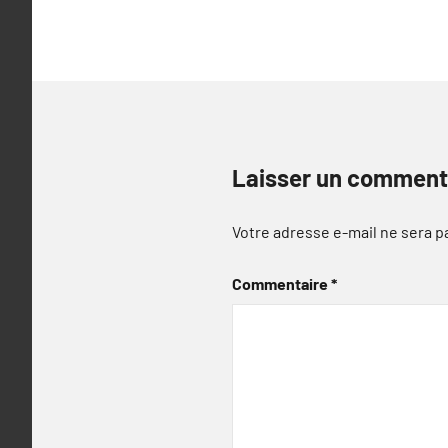
l’article
Laisser un comment
Votre adresse e-mail ne sera p
Commentaire
*