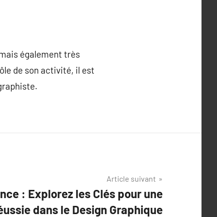
 mais également très
 de son activité, il est
graphiste.
Article suivant
nce : Explorez les Clés pour une
éussie dans le Design Graphique