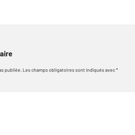
aire
as publiée.
Les champs obligatoires sont indiqués avec
*