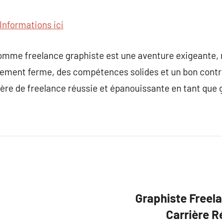
Informations ici
 comme freelance graphiste est une aventure exigeante,
ement ferme, des compétences solides et un bon contrôle
ière de freelance réussie et épanouissante en tant que 
Graphiste Freela
Carrière R