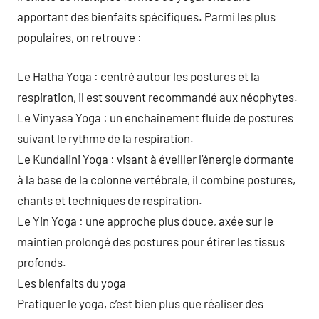
apportant des bienfaits spécifiques. Parmi les plus
populaires, on retrouve :
Le Hatha Yoga : centré autour les postures et la
respiration, il est souvent recommandé aux néophytes.
Le Vinyasa Yoga : un enchaînement fluide de postures
suivant le rythme de la respiration.
Le Kundalini Yoga : visant à éveiller l’énergie dormante
à la base de la colonne vertébrale, il combine postures,
chants et techniques de respiration.
Le Yin Yoga : une approche plus douce, axée sur le
maintien prolongé des postures pour étirer les tissus
profonds.
Les bienfaits du yoga
Pratiquer le yoga, c’est bien plus que réaliser des