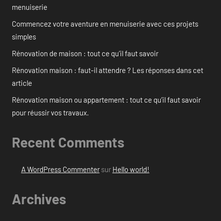
menuiserie
Commencez votre aventure en menuiserie avec ces projets
simples
Rénovation de maison : tout ce qu’il faut savoir
Rénovation maison : faut-il attendre ? Les réponses dans cet
article
Rénovation maison ou appartement : tout ce qu’il faut savoir
pour réussir vos travaux.
Recent Comments
A WordPress Commenter
sur
Hello world!
Archives