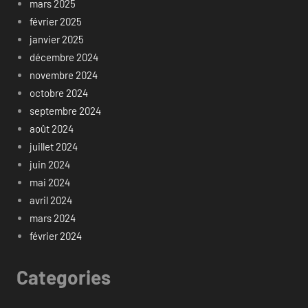
mars 2025
février 2025
janvier 2025
décembre 2024
novembre 2024
octobre 2024
septembre 2024
août 2024
juillet 2024
juin 2024
mai 2024
avril 2024
mars 2024
février 2024
Categories