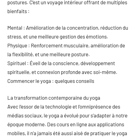
postures. C’est un voyage intérieur offrant de multiples
bienfaits :
Mental : Amélioration de la concentration, réduction du
stress, et une meilleure gestion des émotions.
Physique : Renforcement musculaire, amélioration de
la flexibilité, et une meilleure posture.
Spirituel : Éveil de la conscience, développement
spirituelle, et connexion profonde avec soi-même.
Commencer le yoga : quelques conseils
La transformation contemporaine du yoga
Avec l’essor de la technologie et l’omniprésence des
médias sociaux, le yoga a évolué pour s’adapter à notre
époque moderne. Des cours en ligne aux applications
mobiles, il n’a jamais été aussi aisé de pratiquer le yoga