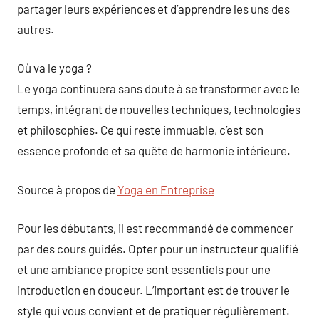
partager leurs expériences et d’apprendre les uns des
autres.
Où va le yoga ?
Le yoga continuera sans doute à se transformer avec le
temps, intégrant de nouvelles techniques, technologies
et philosophies. Ce qui reste immuable, c’est son
essence profonde et sa quête de harmonie intérieure.
Source à propos de
Yoga en Entreprise
Pour les débutants, il est recommandé de commencer
par des cours guidés. Opter pour un instructeur qualifié
et une ambiance propice sont essentiels pour une
introduction en douceur. L’important est de trouver le
style qui vous convient et de pratiquer régulièrement.