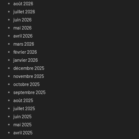
août 2026
juillet 2026
juin 2026
mai 2026
avril 2026
mars 2026
février 2026
janvier 2026
décembre 2025
novembre 2025
octobre 2025
septembre 2025
août 2025
juillet 2025
juin 2025
mai 2025
avril 2025