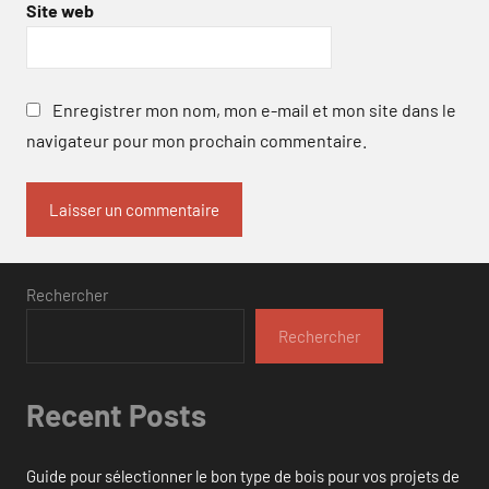
Site web
Enregistrer mon nom, mon e-mail et mon site dans le
navigateur pour mon prochain commentaire.
Rechercher
Rechercher
Recent Posts
Guide pour sélectionner le bon type de bois pour vos projets de