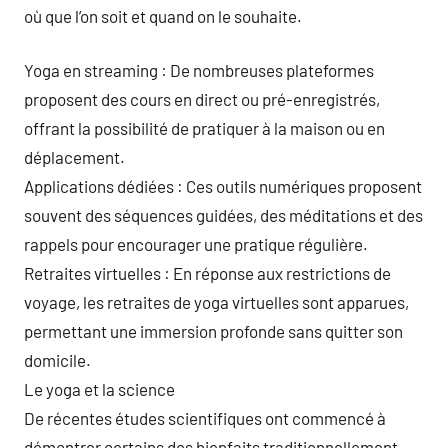
où que l’on soit et quand on le souhaite.
Yoga en streaming : De nombreuses plateformes
proposent des cours en direct ou pré-enregistrés,
offrant la possibilité de pratiquer à la maison ou en
déplacement.
Applications dédiées : Ces outils numériques proposent
souvent des séquences guidées, des méditations et des
rappels pour encourager une pratique régulière.
Retraites virtuelles : En réponse aux restrictions de
voyage, les retraites de yoga virtuelles sont apparues,
permettant une immersion profonde sans quitter son
domicile.
Le yoga et la science
De récentes études scientifiques ont commencé à
démontrer certains des bienfaits traditionnellement