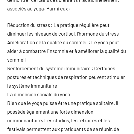
associés au yoga. Parmi eux :
Réduction du stress : La pratique régulière peut
diminuer les niveaux de cortisol, l’hormone du stress.
Amélioration de la qualité du sommeil : Le yoga peut
aider à combattre l’insomnie et à améliorer la qualité du
sommeil.
Renforcement du système immunitaire : Certaines
postures et techniques de respiration peuvent stimuler
le système immunitaire.
La dimension sociale du yoga
Bien que le yoga puisse être une pratique solitaire, il
possède également une forte dimension
communautaire. Les studios, les retraites et les
festivals permettent aux pratiquants de se réunir, de