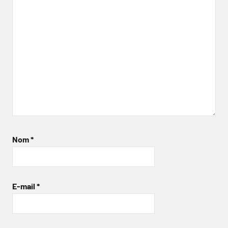
Nom
*
E-mail
*