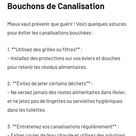
Bouchons de Canalisation
Mieux vaut prévenir que guérir ! Voici quelques astuces
pour éviter les canalisations bouchées :
1. **Utilisez des grilles ou filtres** :
– Installez des protections sur vos éviers et douches
pour retenir les résidus alimentaires.
2. **Évitez de jeter certains déchets** :
– Ne versez jamais des restes alimentaires dans l’évier,
et ne jetez pas de lingettes ou serviettes hygiéniques
dans les toilettes.
3. **Entretenez vos canalisations régulièrement** :
– Faites couler de l’eau chaude et utilisez des solutions