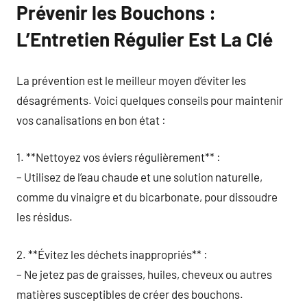
Prévenir les Bouchons :
L’Entretien Régulier Est La Clé
La prévention est le meilleur moyen d’éviter les
désagréments. Voici quelques conseils pour maintenir
vos canalisations en bon état :
1. **Nettoyez vos éviers régulièrement** :
– Utilisez de l’eau chaude et une solution naturelle,
comme du vinaigre et du bicarbonate, pour dissoudre
les résidus.
2. **Évitez les déchets inappropriés** :
– Ne jetez pas de graisses, huiles, cheveux ou autres
matières susceptibles de créer des bouchons.