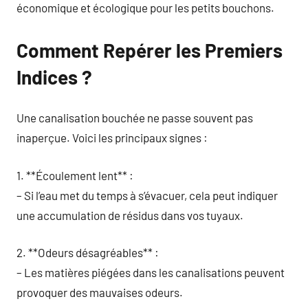
économique et écologique pour les petits bouchons.
Comment Repérer les Premiers
Indices ?
Une canalisation bouchée ne passe souvent pas
inaperçue. Voici les principaux signes :
1. **Écoulement lent** :
– Si l’eau met du temps à s’évacuer, cela peut indiquer
une accumulation de résidus dans vos tuyaux.
2. **Odeurs désagréables** :
– Les matières piégées dans les canalisations peuvent
provoquer des mauvaises odeurs.