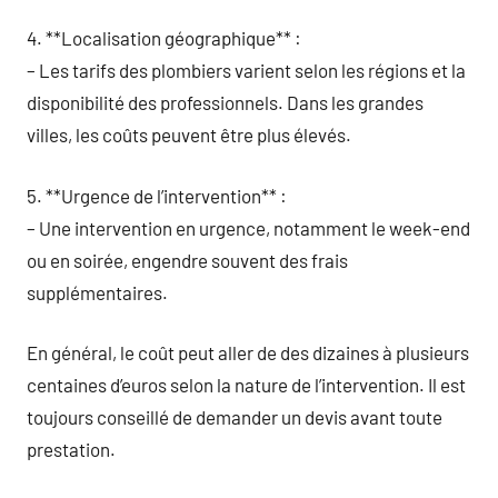
4. **Localisation géographique** :
– Les tarifs des plombiers varient selon les régions et la
disponibilité des professionnels. Dans les grandes
villes, les coûts peuvent être plus élevés.
5. **Urgence de l’intervention** :
– Une intervention en urgence, notamment le week-end
ou en soirée, engendre souvent des frais
supplémentaires.
En général, le coût peut aller de des dizaines à plusieurs
centaines d’euros selon la nature de l’intervention. Il est
toujours conseillé de demander un devis avant toute
prestation.