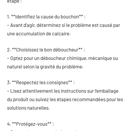
étape :
1. **Identifiez la cause du bouchon** :
– Avant d’agir, déterminez si le problème est causé par
une accumulation de calcaire.
2. **Choisissez le bon déboucheur** :
– Optez pour un déboucheur chimique, mécanique ou
naturel selon la gravité du problème.
3. **Respectez les consignes** :
– Lisez attentivement les instructions sur l’emballage
du produit ou suivez les étapes recommandées pour les
solutions naturelles.
4. **Protégez-vous** :