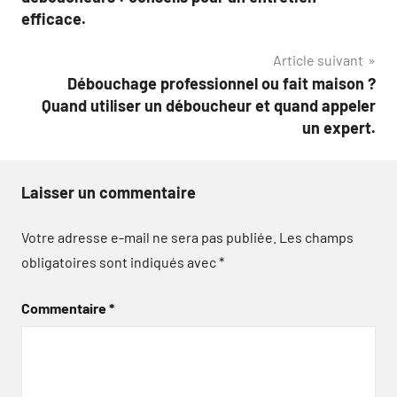
l’article
efficace.
Article suivant
Débouchage professionnel ou fait maison ?
Quand utiliser un déboucheur et quand appeler
un expert.
Laisser un commentaire
Votre adresse e-mail ne sera pas publiée.
Les champs
obligatoires sont indiqués avec
*
Commentaire
*