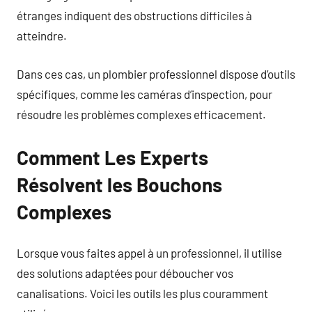
étranges indiquent des obstructions difficiles à
atteindre.
Dans ces cas, un plombier professionnel dispose d’outils
spécifiques, comme les caméras d’inspection, pour
résoudre les problèmes complexes efficacement.
Comment Les Experts
Résolvent les Bouchons
Complexes
Lorsque vous faites appel à un professionnel, il utilise
des solutions adaptées pour déboucher vos
canalisations. Voici les outils les plus couramment