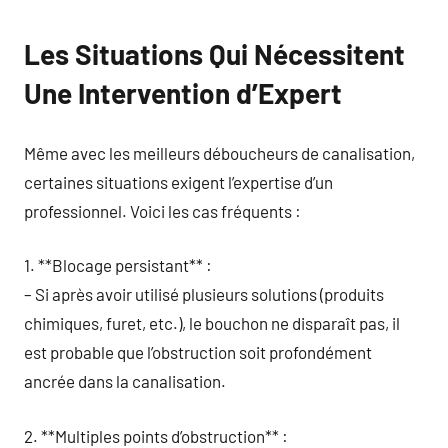
Les Situations Qui Nécessitent
Une Intervention d’Expert
Même avec les meilleurs déboucheurs de canalisation,
certaines situations exigent l’expertise d’un
professionnel. Voici les cas fréquents :
1. **Blocage persistant** :
– Si après avoir utilisé plusieurs solutions (produits
chimiques, furet, etc.), le bouchon ne disparaît pas, il
est probable que l’obstruction soit profondément
ancrée dans la canalisation.
2. **Multiples points d’obstruction** :