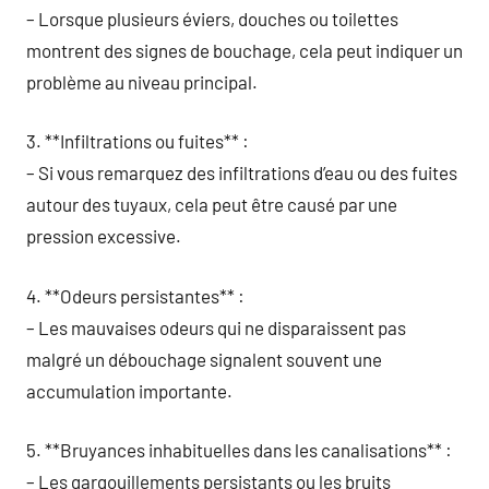
– Lorsque plusieurs éviers, douches ou toilettes
montrent des signes de bouchage, cela peut indiquer un
problème au niveau principal.
3. **Infiltrations ou fuites** :
– Si vous remarquez des infiltrations d’eau ou des fuites
autour des tuyaux, cela peut être causé par une
pression excessive.
4. **Odeurs persistantes** :
– Les mauvaises odeurs qui ne disparaissent pas
malgré un débouchage signalent souvent une
accumulation importante.
5. **Bruyances inhabituelles dans les canalisations** :
– Les gargouillements persistants ou les bruits