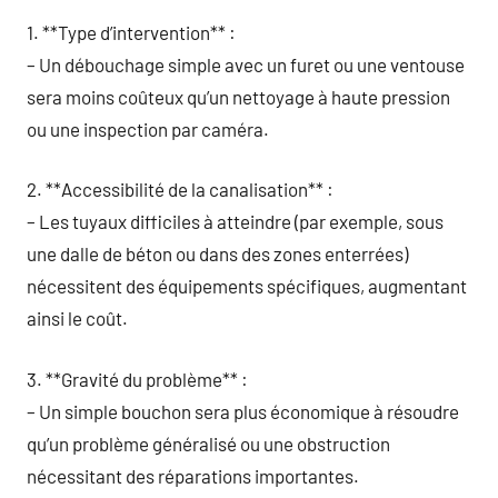
1. **Type d’intervention** :
– Un débouchage simple avec un furet ou une ventouse
sera moins coûteux qu’un nettoyage à haute pression
ou une inspection par caméra.
2. **Accessibilité de la canalisation** :
– Les tuyaux difficiles à atteindre (par exemple, sous
une dalle de béton ou dans des zones enterrées)
nécessitent des équipements spécifiques, augmentant
ainsi le coût.
3. **Gravité du problème** :
– Un simple bouchon sera plus économique à résoudre
qu’un problème généralisé ou une obstruction
nécessitant des réparations importantes.