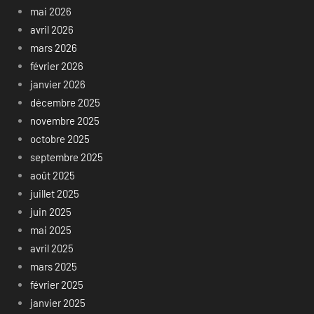
mai 2026
avril 2026
mars 2026
février 2026
janvier 2026
décembre 2025
novembre 2025
octobre 2025
septembre 2025
août 2025
juillet 2025
juin 2025
mai 2025
avril 2025
mars 2025
février 2025
janvier 2025