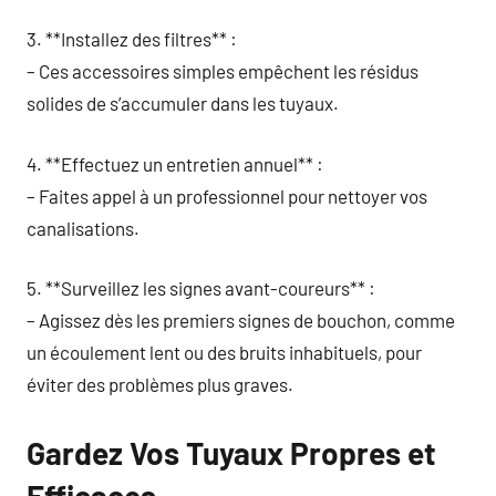
3. **Installez des filtres** :
– Ces accessoires simples empêchent les résidus
solides de s’accumuler dans les tuyaux.
4. **Effectuez un entretien annuel** :
– Faites appel à un professionnel pour nettoyer vos
canalisations.
5. **Surveillez les signes avant-coureurs** :
– Agissez dès les premiers signes de bouchon, comme
un écoulement lent ou des bruits inhabituels, pour
éviter des problèmes plus graves.
Gardez Vos Tuyaux Propres et