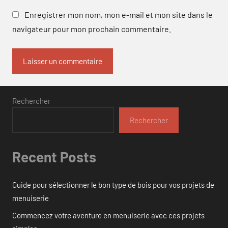
Enregistrer mon nom, mon e-mail et mon site dans le
navigateur pour mon prochain commentaire.
Rechercher
Rechercher
Recent Posts
Guide pour sélectionner le bon type de bois pour vos projets de
menuiserie
Commencez votre aventure en menuiserie avec ces projets