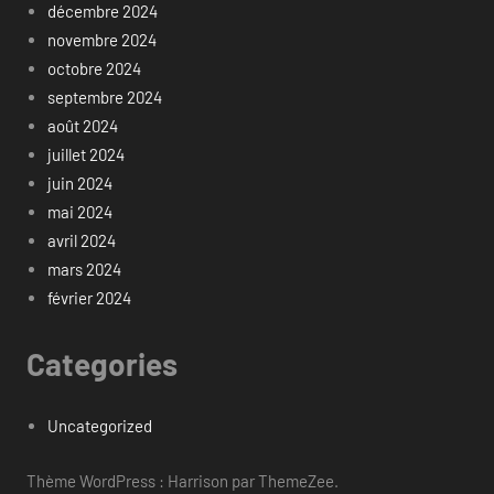
décembre 2024
novembre 2024
octobre 2024
septembre 2024
août 2024
juillet 2024
juin 2024
mai 2024
avril 2024
mars 2024
février 2024
Categories
Uncategorized
Thème WordPress : Harrison par ThemeZee.