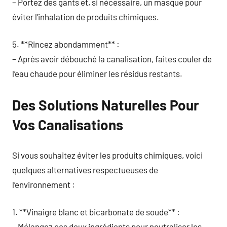
– Portez des gants et, si nécessaire, un masque pour
éviter l’inhalation de produits chimiques.
5. **Rincez abondamment** :
– Après avoir débouché la canalisation, faites couler de
l’eau chaude pour éliminer les résidus restants.
Des Solutions Naturelles Pour
Vos Canalisations
Si vous souhaitez éviter les produits chimiques, voici
quelques alternatives respectueuses de
l’environnement :
1. **Vinaigre blanc et bicarbonate de soude** :
– Mélangez ces deux ingrédients pour neutraliser les