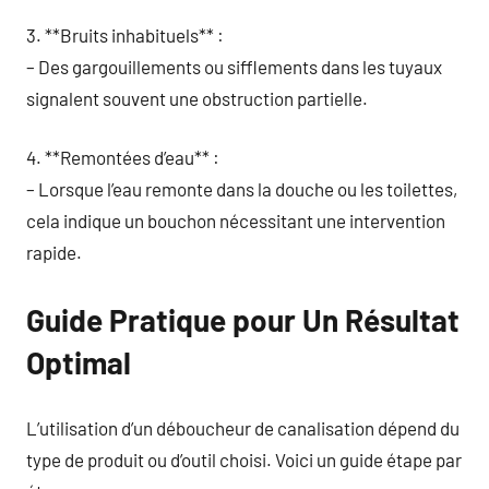
3. **Bruits inhabituels** :
– Des gargouillements ou sifflements dans les tuyaux
signalent souvent une obstruction partielle.
4. **Remontées d’eau** :
– Lorsque l’eau remonte dans la douche ou les toilettes,
cela indique un bouchon nécessitant une intervention
rapide.
Guide Pratique pour Un Résultat
Optimal
L’utilisation d’un déboucheur de canalisation dépend du
type de produit ou d’outil choisi. Voici un guide étape par