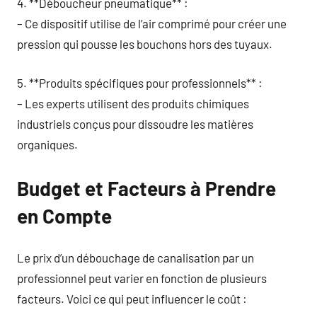
4. **Déboucheur pneumatique** :
– Ce dispositif utilise de l’air comprimé pour créer une
pression qui pousse les bouchons hors des tuyaux.
5. **Produits spécifiques pour professionnels** :
– Les experts utilisent des produits chimiques
industriels conçus pour dissoudre les matières
organiques.
Budget et Facteurs à Prendre
en Compte
Le prix d’un débouchage de canalisation par un
professionnel peut varier en fonction de plusieurs
facteurs. Voici ce qui peut influencer le coût :