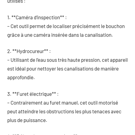
utilisés :
1. **Caméra d’inspection** :
– Cet outil permet de localiser précisément le bouchon
grâce à une caméra insérée dans la canalisation.
2. **Hydrocureur** :
– Utilisant de l’eau sous très haute pression, cet appareil
est idéal pour nettoyer les canalisations de manière
approfondie.
3. **Furet électrique** :
– Contrairement au furet manuel, cet outil motorisé
peut atteindre les obstructions les plus tenaces avec
plus de puissance.