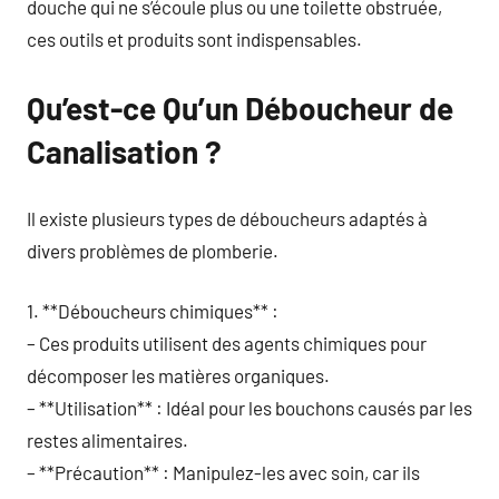
douche qui ne s’écoule plus ou une toilette obstruée,
ces outils et produits sont indispensables.
Qu’est-ce Qu’un Déboucheur de
Canalisation ?
Il existe plusieurs types de déboucheurs adaptés à
divers problèmes de plomberie.
1. **Déboucheurs chimiques** :
– Ces produits utilisent des agents chimiques pour
décomposer les matières organiques.
– **Utilisation** : Idéal pour les bouchons causés par les
restes alimentaires.
– **Précaution** : Manipulez-les avec soin, car ils