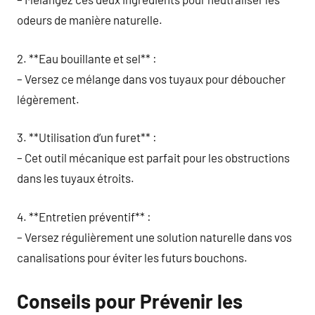
odeurs de manière naturelle.
2. **Eau bouillante et sel** :
– Versez ce mélange dans vos tuyaux pour déboucher
légèrement.
3. **Utilisation d’un furet** :
– Cet outil mécanique est parfait pour les obstructions
dans les tuyaux étroits.
4. **Entretien préventif** :
– Versez régulièrement une solution naturelle dans vos
canalisations pour éviter les futurs bouchons.
Conseils pour Prévenir les