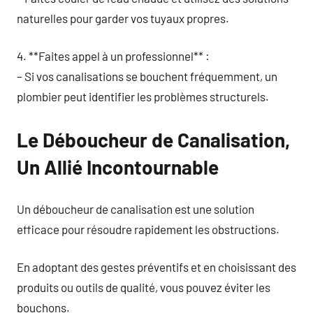
naturelles pour garder vos tuyaux propres.
4. **Faites appel à un professionnel** :
– Si vos canalisations se bouchent fréquemment, un
plombier peut identifier les problèmes structurels.
Le Déboucheur de Canalisation,
Un Allié Incontournable
Un déboucheur de canalisation est une solution
efficace pour résoudre rapidement les obstructions.
En adoptant des gestes préventifs et en choisissant des
produits ou outils de qualité, vous pouvez éviter les
bouchons.