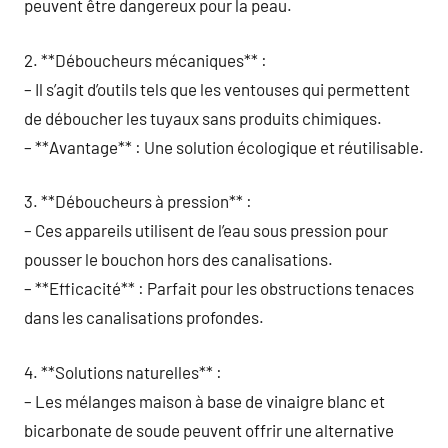
peuvent être dangereux pour la peau.
2. **Déboucheurs mécaniques** :
– Il s’agit d’outils tels que les ventouses qui permettent
de déboucher les tuyaux sans produits chimiques.
– **Avantage** : Une solution écologique et réutilisable.
3. **Déboucheurs à pression** :
– Ces appareils utilisent de l’eau sous pression pour
pousser le bouchon hors des canalisations.
– **Efficacité** : Parfait pour les obstructions tenaces
dans les canalisations profondes.
4. **Solutions naturelles** :
– Les mélanges maison à base de vinaigre blanc et
bicarbonate de soude peuvent offrir une alternative