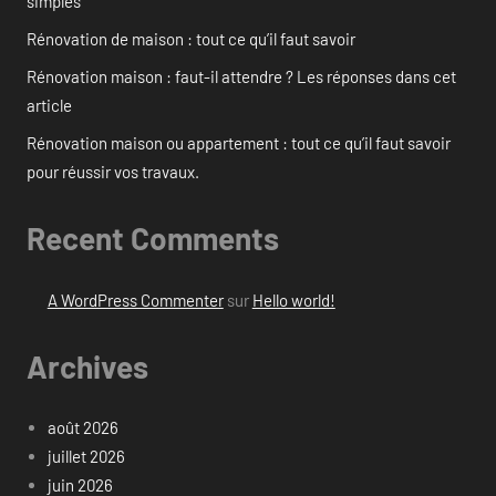
simples
Rénovation de maison : tout ce qu’il faut savoir
Rénovation maison : faut-il attendre ? Les réponses dans cet
article
Rénovation maison ou appartement : tout ce qu’il faut savoir
pour réussir vos travaux.
Recent Comments
A WordPress Commenter
sur
Hello world!
Archives
août 2026
juillet 2026
juin 2026