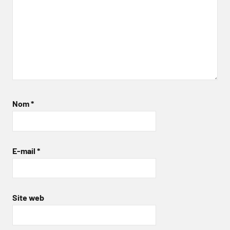
Nom
*
E-mail
*
Site web