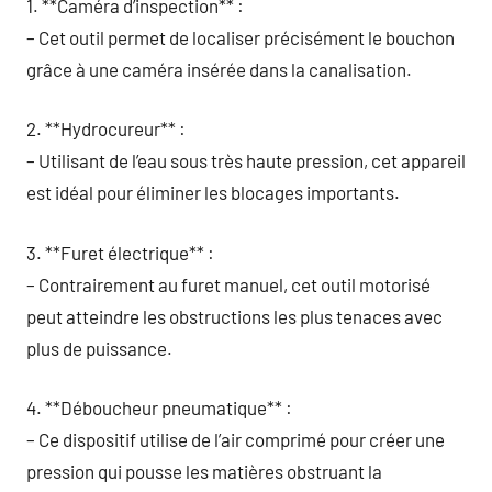
1. **Caméra d’inspection** :
– Cet outil permet de localiser précisément le bouchon
grâce à une caméra insérée dans la canalisation.
2. **Hydrocureur** :
– Utilisant de l’eau sous très haute pression, cet appareil
est idéal pour éliminer les blocages importants.
3. **Furet électrique** :
– Contrairement au furet manuel, cet outil motorisé
peut atteindre les obstructions les plus tenaces avec
plus de puissance.
4. **Déboucheur pneumatique** :
– Ce dispositif utilise de l’air comprimé pour créer une
pression qui pousse les matières obstruant la