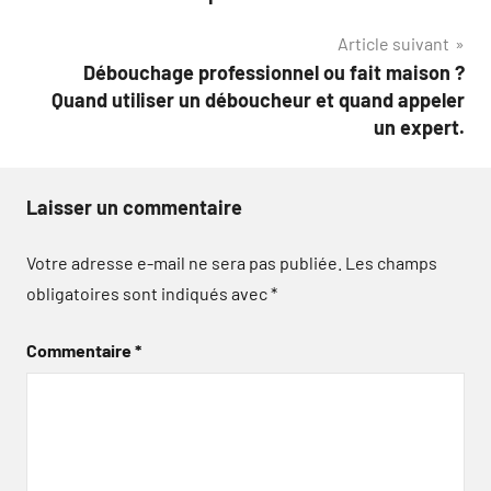
l’article
Article suivant
Débouchage professionnel ou fait maison ?
Quand utiliser un déboucheur et quand appeler
un expert.
Laisser un commentaire
Votre adresse e-mail ne sera pas publiée.
Les champs
obligatoires sont indiqués avec
*
Commentaire
*