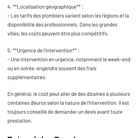
4. **Localisation géographique** :
– Les tarifs des plombiers varient selon les régions et la
disponibilité des professionnels. Dans les grandes
villes, les coûts peuvent être plus compétitifs.
5. **Urgence de l’intervention** :
– Une intervention en urgence, notamment le week-end
ou en soirée, engendre souvent des frais
supplémentaires.
En général, le coût peut aller de des dizaines à plusieurs
centaines d’euros selon la nature de l’intervention. Il est
toujours conseillé de demander un devis avant toute
prestation.