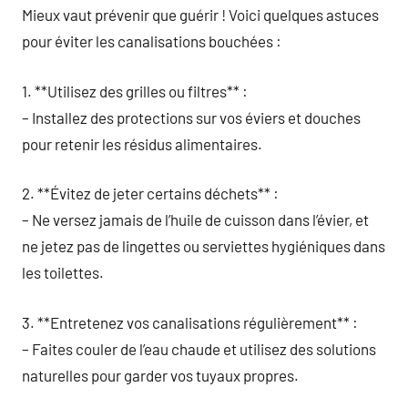
Mieux vaut prévenir que guérir ! Voici quelques astuces
pour éviter les canalisations bouchées :
1. **Utilisez des grilles ou filtres** :
– Installez des protections sur vos éviers et douches
pour retenir les résidus alimentaires.
2. **Évitez de jeter certains déchets** :
– Ne versez jamais de l’huile de cuisson dans l’évier, et
ne jetez pas de lingettes ou serviettes hygiéniques dans
les toilettes.
3. **Entretenez vos canalisations régulièrement** :
– Faites couler de l’eau chaude et utilisez des solutions
naturelles pour garder vos tuyaux propres.