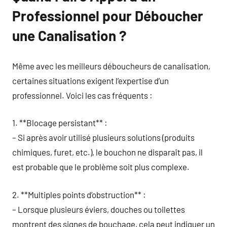
Professionnel pour Déboucher
une Canalisation ?
Même avec les meilleurs déboucheurs de canalisation,
certaines situations exigent l’expertise d’un
professionnel. Voici les cas fréquents :
1. **Blocage persistant** :
– Si après avoir utilisé plusieurs solutions (produits
chimiques, furet, etc.), le bouchon ne disparaît pas, il
est probable que le problème soit plus complexe.
2. **Multiples points d’obstruction** :
– Lorsque plusieurs éviers, douches ou toilettes
montrent des signes de bouchage, cela peut indiquer un