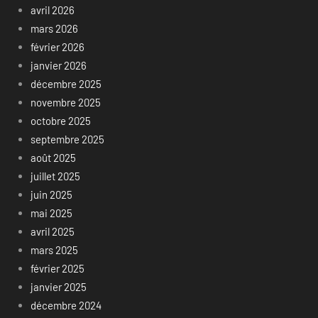
avril 2026
mars 2026
février 2026
janvier 2026
décembre 2025
novembre 2025
octobre 2025
septembre 2025
août 2025
juillet 2025
juin 2025
mai 2025
avril 2025
mars 2025
février 2025
janvier 2025
décembre 2024