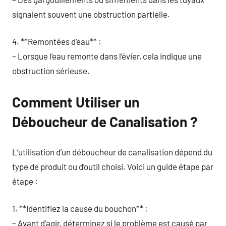
signalent souvent une obstruction partielle.
4. **Remontées d’eau** :
– Lorsque l’eau remonte dans l’évier, cela indique une
obstruction sérieuse.
Comment Utiliser un
Déboucheur de Canalisation ?
L’utilisation d’un déboucheur de canalisation dépend du
type de produit ou d’outil choisi. Voici un guide étape par
étape :
1. **Identifiez la cause du bouchon** :
– Avant d’agir, déterminez si le problème est causé par