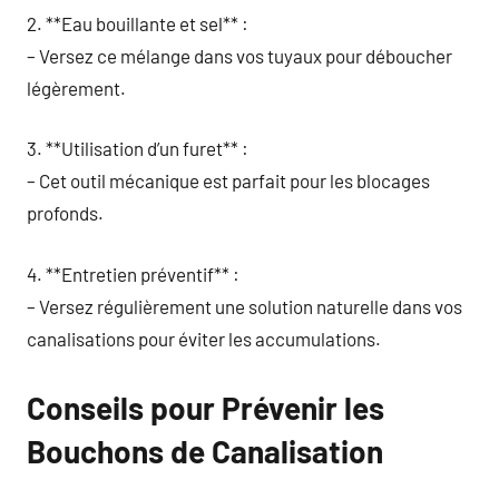
2. **Eau bouillante et sel** :
– Versez ce mélange dans vos tuyaux pour déboucher
légèrement.
3. **Utilisation d’un furet** :
– Cet outil mécanique est parfait pour les blocages
profonds.
4. **Entretien préventif** :
– Versez régulièrement une solution naturelle dans vos
canalisations pour éviter les accumulations.
Conseils pour Prévenir les
Bouchons de Canalisation