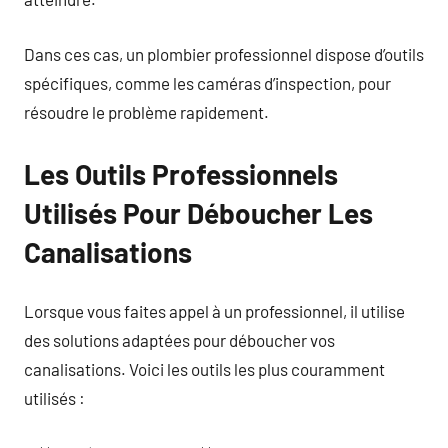
Dans ces cas, un plombier professionnel dispose d’outils
spécifiques, comme les caméras d’inspection, pour
résoudre le problème rapidement.
Les Outils Professionnels
Utilisés Pour Déboucher Les
Canalisations
Lorsque vous faites appel à un professionnel, il utilise
des solutions adaptées pour déboucher vos
canalisations. Voici les outils les plus couramment
utilisés :