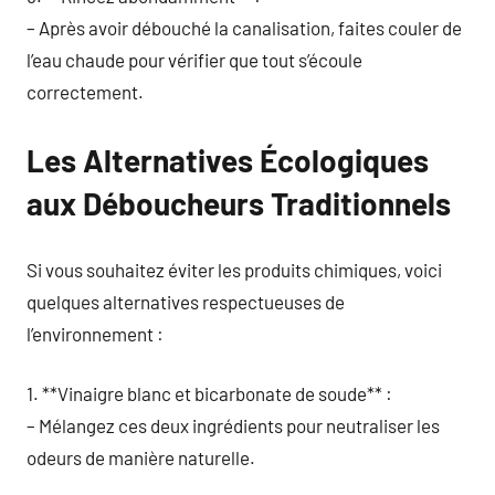
– Après avoir débouché la canalisation, faites couler de
l’eau chaude pour vérifier que tout s’écoule
correctement.
Les Alternatives Écologiques
aux Déboucheurs Traditionnels
Si vous souhaitez éviter les produits chimiques, voici
quelques alternatives respectueuses de
l’environnement :
1. **Vinaigre blanc et bicarbonate de soude** :
– Mélangez ces deux ingrédients pour neutraliser les
odeurs de manière naturelle.