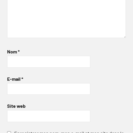
Nom
*
E-mail
*
Site web