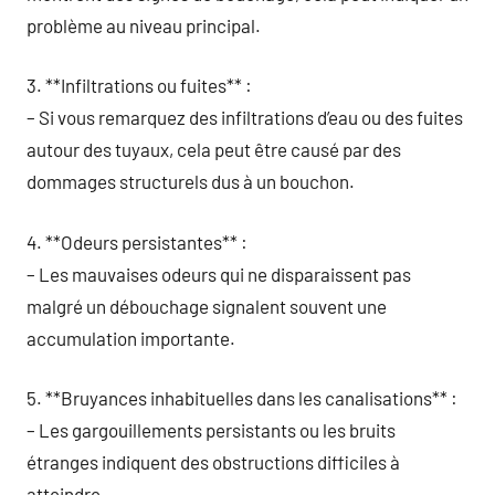
problème au niveau principal.
3. **Infiltrations ou fuites** :
– Si vous remarquez des infiltrations d’eau ou des fuites
autour des tuyaux, cela peut être causé par des
dommages structurels dus à un bouchon.
4. **Odeurs persistantes** :
– Les mauvaises odeurs qui ne disparaissent pas
malgré un débouchage signalent souvent une
accumulation importante.
5. **Bruyances inhabituelles dans les canalisations** :
– Les gargouillements persistants ou les bruits
étranges indiquent des obstructions difficiles à
atteindre.