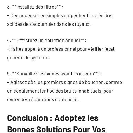
3. **Installez des filtres** :
– Ces accessoires simples empêchent les résidus
solides de s’accumuler dans les tuyaux.
4. **Effectuez un entretien annuel** :
– Faites appel à un professionnel pour vérifier l’état
général du système.
5. **Surveillez les signes avant-coureurs** :
– Agissez dès les premiers signes de bouchon, comme
un écoulement lent ou des bruits inhabituels, pour
éviter des réparations coûteuses.
Conclusion : Adoptez les
Bonnes Solutions Pour Vos