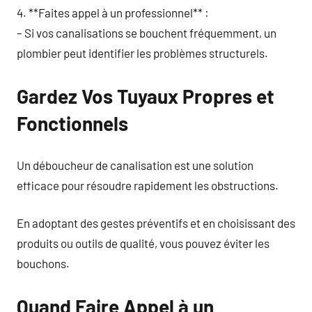
4. **Faites appel à un professionnel** :
– Si vos canalisations se bouchent fréquemment, un
plombier peut identifier les problèmes structurels.
Gardez Vos Tuyaux Propres et
Fonctionnels
Un déboucheur de canalisation est une solution
efficace pour résoudre rapidement les obstructions.
En adoptant des gestes préventifs et en choisissant des
produits ou outils de qualité, vous pouvez éviter les
bouchons.
Quand Faire Appel à un