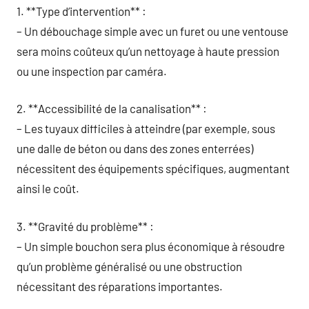
1. **Type d’intervention** :
– Un débouchage simple avec un furet ou une ventouse
sera moins coûteux qu’un nettoyage à haute pression
ou une inspection par caméra.
2. **Accessibilité de la canalisation** :
– Les tuyaux difficiles à atteindre (par exemple, sous
une dalle de béton ou dans des zones enterrées)
nécessitent des équipements spécifiques, augmentant
ainsi le coût.
3. **Gravité du problème** :
– Un simple bouchon sera plus économique à résoudre
qu’un problème généralisé ou une obstruction
nécessitant des réparations importantes.