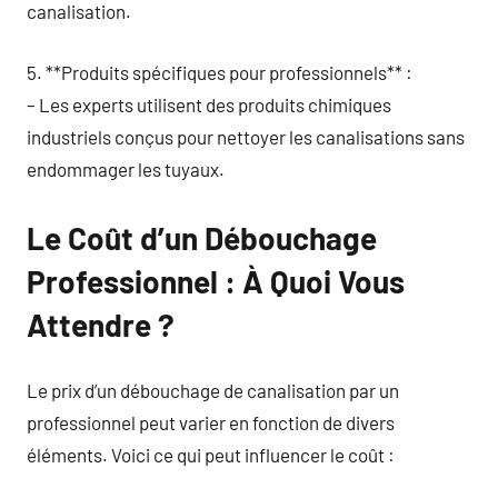
canalisation.
5. **Produits spécifiques pour professionnels** :
– Les experts utilisent des produits chimiques
industriels conçus pour nettoyer les canalisations sans
endommager les tuyaux.
Le Coût d’un Débouchage
Professionnel : À Quoi Vous
Attendre ?
Le prix d’un débouchage de canalisation par un
professionnel peut varier en fonction de divers
éléments. Voici ce qui peut influencer le coût :