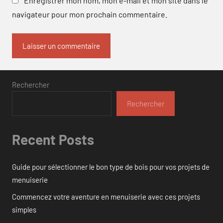
Enregistrer mon nom, mon e-mail et mon site dans le
navigateur pour mon prochain commentaire.
Rechercher
Rechercher
Recent Posts
Guide pour sélectionner le bon type de bois pour vos projets de
menuiserie
Commencez votre aventure en menuiserie avec ces projets
simples