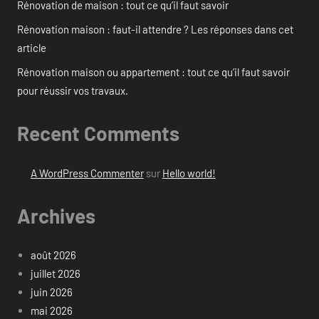
Rénovation de maison : tout ce qu’il faut savoir
Rénovation maison : faut-il attendre ? Les réponses dans cet
article
Rénovation maison ou appartement : tout ce qu’il faut savoir
pour réussir vos travaux.
Recent Comments
A WordPress Commenter
sur
Hello world!
Archives
août 2026
juillet 2026
juin 2026
mai 2026