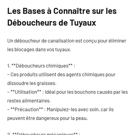
Les Bases à Connaître sur les
Déboucheurs de Tuyaux
Un déboucheur de canalisation est conçu pour éliminer
les blocages dans vos tuyaux.
1. **Déboucheurs chimiques** :
– Ces produits utilisent des agents chimiques pour
dissoudre les graisses.
– **Utilisation** : Idéal pour les bouchons causés par les
restes alimentaires.
– **Précaution** : Manipulez-les avec soin, car ils
peuvent être dangereux pour la peau.
2. **Déboucheurs mécaniques** :