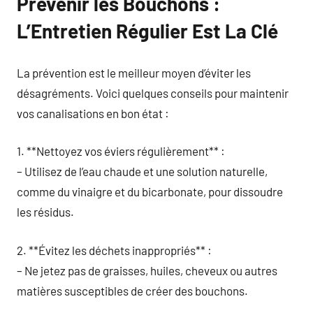
Prévenir les Bouchons :
L’Entretien Régulier Est La Clé
La prévention est le meilleur moyen d’éviter les
désagréments. Voici quelques conseils pour maintenir
vos canalisations en bon état :
1. **Nettoyez vos éviers régulièrement** :
– Utilisez de l’eau chaude et une solution naturelle,
comme du vinaigre et du bicarbonate, pour dissoudre
les résidus.
2. **Évitez les déchets inappropriés** :
– Ne jetez pas de graisses, huiles, cheveux ou autres
matières susceptibles de créer des bouchons.