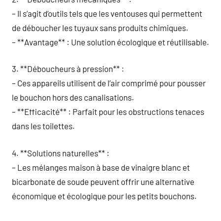
– Il s’agit d’outils tels que les ventouses qui permettent
de déboucher les tuyaux sans produits chimiques.
– **Avantage** : Une solution écologique et réutilisable.
3. **Déboucheurs à pression** :
– Ces appareils utilisent de l’air comprimé pour pousser
le bouchon hors des canalisations.
– **Efficacité** : Parfait pour les obstructions tenaces
dans les toilettes.
4. **Solutions naturelles** :
– Les mélanges maison à base de vinaigre blanc et
bicarbonate de soude peuvent offrir une alternative
économique et écologique pour les petits bouchons.