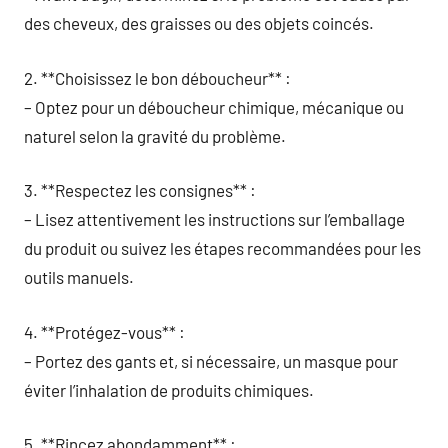
des cheveux, des graisses ou des objets coincés.
2. **Choisissez le bon déboucheur** :
– Optez pour un déboucheur chimique, mécanique ou
naturel selon la gravité du problème.
3. **Respectez les consignes** :
– Lisez attentivement les instructions sur l’emballage
du produit ou suivez les étapes recommandées pour les
outils manuels.
4. **Protégez-vous** :
– Portez des gants et, si nécessaire, un masque pour
éviter l’inhalation de produits chimiques.
5. **Rincez abondamment** :