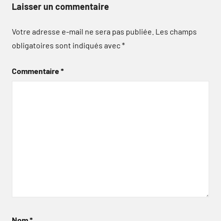
Laisser un commentaire
Votre adresse e-mail ne sera pas publiée.
Les champs
obligatoires sont indiqués avec
*
Commentaire
*
Nom
*