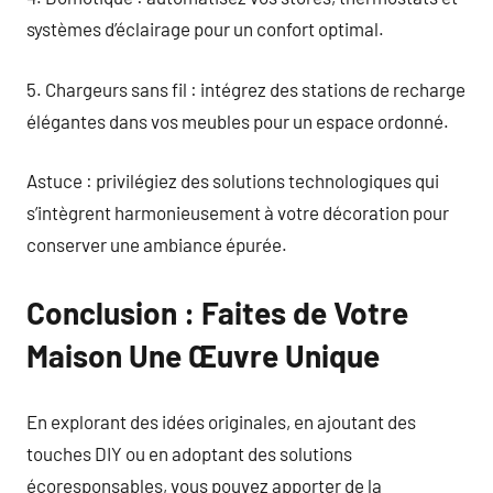
systèmes d’éclairage pour un confort optimal.
5. Chargeurs sans fil : intégrez des stations de recharge
élégantes dans vos meubles pour un espace ordonné.
Astuce : privilégiez des solutions technologiques qui
s’intègrent harmonieusement à votre décoration pour
conserver une ambiance épurée.
Conclusion : Faites de Votre
Maison Une Œuvre Unique
En explorant des idées originales, en ajoutant des
touches DIY ou en adoptant des solutions
écoresponsables, vous pouvez apporter de la