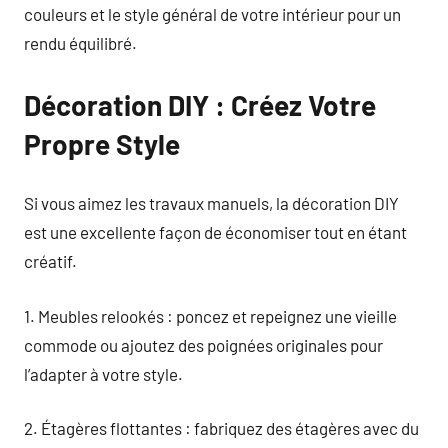
couleurs et le style général de votre intérieur pour un
rendu équilibré.
Décoration DIY : Créez Votre
Propre Style
Si vous aimez les travaux manuels, la décoration DIY
est une excellente façon de économiser tout en étant
créatif.
1. Meubles relookés : poncez et repeignez une vieille
commode ou ajoutez des poignées originales pour
l’adapter à votre style.
2. Étagères flottantes : fabriquez des étagères avec du