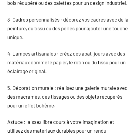
bois récupéré ou des palettes pour un design industriel.
3. Cadres personnalisés : décorez vos cadres avec de la
peinture, du tissu ou des perles pour ajouter une touche
unique.
4. Lampes artisanales : créez des abat-jours avec des
matériaux comme le papier, le rotin ou du tissu pour un
éclairage original.
5. Décoration murale : réalisez une galerie murale avec
des macramés, des tissages ou des objets récupérés
pour un effet bohème.
Astuce : laissez libre cours à votre imagination et
utilisez des matériaux durables pour un rendu