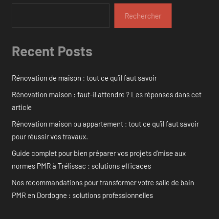
Rechercher
Recent Posts
Rénovation de maison : tout ce qu’il faut savoir
Rénovation maison : faut-il attendre ? Les réponses dans cet
article
Rénovation maison ou appartement : tout ce qu’il faut savoir
pour réussir vos travaux.
Guide complet pour bien préparer vos projets d’mise aux
normes PMR à Trélissac : solutions efficaces
Nos recommandations pour transformer votre salle de bain
PMR en Dordogne : solutions professionnelles