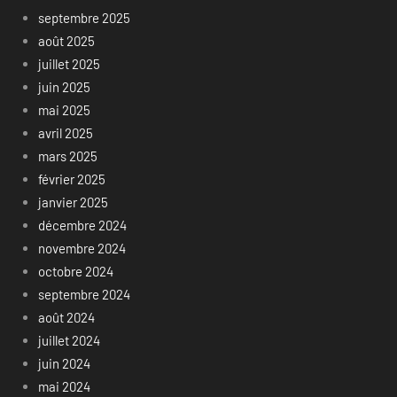
septembre 2025
août 2025
juillet 2025
juin 2025
mai 2025
avril 2025
mars 2025
février 2025
janvier 2025
décembre 2024
novembre 2024
octobre 2024
septembre 2024
août 2024
juillet 2024
juin 2024
mai 2024