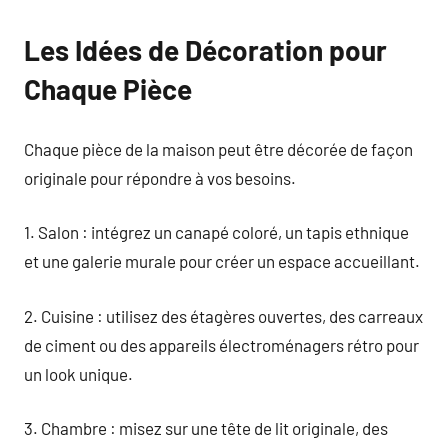
Les Idées de Décoration pour
Chaque Pièce
Chaque pièce de la maison peut être décorée de façon
originale pour répondre à vos besoins.
1. Salon : intégrez un canapé coloré, un tapis ethnique
et une galerie murale pour créer un espace accueillant.
2. Cuisine : utilisez des étagères ouvertes, des carreaux
de ciment ou des appareils électroménagers rétro pour
un look unique.
3. Chambre : misez sur une tête de lit originale, des