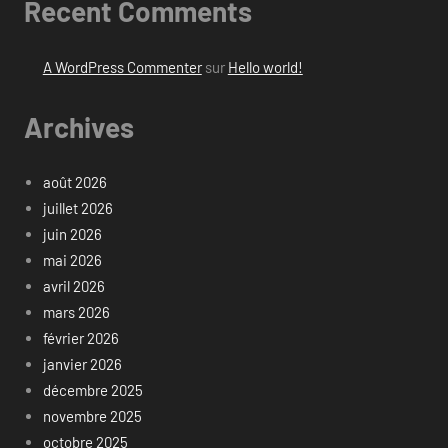
Recent Comments
A WordPress Commenter
sur
Hello world!
Archives
août 2026
juillet 2026
juin 2026
mai 2026
avril 2026
mars 2026
février 2026
janvier 2026
décembre 2025
novembre 2025
octobre 2025