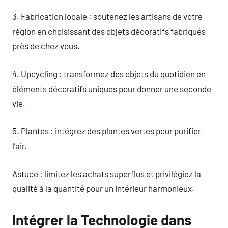
3. Fabrication locale : soutenez les artisans de votre
région en choisissant des objets décoratifs fabriqués
près de chez vous.
4. Upcycling : transformez des objets du quotidien en
éléments décoratifs uniques pour donner une seconde
vie.
5. Plantes : intégrez des plantes vertes pour purifier
l’air.
Astuce : limitez les achats superflus et privilégiez la
qualité à la quantité pour un intérieur harmonieux.
Intégrer la Technologie dans