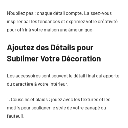
N’oubliez pas : chaque détail compte. Laissez-vous
inspirer par les tendances et exprimez votre créativité
pour offrir à votre maison une âme unique.
Ajoutez des Détails pour
Sublimer Votre Décoration
Les accessoires sont souvent le détail final qui apporte
du caractère à votre intérieur.
1. Coussins et plaids : jouez avec les textures et les
motifs pour souligner le style de votre canapé ou
fauteuil.