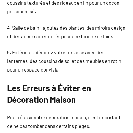
coussins texturés et des rideaux en lin pour un cocon
personnalisé.
4. Salle de bain : ajoutez des plantes, des miroirs design
et des accessoires dorés pour une touche de luxe.
5. Extérieur : décorez votre terrasse avec des
lanternes, des coussins de sol et des meubles en rotin
pour un espace convivial.
Les Erreurs à Éviter en
Décoration Maison
Pour réussir votre décoration maison, il est important
de ne pas tomber dans certains pièges.