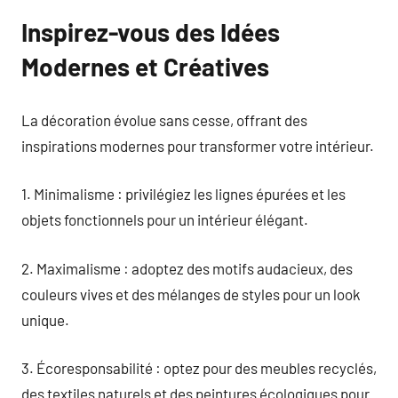
Inspirez-vous des Idées
Modernes et Créatives
La décoration évolue sans cesse, offrant des
inspirations modernes pour transformer votre intérieur.
1. Minimalisme : privilégiez les lignes épurées et les
objets fonctionnels pour un intérieur élégant.
2. Maximalisme : adoptez des motifs audacieux, des
couleurs vives et des mélanges de styles pour un look
unique.
3. Écoresponsabilité : optez pour des meubles recyclés,
des textiles naturels et des peintures écologiques pour