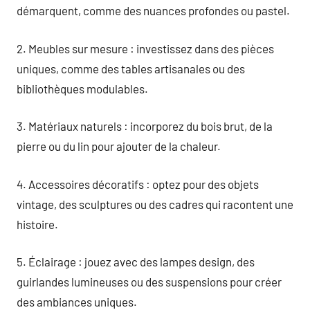
démarquent, comme des nuances profondes ou pastel.
2. Meubles sur mesure : investissez dans des pièces
uniques, comme des tables artisanales ou des
bibliothèques modulables.
3. Matériaux naturels : incorporez du bois brut, de la
pierre ou du lin pour ajouter de la chaleur.
4. Accessoires décoratifs : optez pour des objets
vintage, des sculptures ou des cadres qui racontent une
histoire.
5. Éclairage : jouez avec des lampes design, des
guirlandes lumineuses ou des suspensions pour créer
des ambiances uniques.