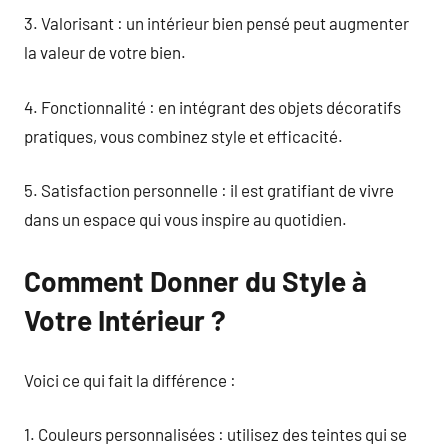
3. Valorisant : un intérieur bien pensé peut augmenter
la valeur de votre bien.
4. Fonctionnalité : en intégrant des objets décoratifs
pratiques, vous combinez style et efficacité.
5. Satisfaction personnelle : il est gratifiant de vivre
dans un espace qui vous inspire au quotidien.
Comment Donner du Style à
Votre Intérieur ?
Voici ce qui fait la différence :
1. Couleurs personnalisées : utilisez des teintes qui se