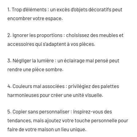
1. Trop d’éléments : un excès d’objets décoratifs peut
encombrer votre espace.
2. Ignorer les proportions : choisissez des meubles et
accessoires qui s’adaptent à vos pièces.
3. Négliger la lumière : un éclairage mal pensé peut
rendre une pièce sombre.
4. Couleurs mal associées : privilégiez des palettes
harmonieuses pour créer une unité visuelle.
5. Copier sans personnaliser : inspirez-vous des
tendances, mais ajoutez votre touche personnelle pour
faire de votre maison un lieu unique.