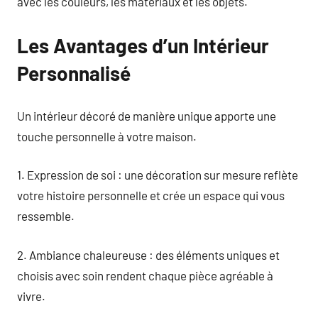
avec les couleurs, les matériaux et les objets.
Les Avantages d’un Intérieur
Personnalisé
Un intérieur décoré de manière unique apporte une
touche personnelle à votre maison.
1. Expression de soi : une décoration sur mesure reflète
votre histoire personnelle et crée un espace qui vous
ressemble.
2. Ambiance chaleureuse : des éléments uniques et
choisis avec soin rendent chaque pièce agréable à
vivre.