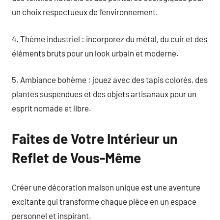
un choix respectueux de l’environnement.
4. Thème industriel : incorporez du métal, du cuir et des
éléments bruts pour un look urbain et moderne.
5. Ambiance bohème : jouez avec des tapis colorés, des
plantes suspendues et des objets artisanaux pour un
esprit nomade et libre.
Faites de Votre Intérieur un
Reflet de Vous-Même
Créer une décoration maison unique est une aventure
excitante qui transforme chaque pièce en un espace
personnel et inspirant.