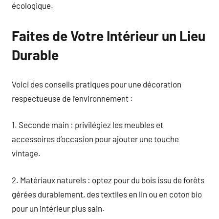
écologique.
Faites de Votre Intérieur un Lieu
Durable
Voici des conseils pratiques pour une décoration
respectueuse de l’environnement :
1. Seconde main : privilégiez les meubles et
accessoires d’occasion pour ajouter une touche
vintage.
2. Matériaux naturels : optez pour du bois issu de forêts
gérées durablement, des textiles en lin ou en coton bio
pour un intérieur plus sain.