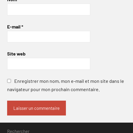
E-mail
*
Site web
Enregistrer mon nom, mon e-mail et mon site dans le
navigateur pour mon prochain commentaire.
Rechercher