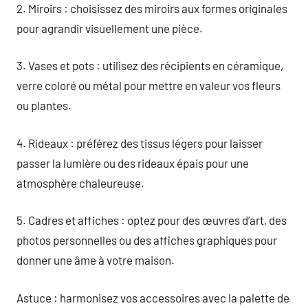
2. Miroirs : choisissez des miroirs aux formes originales
pour agrandir visuellement une pièce.
3. Vases et pots : utilisez des récipients en céramique,
verre coloré ou métal pour mettre en valeur vos fleurs
ou plantes.
4. Rideaux : préférez des tissus légers pour laisser
passer la lumière ou des rideaux épais pour une
atmosphère chaleureuse.
5. Cadres et affiches : optez pour des œuvres d’art, des
photos personnelles ou des affiches graphiques pour
donner une âme à votre maison.
Astuce : harmonisez vos accessoires avec la palette de