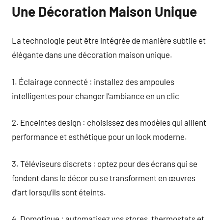
Une Décoration Maison Unique
La technologie peut être intégrée de manière subtile et
élégante dans une décoration maison unique.
1. Éclairage connecté : installez des ampoules
intelligentes pour changer l’ambiance en un clic
2. Enceintes design : choisissez des modèles qui allient
performance et esthétique pour un look moderne.
3. Téléviseurs discrets : optez pour des écrans qui se
fondent dans le décor ou se transforment en œuvres
d’art lorsqu’ils sont éteints.
4. Domotique : automatisez vos stores, thermostats et