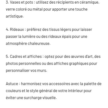
3. Vases et pots : utilisez des récipients en céramique,
verre coloré ou métal pour apporter une touche
artistique.
4. Rideaux : préférez des tissus légers pour laisser
passer la lumière ou des rideaux épais pour une
atmosphère chaleureuse.
5. Cadres et affiches : optez pour des œuvres d’art, des
photos personnelles ou des affiches graphiques pour
personnaliser vos murs.
Astuce : harmonisez vos accessoires avec la palette de
couleurs et le style général de votre intérieur pour
éviter une surcharge visuelle.