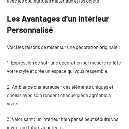
avec les couleurs, les matériaux et les objets.
Les Avantages d’un Intérieur
Personnalisé
Voici les raisons de miser sur une décoration originale :
1. Expression de soi : une décoration sur mesure reflète
votre style et crée un espace qui vous ressemble.
2. Ambiance chaleureuse : des éléments uniques et
choisis avec soin rendent chaque pièce agréable à
vivre.
3. Valorisant : un intérieur bien pensé peut séduire vos
invités ou futurs acheteurs.