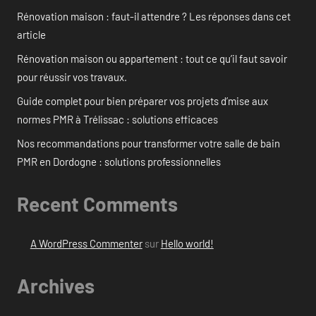
Rénovation maison : faut-il attendre ? Les réponses dans cet
article
Rénovation maison ou appartement : tout ce qu’il faut savoir
pour réussir vos travaux.
Guide complet pour bien préparer vos projets d’mise aux
normes PMR à Trélissac : solutions efficaces
Nos recommandations pour transformer votre salle de bain
PMR en Dordogne : solutions professionnelles
Recent Comments
A WordPress Commenter
sur
Hello world!
Archives