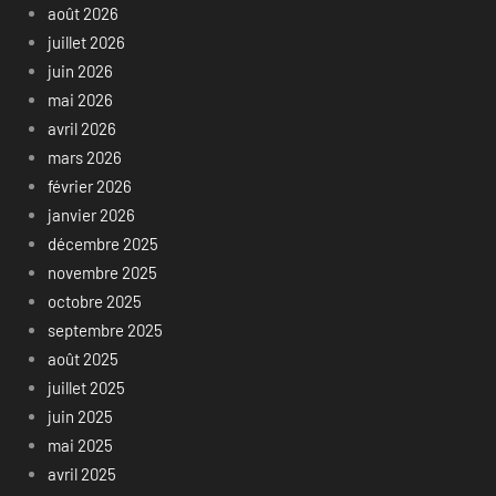
août 2026
juillet 2026
juin 2026
mai 2026
avril 2026
mars 2026
février 2026
janvier 2026
décembre 2025
novembre 2025
octobre 2025
septembre 2025
août 2025
juillet 2025
juin 2025
mai 2025
avril 2025