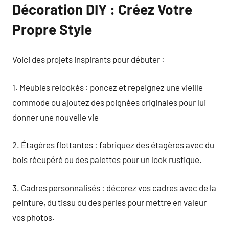
Décoration DIY : Créez Votre
Propre Style
Voici des projets inspirants pour débuter :
1. Meubles relookés : poncez et repeignez une vieille
commode ou ajoutez des poignées originales pour lui
donner une nouvelle vie
2. Étagères flottantes : fabriquez des étagères avec du
bois récupéré ou des palettes pour un look rustique.
3. Cadres personnalisés : décorez vos cadres avec de la
peinture, du tissu ou des perles pour mettre en valeur
vos photos.