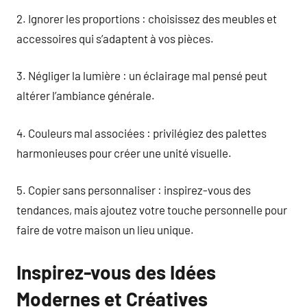
2. Ignorer les proportions : choisissez des meubles et
accessoires qui s’adaptent à vos pièces.
3. Négliger la lumière : un éclairage mal pensé peut
altérer l’ambiance générale.
4. Couleurs mal associées : privilégiez des palettes
harmonieuses pour créer une unité visuelle.
5. Copier sans personnaliser : inspirez-vous des
tendances, mais ajoutez votre touche personnelle pour
faire de votre maison un lieu unique.
Inspirez-vous des Idées
Modernes et Créatives