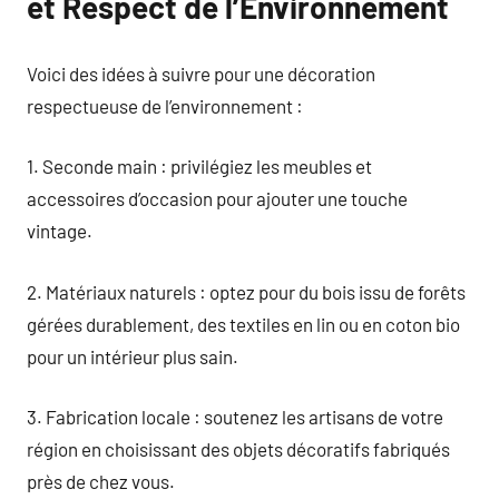
et Respect de l’Environnement
Voici des idées à suivre pour une décoration
respectueuse de l’environnement :
1. Seconde main : privilégiez les meubles et
accessoires d’occasion pour ajouter une touche
vintage.
2. Matériaux naturels : optez pour du bois issu de forêts
gérées durablement, des textiles en lin ou en coton bio
pour un intérieur plus sain.
3. Fabrication locale : soutenez les artisans de votre
région en choisissant des objets décoratifs fabriqués
près de chez vous.