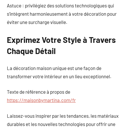
Astuce : privilégiez des solutions technologiques qui
s’intègrent harmonieusement à votre décoration pour
éviter une surcharge visuelle.
Exprimez Votre Style à Travers
Chaque Détail
La décoration maison unique est une façon de
transformer votre intérieur en un lieu exceptionnel.
Texte de référence à propos de
https://maisonbymartina.com/fr
Laissez-vous inspirer par les tendances, les matériaux
durables et les nouvelles technologies pour offrir une