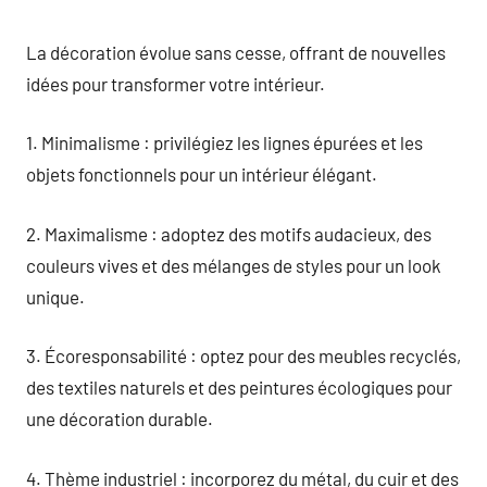
La décoration évolue sans cesse, offrant de nouvelles
idées pour transformer votre intérieur.
1. Minimalisme : privilégiez les lignes épurées et les
objets fonctionnels pour un intérieur élégant.
2. Maximalisme : adoptez des motifs audacieux, des
couleurs vives et des mélanges de styles pour un look
unique.
3. Écoresponsabilité : optez pour des meubles recyclés,
des textiles naturels et des peintures écologiques pour
une décoration durable.
4. Thème industriel : incorporez du métal, du cuir et des