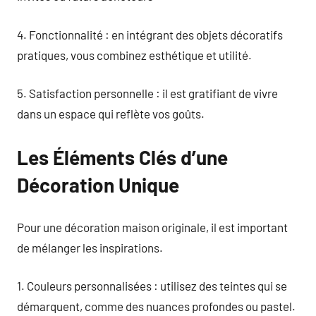
4. Fonctionnalité : en intégrant des objets décoratifs
pratiques, vous combinez esthétique et utilité.
5. Satisfaction personnelle : il est gratifiant de vivre
dans un espace qui reflète vos goûts.
Les Éléments Clés d’une
Décoration Unique
Pour une décoration maison originale, il est important
de mélanger les inspirations.
1. Couleurs personnalisées : utilisez des teintes qui se
démarquent, comme des nuances profondes ou pastel.