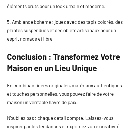
éléments bruts pour un look urbain et moderne.
5. Ambiance bohème : jouez avec des tapis colorés, des
plantes suspendues et des objets artisanaux pour un
esprit nomade et libre.
Conclusion : Transformez Votre
Maison en un Lieu Unique
En combinant idées originales, matériaux authentiques
et touches personnelles, vous pouvez faire de votre
maison un véritable havre de paix.
N’oubliez pas : chaque détail compte. Laissez-vous
inspirer par les tendances et exprimez votre créativité