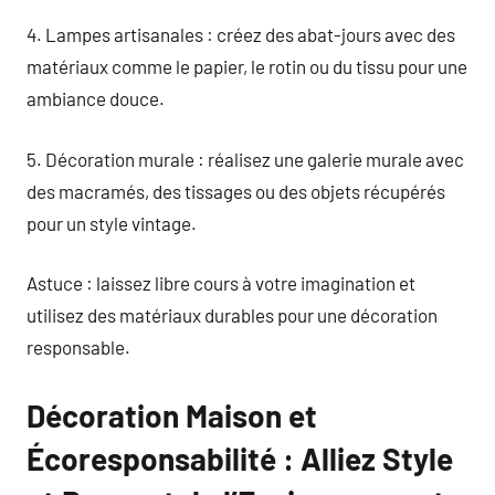
4. Lampes artisanales : créez des abat-jours avec des
matériaux comme le papier, le rotin ou du tissu pour une
ambiance douce.
5. Décoration murale : réalisez une galerie murale avec
des macramés, des tissages ou des objets récupérés
pour un style vintage.
Astuce : laissez libre cours à votre imagination et
utilisez des matériaux durables pour une décoration
responsable.
Décoration Maison et
Écoresponsabilité : Alliez Style