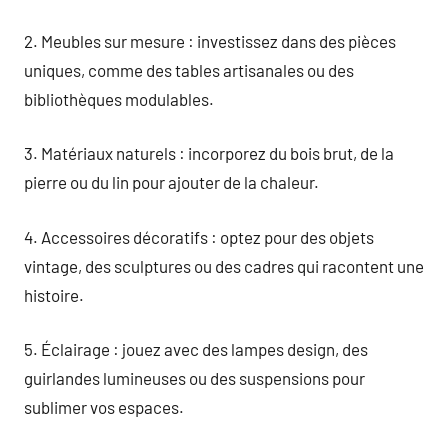
2. Meubles sur mesure : investissez dans des pièces
uniques, comme des tables artisanales ou des
bibliothèques modulables.
3. Matériaux naturels : incorporez du bois brut, de la
pierre ou du lin pour ajouter de la chaleur.
4. Accessoires décoratifs : optez pour des objets
vintage, des sculptures ou des cadres qui racontent une
histoire.
5. Éclairage : jouez avec des lampes design, des
guirlandes lumineuses ou des suspensions pour
sublimer vos espaces.