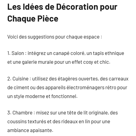
Les Idées de Décoration pour
Chaque Pièce
Voici des suggestions pour chaque espace :
1. Salon : intégrez un canapé coloré, un tapis ethnique
et une galerie murale pour un effet cosy et chic.
2. Cuisine : utilisez des étagères ouvertes, des carreaux
de ciment ou des appareils électroménagers rétro pour
un style moderne et fonctionnel.
3. Chambre : misez sur une tête de lit originale, des
coussins texturés et des rideaux en lin pour une
ambiance apaisante.