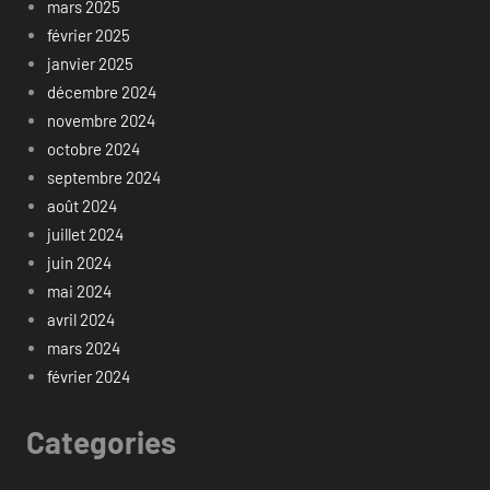
mars 2025
février 2025
janvier 2025
décembre 2024
novembre 2024
octobre 2024
septembre 2024
août 2024
juillet 2024
juin 2024
mai 2024
avril 2024
mars 2024
février 2024
Categories