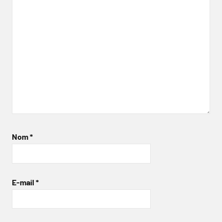
Nom
*
E-mail
*