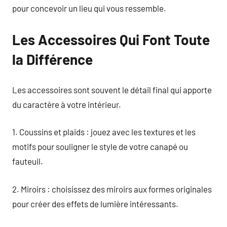
pour concevoir un lieu qui vous ressemble.
Les Accessoires Qui Font Toute
la Différence
Les accessoires sont souvent le détail final qui apporte
du caractère à votre intérieur.
1. Coussins et plaids : jouez avec les textures et les
motifs pour souligner le style de votre canapé ou
fauteuil.
2. Miroirs : choisissez des miroirs aux formes originales
pour créer des effets de lumière intéressants.