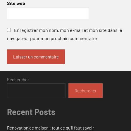
Site web
Enregistrer mon nom, mon e-mail et mon site dans le
navigateur pour mon prochain commentaire.
Rechercher
Rechercher
Recent Posts
Rénovation de maison : tout ce qu’il faut savoir