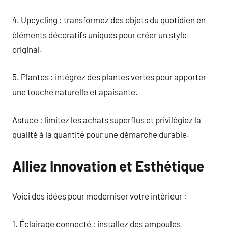
4. Upcycling : transformez des objets du quotidien en
éléments décoratifs uniques pour créer un style
original.
5. Plantes : intégrez des plantes vertes pour apporter
une touche naturelle et apaisante.
Astuce : limitez les achats superflus et privilégiez la
qualité à la quantité pour une démarche durable.
Alliez Innovation et Esthétique
Voici des idées pour moderniser votre intérieur :
1. Éclairage connecté : installez des ampoules