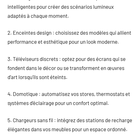
intelligentes pour créer des scénarios lumineux
adaptés à chaque moment.
2. Enceintes design : choisissez des modèles qui allient
performance et esthétique pour un look moderne.
3. Téléviseurs discrets : optez pour des écrans qui se
fondent dans le décor ou se transforment en œuvres
d’art lorsqu’ils sont éteints.
4. Domotique : automatisez vos stores, thermostats et
systèmes d’éclairage pour un confort optimal.
5. Chargeurs sans fil : intégrez des stations de recharge
élégantes dans vos meubles pour un espace ordonné.