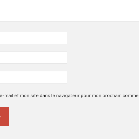
-mail et mon site dans le navigateur pour mon prochain comme