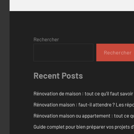
Rechercher
Rechercher
Recent Posts
Rénovation de maison : tout ce qu’il faut savoir
Rénovation maison : faut-il attendre ? Les rép
Rénovation maison ou appartement : tout ce qu’i
Guide complet pour bien préparer vos projets d