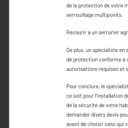
de la protection de votre 
verrouillage multipoints.
Recourir à un serrurier agr
De plus, un spécialiste en 
de protection conforme à vo
autorisations requises et 
Pour conclure, le spécialis
ce soit pour l’installation
de la sécurité de votre habi
demander divers devis pour
avant de choisir celui qui