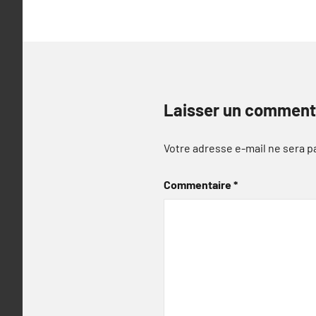
Laisser un comment
Votre adresse e-mail ne sera p
Commentaire
*