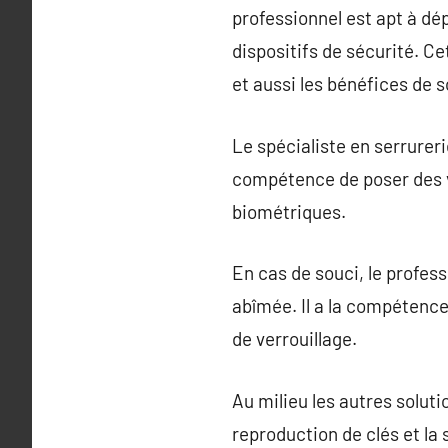
professionnel est apt à d
dispositifs de sécurité. Ce
et aussi les bénéfices de so
Le spécialiste en serrureri
compétence de poser des ve
biométriques.
En cas de souci, le profess
abîmée. Il a la compétence
de verrouillage.
Au milieu les autres solut
reproduction de clés et la