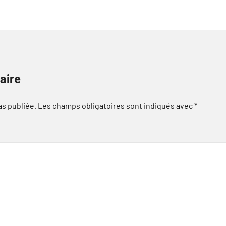
aire
as publiée.
Les champs obligatoires sont indiqués avec
*