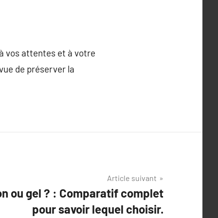
à vos attentes et à votre
vue de préserver la
Article suivant
n ou gel ? : Comparatif complet
pour savoir lequel choisir.