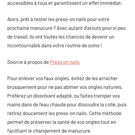
accessibles à tous et garantissent un effet immédiat.
Alors, prêt à tester les press-on nails pour votre
prochaine manucure ? Avec autant d’atouts pour si peu
de travail, ils ont toutes les chances de devenir un
incontournable dans votre routine de soins !
Source à propos de
Press on nails
Pour enlever vos faux ongles, évitez de les arracher
brusquement pour ne pas abîmer vos ongles naturels.
Préférez un dissolvant adapté, ou faites tremper vos
mains dans de l’eau chaude pour dissoudre la colle, puis
retirez doucement les press-on nails. Cette méthode
permet de préserver la santé de vos ongles tout en
facilitant le changement de manucure.