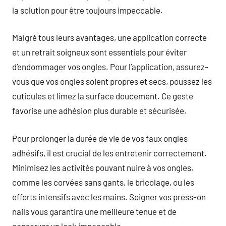
la solution pour être toujours impeccable.
Malgré tous leurs avantages, une application correcte
et un retrait soigneux sont essentiels pour éviter
d’endommager vos ongles. Pour l’application, assurez-
vous que vos ongles soient propres et secs, poussez les
cuticules et limez la surface doucement. Ce geste
favorise une adhésion plus durable et sécurisée.
Pour prolonger la durée de vie de vos faux ongles
adhésifs, il est crucial de les entretenir correctement.
Minimisez les activités pouvant nuire à vos ongles,
comme les corvées sans gants, le bricolage, ou les
efforts intensifs avec les mains. Soigner vos press-on
nails vous garantira une meilleure tenue et de
conserver un look impeccable.