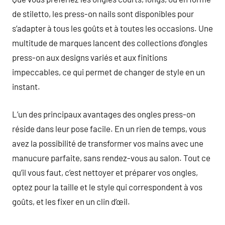
de stiletto, les press-on nails sont disponibles pour
s’adapter à tous les goûts et à toutes les occasions. Une
multitude de marques lancent des collections d’ongles
press-on aux designs variés et aux finitions
impeccables, ce qui permet de changer de style en un
instant.
L’un des principaux avantages des ongles press-on
réside dans leur pose facile. En un rien de temps, vous
avez la possibilité de transformer vos mains avec une
manucure parfaite, sans rendez-vous au salon. Tout ce
qu’il vous faut, c’est nettoyer et préparer vos ongles,
optez pour la taille et le style qui correspondent à vos
goûts, et les fixer en un clin d’œil.