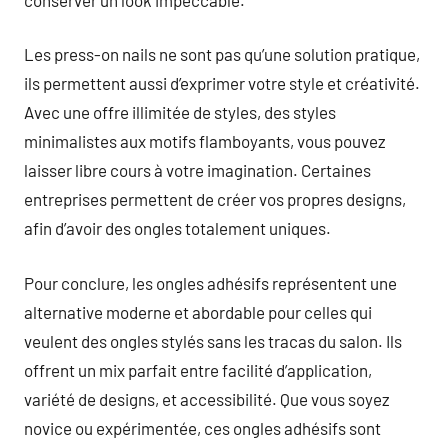
Les press-on nails ne sont pas qu’une solution pratique,
ils permettent aussi d’exprimer votre style et créativité.
Avec une offre illimitée de styles, des styles
minimalistes aux motifs flamboyants, vous pouvez
laisser libre cours à votre imagination. Certaines
entreprises permettent de créer vos propres designs,
afin d’avoir des ongles totalement uniques.
Pour conclure, les ongles adhésifs représentent une
alternative moderne et abordable pour celles qui
veulent des ongles stylés sans les tracas du salon. Ils
offrent un mix parfait entre facilité d’application,
variété de designs, et accessibilité. Que vous soyez
novice ou expérimentée, ces ongles adhésifs sont