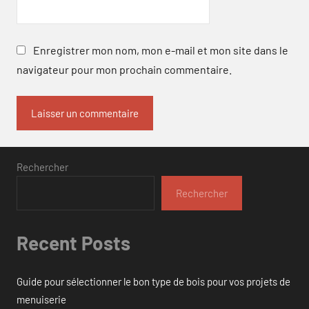
Enregistrer mon nom, mon e-mail et mon site dans le
navigateur pour mon prochain commentaire.
Rechercher
Rechercher
Recent Posts
Guide pour sélectionner le bon type de bois pour vos projets de
menuiserie