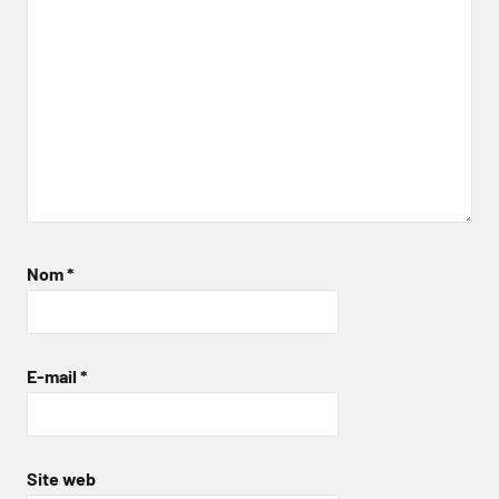
Nom
*
E-mail
*
Site web