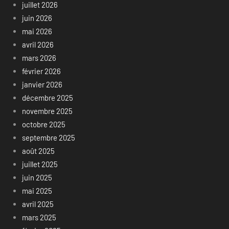
juillet 2026
juin 2026
mai 2026
avril 2026
mars 2026
février 2026
janvier 2026
décembre 2025
novembre 2025
octobre 2025
septembre 2025
août 2025
juillet 2025
juin 2025
mai 2025
avril 2025
mars 2025