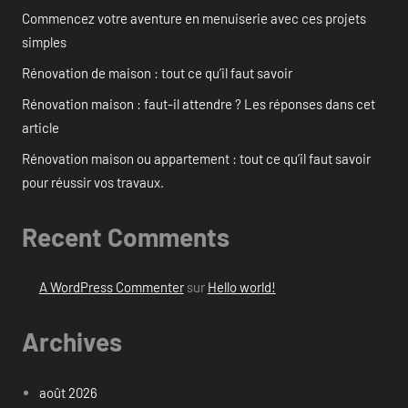
Commencez votre aventure en menuiserie avec ces projets
simples
Rénovation de maison : tout ce qu’il faut savoir
Rénovation maison : faut-il attendre ? Les réponses dans cet
article
Rénovation maison ou appartement : tout ce qu’il faut savoir
pour réussir vos travaux.
Recent Comments
A WordPress Commenter
sur
Hello world!
Archives
août 2026