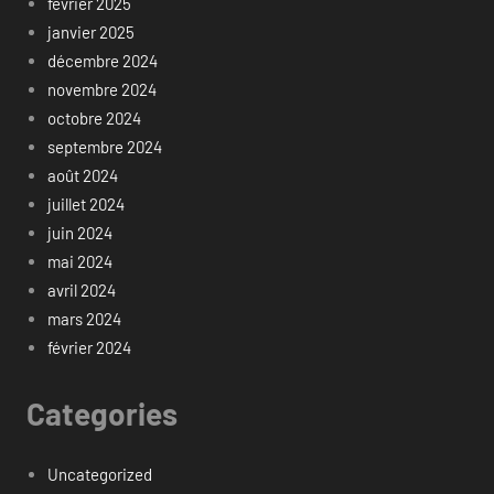
février 2025
janvier 2025
décembre 2024
novembre 2024
octobre 2024
septembre 2024
août 2024
juillet 2024
juin 2024
mai 2024
avril 2024
mars 2024
février 2024
Categories
Uncategorized