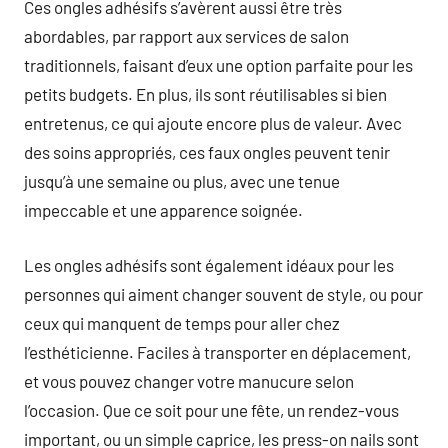
Ces ongles adhésifs s’avèrent aussi être très
abordables, par rapport aux services de salon
traditionnels, faisant d’eux une option parfaite pour les
petits budgets. En plus, ils sont réutilisables si bien
entretenus, ce qui ajoute encore plus de valeur. Avec
des soins appropriés, ces faux ongles peuvent tenir
jusqu’à une semaine ou plus, avec une tenue
impeccable et une apparence soignée.
Les ongles adhésifs sont également idéaux pour les
personnes qui aiment changer souvent de style, ou pour
ceux qui manquent de temps pour aller chez
l’esthéticienne. Faciles à transporter en déplacement,
et vous pouvez changer votre manucure selon
l’occasion. Que ce soit pour une fête, un rendez-vous
important, ou un simple caprice, les press-on nails sont