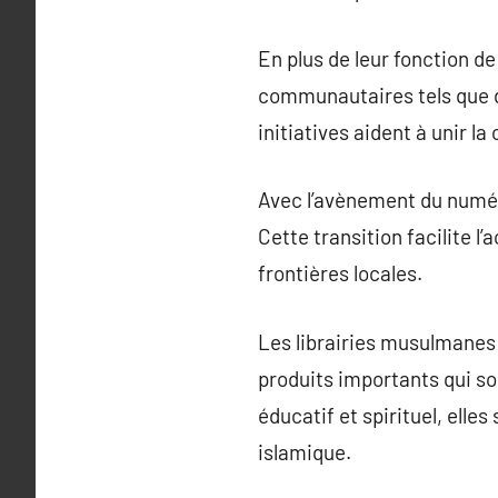
En plus de leur fonction de
communautaires tels que d
initiatives aident à unir 
Avec l’avènement du numér
Cette transition facilite 
frontières locales.
Les librairies musulmanes
produits importants qui so
éducatif et spirituel, elle
islamique.