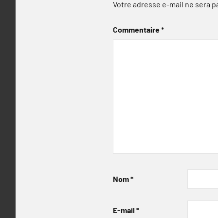
Votre adresse e-mail ne sera p
Commentaire
*
Nom
*
E-mail
*