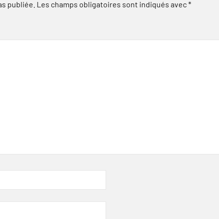
as publiée.
Les champs obligatoires sont indiqués avec
*