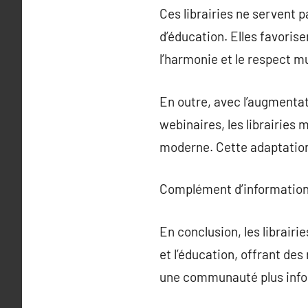
Ces librairies ne servent
d’éducation. Elles favorise
l’harmonie et le respect m
En outre, avec l’augmentati
webinaires, les librairi
moderne. Cette adaptation
Complément d’information
En conclusion, les librair
et l’éducation, offrant de
une communauté plus info