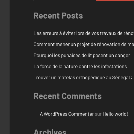
Recent Posts
Les erreurs à éviter lors de vos travaux de rénov
Comment mener un projet de rénovation de mais
Pourquoi les punaises de lit posent un danger
La force de la nature contre les infestations
Trouver un matelas orthopédique au Sénégal : 
Recent Comments
A WordPress Commenter
sur
Hello world!
Archives