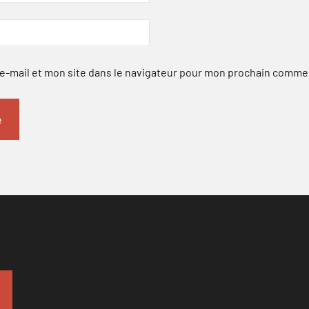
-mail et mon site dans le navigateur pour mon prochain comme