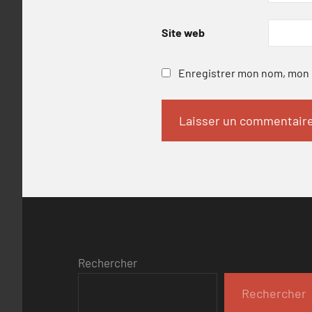
Site web
Enregistrer mon nom, mon e
Rechercher
Rechercher