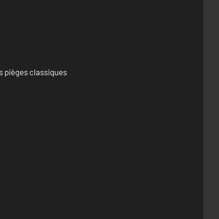
s pièges classiques