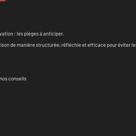
ation : les pièges à anticiper.
on de manière structurée, réfléchie et efficace pour éviter le
nos conseils