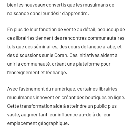
bien les nouveaux convertis que les musulmans de
naissance dans leur désir d’apprendre.
En plus de leur fonction de vente au détail, beaucoup de
ces librairies tiennent des rencontres communautaires
tels que des séminaires, des cours de langue arabe, et
des discussions sur le Coran. Ces initiatives aident à
unir la communauté, créant une plateforme pour
l’enseignement et l’échange.
Avec l’avènement du numérique, certaines librairies
musulmanes innovent en créant des boutiques en ligne.
Cette transformation aide à atteindre un public plus
vaste, augmentant leur influence au-delà de leur
emplacement géographique.