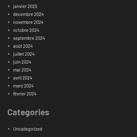
janvier 2025
décembre 2024
novembre 2024
octobre 2024
septembre 2024
août 2024
juillet 2024
juin 2024
mai 2024
avril 2024
mars 2024
février 2024
Categories
Uncategorized