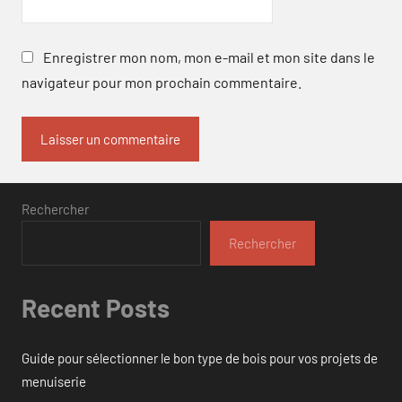
Enregistrer mon nom, mon e-mail et mon site dans le
navigateur pour mon prochain commentaire.
Rechercher
Rechercher
Recent Posts
Guide pour sélectionner le bon type de bois pour vos projets de
menuiserie