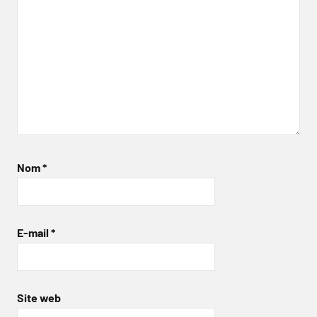
Nom
*
E-mail
*
Site web