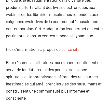
En outre, avec l’augmentation de la diversité des
produits offerts, allant des livres électroniques aux
webinaires, les librairies musulmanes répondent aux
exigences évolutives de la communauté musulmane
contemporaine. Cette adaptation leur permet de rester
pertinentes dans un contexte mondial dynamique.
Plus d’informations à propos de
sur ce site
Pour résumer, les librairies musulmanes continuent de
servir de fondations solides pour la croissance
spirituelle et l’apprentissage, offrant des ressources
inestimables qui améliorent les vies des musulmans et
construisent une communauté plus informée et
consciente.