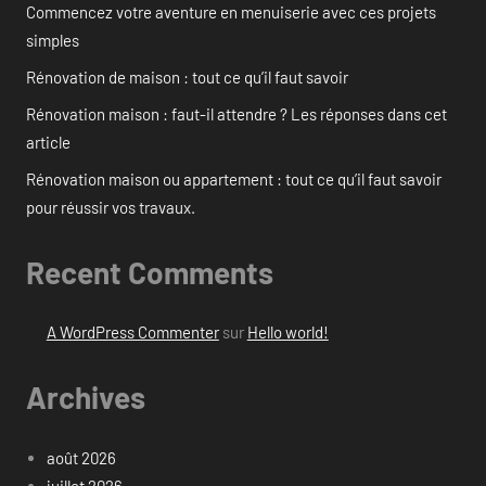
Commencez votre aventure en menuiserie avec ces projets
simples
Rénovation de maison : tout ce qu’il faut savoir
Rénovation maison : faut-il attendre ? Les réponses dans cet
article
Rénovation maison ou appartement : tout ce qu’il faut savoir
pour réussir vos travaux.
Recent Comments
A WordPress Commenter
sur
Hello world!
Archives
août 2026
juillet 2026