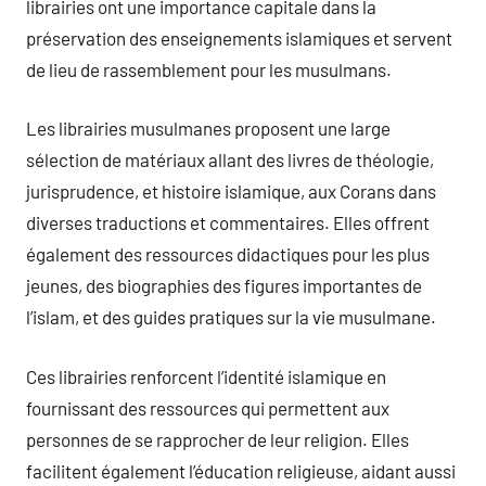
librairies ont une importance capitale dans la
préservation des enseignements islamiques et servent
de lieu de rassemblement pour les musulmans.
Les librairies musulmanes proposent une large
sélection de matériaux allant des livres de théologie,
jurisprudence, et histoire islamique, aux Corans dans
diverses traductions et commentaires. Elles offrent
également des ressources didactiques pour les plus
jeunes, des biographies des figures importantes de
l’islam, et des guides pratiques sur la vie musulmane.
Ces librairies renforcent l’identité islamique en
fournissant des ressources qui permettent aux
personnes de se rapprocher de leur religion. Elles
facilitent également l’éducation religieuse, aidant aussi