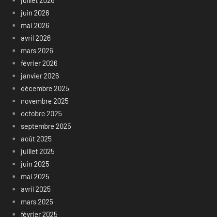
juin 2026
mai 2026
avril 2026
mars 2026
février 2026
janvier 2026
décembre 2025
novembre 2025
octobre 2025
septembre 2025
août 2025
juillet 2025
juin 2025
mai 2025
avril 2025
mars 2025
février 2025