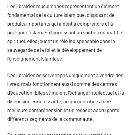
Les librairies musulmanes représentent un élément
fondamental de la culture islamique, disposant de
produits importants qui aident à comprendre et à
pratiquer l’islam. En fournissant un soutien éducatif et
spirituel, elles jouent un rôle indispensable dans la
sauvegarde de la foi et le développement de
l’enseignement islamique.
Ces librairies ne servent pas uniquement à vendre des
livres, mais fonctionnent aussi comme des centres
d’éducation. Elles stimulent l’échange intellectuel et la
discussion enrichissante, ce qui contribue à une
meilleure compréhension et un respect accru parmi
différents segments de la communauté.