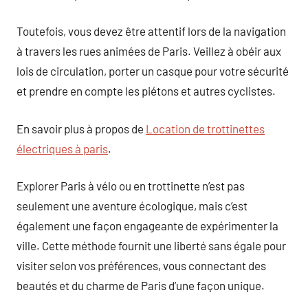
Toutefois, vous devez être attentif lors de la navigation
à travers les rues animées de Paris. Veillez à obéir aux
lois de circulation, porter un casque pour votre sécurité
et prendre en compte les piétons et autres cyclistes.
En savoir plus à propos de
Location de trottinettes
électriques à paris
.
Explorer Paris à vélo ou en trottinette n’est pas
seulement une aventure écologique, mais c’est
également une façon engageante de expérimenter la
ville. Cette méthode fournit une liberté sans égale pour
visiter selon vos préférences, vous connectant des
beautés et du charme de Paris d’une façon unique.