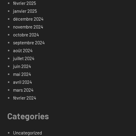
février 2025
janvier 2025
décembre 2024
novembre 2024
octobre 2024
septembre 2024
août 2024
juillet 2024
juin 2024
mai 2024
avril 2024
mars 2024
février 2024
Categories
Uncategorized