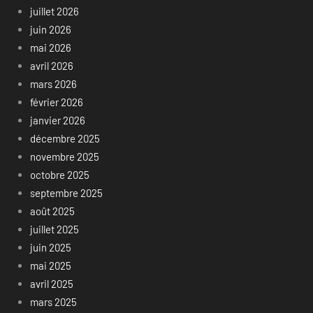
juillet 2026
juin 2026
mai 2026
avril 2026
mars 2026
février 2026
janvier 2026
décembre 2025
novembre 2025
octobre 2025
septembre 2025
août 2025
juillet 2025
juin 2025
mai 2025
avril 2025
mars 2025