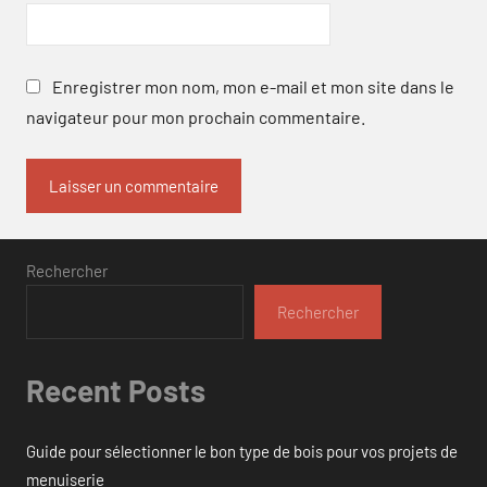
Enregistrer mon nom, mon e-mail et mon site dans le
navigateur pour mon prochain commentaire.
Rechercher
Rechercher
Recent Posts
Guide pour sélectionner le bon type de bois pour vos projets de
menuiserie