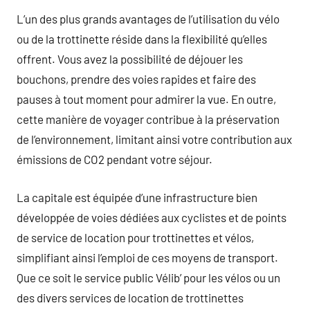
L’un des plus grands avantages de l’utilisation du vélo
ou de la trottinette réside dans la flexibilité qu’elles
offrent. Vous avez la possibilité de déjouer les
bouchons, prendre des voies rapides et faire des
pauses à tout moment pour admirer la vue. En outre,
cette manière de voyager contribue à la préservation
de l’environnement, limitant ainsi votre contribution aux
émissions de CO2 pendant votre séjour.
La capitale est équipée d’une infrastructure bien
développée de voies dédiées aux cyclistes et de points
de service de location pour trottinettes et vélos,
simplifiant ainsi l’emploi de ces moyens de transport.
Que ce soit le service public Vélib’ pour les vélos ou un
des divers services de location de trottinettes