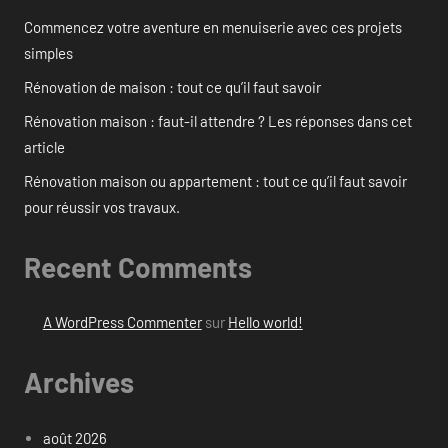
Commencez votre aventure en menuiserie avec ces projets
simples
Rénovation de maison : tout ce qu’il faut savoir
Rénovation maison : faut-il attendre ? Les réponses dans cet
article
Rénovation maison ou appartement : tout ce qu’il faut savoir
pour réussir vos travaux.
Recent Comments
A WordPress Commenter
sur
Hello world!
Archives
août 2026