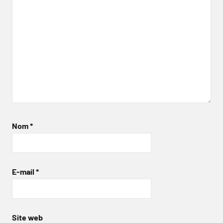
Nom
*
E-mail
*
Site web