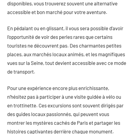
disponibles, vous trouverez souvent une alternative
accessible et bon marché pour votre aventure.
En pédalant ou en glissant, il vous sera possible d’avoir
l’opportunité de voir des perles rares que certains
touristes ne découvrent pas. Des charmantes petites
places, aux marchés locaux animés, et les magnifiques
vues sur la Seine, tout devient accessible avec ce mode
de transport.
Pour une expérience encore plus enrichissante,
n’hésitez pas à participer à une visite guidée à vélo ou
en trottinette. Ces excursions sont souvent dirigés par
des guides locaux passionnés, qui peuvent vous
montrer les mystères cachés de Paris et partager les
histoires captivantes derrière chaque monument.