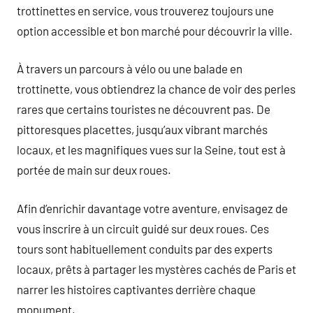
trottinettes en service, vous trouverez toujours une
option accessible et bon marché pour découvrir la ville.
À travers un parcours à vélo ou une balade en
trottinette, vous obtiendrez la chance de voir des perles
rares que certains touristes ne découvrent pas. De
pittoresques placettes, jusqu’aux vibrant marchés
locaux, et les magnifiques vues sur la Seine, tout est à
portée de main sur deux roues.
Afin d’enrichir davantage votre aventure, envisagez de
vous inscrire à un circuit guidé sur deux roues. Ces
tours sont habituellement conduits par des experts
locaux, prêts à partager les mystères cachés de Paris et
narrer les histoires captivantes derrière chaque
monument.