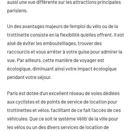
aussi une vue différente sur les attractions principales
parisiens.
Un des avantages majeurs de l’emploi du vélo ou de la
trottinette consiste en la flexibilité qu’elles offrent. Il est
aisé de éviter les embouteillages, trouver des
raccourcis et vous arrêter à votre guise pour admirer la
vue. Par ailleurs, cette manière de voyager est
écologique, diminuant ainsi votre impact écologique
pendant votre séjour.
Paris est dotée d’un excellent réseau de voies dédiées
aux cyclistes et de points de service de location pour
trottinettes et vélos, facilitant de ce fait l’accès de ces
véhicules. Que ce soit le système Vélib’ de la ville pour
les vélos ou un des divers services de location de