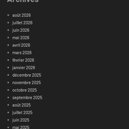
août 2026
juillet 2026
juin 2026
mai 2026
avril 2026
mars 2026
février 2026
janvier 2026
décembre 2025
novembre 2025
octobre 2025
septembre 2025
août 2025
juillet 2025
juin 2025
mai 2025