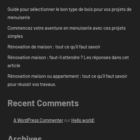
Guide pour sélectionner le bon type de bois pour vos projets de
menuiserie
Commencez votre aventure en menuiserie avec ces projets
simples
Rénovation de maison : tout ce qu’il faut savoir
Rénovation maison : faut-il attendre ? Les réponses dans cet
article
Rénovation maison ou appartement : tout ce qu’il faut savoir
pour réussir vos travaux.
Recent Comments
A WordPress Commenter
sur
Hello world!
Archives