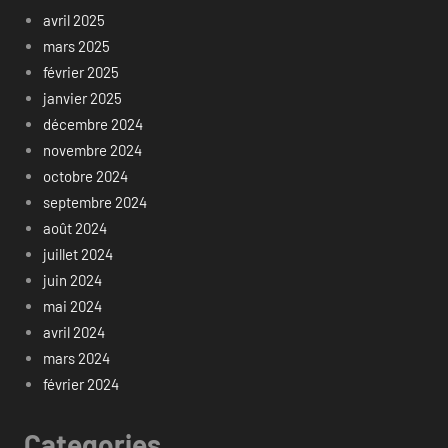
avril 2025
mars 2025
février 2025
janvier 2025
décembre 2024
novembre 2024
octobre 2024
septembre 2024
août 2024
juillet 2024
juin 2024
mai 2024
avril 2024
mars 2024
février 2024
Categories