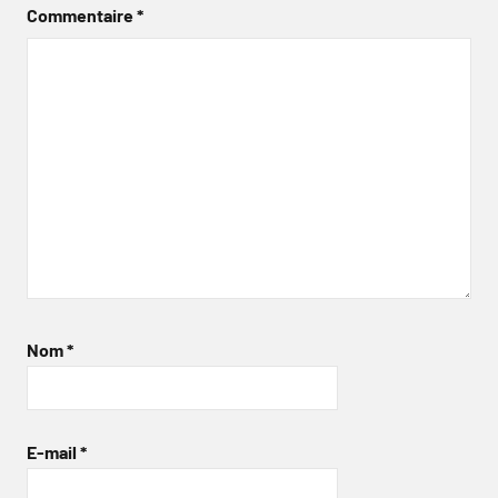
Commentaire
*
Nom
*
E-mail
*