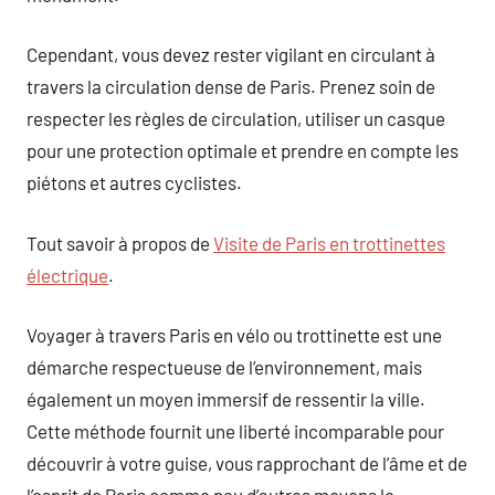
Cependant, vous devez rester vigilant en circulant à
travers la circulation dense de Paris. Prenez soin de
respecter les règles de circulation, utiliser un casque
pour une protection optimale et prendre en compte les
piétons et autres cyclistes.
Tout savoir à propos de
Visite de Paris en trottinettes
électrique
.
Voyager à travers Paris en vélo ou trottinette est une
démarche respectueuse de l’environnement, mais
également un moyen immersif de ressentir la ville.
Cette méthode fournit une liberté incomparable pour
découvrir à votre guise, vous rapprochant de l’âme et de