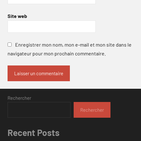
Site web
Enregistrer mon nom, mon e-mail et mon site dans le
navigateur pour mon prochain commentaire.
Rechercher
Rechercher
Recent Posts