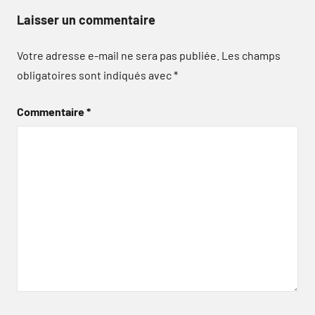
Laisser un commentaire
Votre adresse e-mail ne sera pas publiée.
Les champs
obligatoires sont indiqués avec
*
Commentaire
*