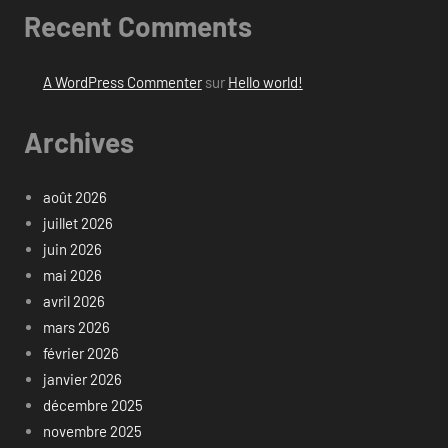
Recent Comments
A WordPress Commenter
sur
Hello world!
Archives
août 2026
juillet 2026
juin 2026
mai 2026
avril 2026
mars 2026
février 2026
janvier 2026
décembre 2025
novembre 2025