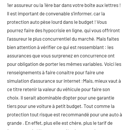
1er assureur ou la 1ère bar dans votre boîte aux lettres !
Il est important de convenable s’informer, car la
protection auto pèse lourd dans le budget ! Vous
pourrez faire des hypocrisie en ligne, qui vous offriront
l’assureur le plus concurrentiel du marché. Mais faites
bien attention à vérifier ce qui est ressemblant : les
assurances que vous surprenez en concurrence ont
pour obligation de porter les mêmes variables. Voici les
renseignements à faire conaitre pour faire une
simulation d’assurance sur internet :Mais, mieux vaut à
ce titre retenir la valeur du véhicule pour faire son
choix. Il serait abominable d’opter pour une garantie
tiers pour une voiture à petit budget. Tout comme la
protection tout risque est recommandé pour une auto à
grande . En effet, plus elle est chère, plus le tarif de