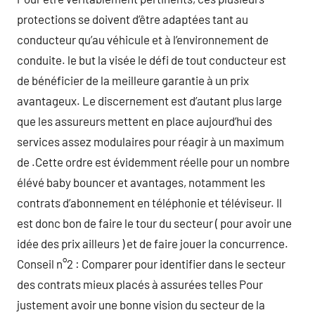
protections se doivent d’être adaptées tant au
conducteur qu’au véhicule et à l’environnement de
conduite. le but la visée le défi de tout conducteur est
de bénéficier de la meilleure garantie à un prix
avantageux. Le discernement est d’autant plus large
que les assureurs mettent en place aujourd’hui des
services assez modulaires pour réagir à un maximum
de .Cette ordre est évidemment réelle pour un nombre
élévé baby bouncer et avantages, notamment les
contrats d’abonnement en téléphonie et téléviseur. Il
est donc bon de faire le tour du secteur ( pour avoir une
idée des prix ailleurs ) et de faire jouer la concurrence.
Conseil n°2 : Comparer pour identifier dans le secteur
des contrats mieux placés à assurées telles Pour
justement avoir une bonne vision du secteur de la