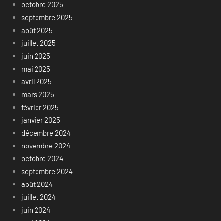
octobre 2025
septembre 2025
août 2025
juillet 2025
juin 2025
mai 2025
avril 2025
mars 2025
février 2025
janvier 2025
décembre 2024
novembre 2024
octobre 2024
septembre 2024
août 2024
juillet 2024
juin 2024