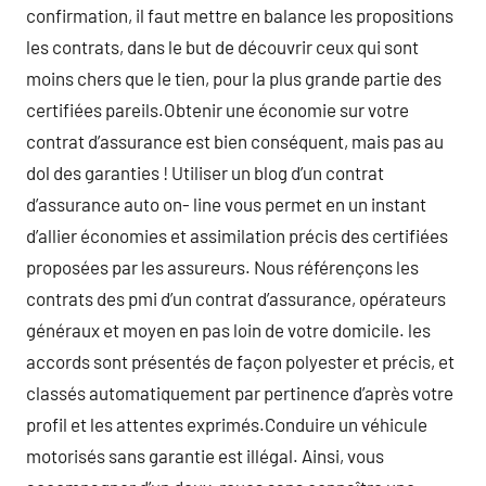
confirmation, il faut mettre en balance les propositions
les contrats, dans le but de découvrir ceux qui sont
moins chers que le tien, pour la plus grande partie des
certifiées pareils.Obtenir une économie sur votre
contrat d’assurance est bien conséquent, mais pas au
dol des garanties ! Utiliser un blog d’un contrat
d’assurance auto on- line vous permet en un instant
d’allier économies et assimilation précis des certifiées
proposées par les assureurs. Nous référençons les
contrats des pmi d’un contrat d’assurance, opérateurs
généraux et moyen en pas loin de votre domicile. les
accords sont présentés de façon polyester et précis, et
classés automatiquement par pertinence d’après votre
profil et les attentes exprimés.Conduire un véhicule
motorisés sans garantie est illégal. Ainsi, vous