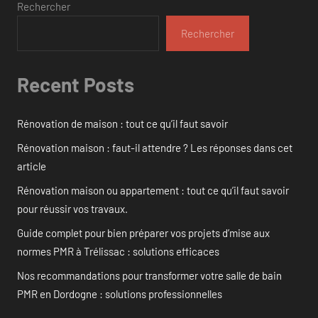
Rechercher
Rechercher
Recent Posts
Rénovation de maison : tout ce qu’il faut savoir
Rénovation maison : faut-il attendre ? Les réponses dans cet
article
Rénovation maison ou appartement : tout ce qu’il faut savoir
pour réussir vos travaux.
Guide complet pour bien préparer vos projets d’mise aux
normes PMR à Trélissac : solutions efficaces
Nos recommandations pour transformer votre salle de bain
PMR en Dordogne : solutions professionnelles