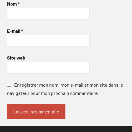
Nom
*
E-mail
*
Site web
Enregistrer mon nom, mon e-mail et mon site dans le
navigateur pour mon prochain commentaire.