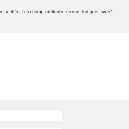
as publiée.
Les champs obligatoires sont indiqués avec
*