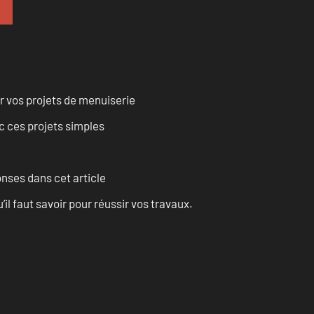
r vos projets de menuiserie
 ces projets simples
onses dans cet article
l faut savoir pour réussir vos travaux.