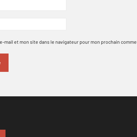
-mail et mon site dans le navigateur pour mon prochain comme