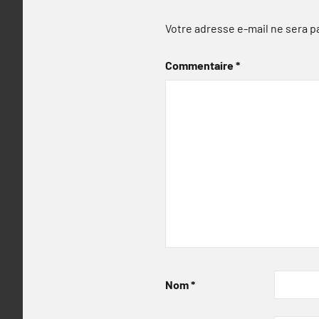
Votre adresse e-mail ne sera p
Commentaire
*
Nom
*