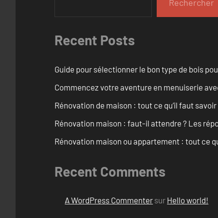
Rechercher
Recent Posts
Guide pour sélectionner le bon type de bois pou
Commencez votre aventure en menuiserie avec
Rénovation de maison : tout ce qu’il faut savoir
Rénovation maison : faut-il attendre ? Les rép
Rénovation maison ou appartement : tout ce qu’i
Recent Comments
A WordPress Commenter
sur
Hello world!