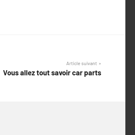
Article suivant
Vous allez tout savoir car parts