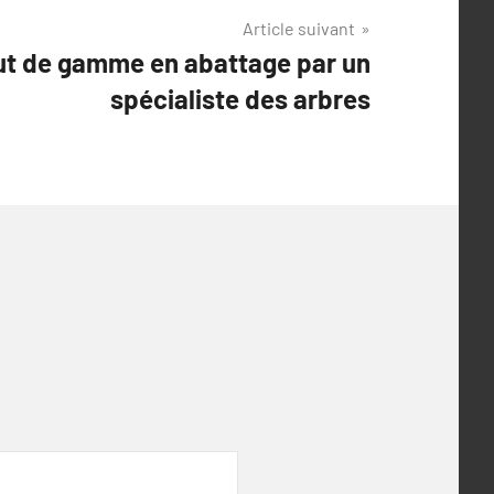
Article suivant
ut de gamme en abattage par un
spécialiste des arbres