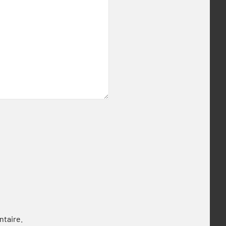
ntaire.