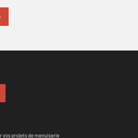
r vos projets de menuiserie