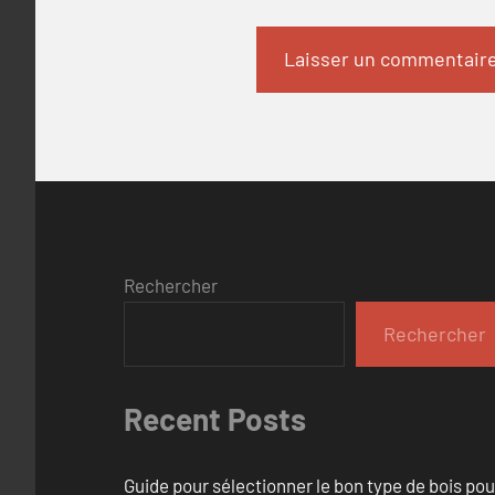
Rechercher
Rechercher
Recent Posts
Guide pour sélectionner le bon type de bois pou