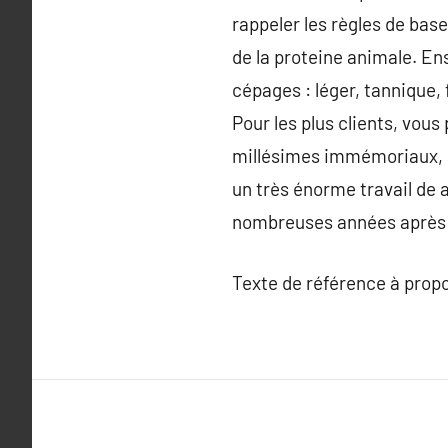
rappeler les règles de base
de la proteine animale. Ens
cépages : léger, tannique, 
Pour les plus clients, vou
millésimes immémoriaux, ou
un très énorme travail de 
nombreuses années après 
Texte de référence à prop