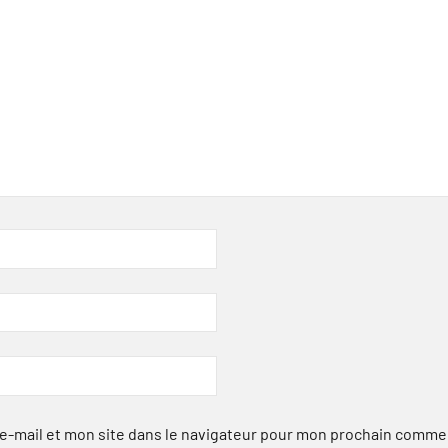
-mail et mon site dans le navigateur pour mon prochain comme